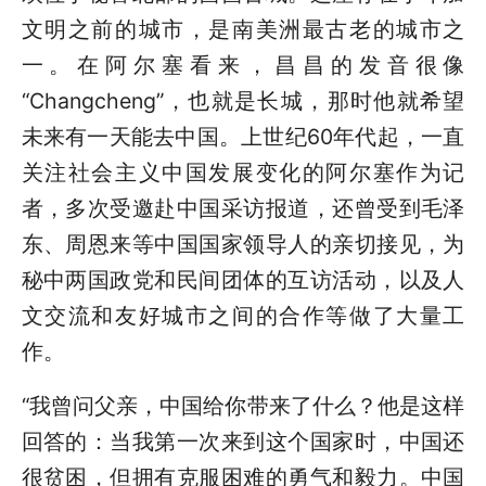
文明之前的城市，是南美洲最古老的城市之
一。在阿尔塞看来，昌昌的发音很像
“Changcheng”，也就是长城，那时他就希望
未来有一天能去中国。上世纪60年代起，一直
关注社会主义中国发展变化的阿尔塞作为记
者，多次受邀赴中国采访报道，还曾受到毛泽
东、周恩来等中国国家领导人的亲切接见，为
秘中两国政党和民间团体的互访活动，以及人
文交流和友好城市之间的合作等做了大量工
作。
“我曾问父亲，中国给你带来了什么？他是这样
回答的：当我第一次来到这个国家时，中国还
很贫困，但拥有克服困难的勇气和毅力。中国