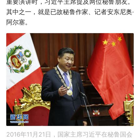
重要演讲时，习近平主席提及两位秘鲁朋友。
其中之一，就是已故秘鲁作家、记者安东尼奥·
阿尔塞。
2016年11月21日，国家主席习近平在秘鲁国会