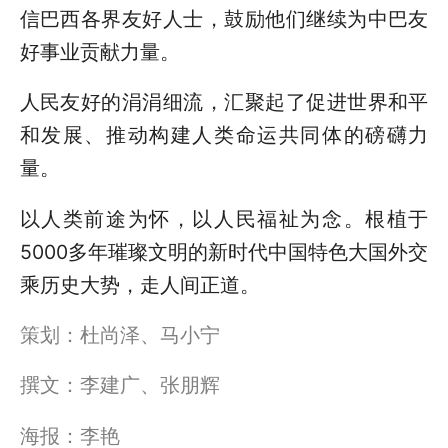
信巴西各界友好人士，鼓励他们继续为中巴友
好事业贡献力量。
人民友好的涓涓细流，汇聚起了促进世界和平
和发展、推动构建人类命运共同体的磅礴力
量。
以人类前途为怀，以人民福祉为念。根植于
5000多年璀璨文明的新时代中国特色大国外交
乘历史大势，走人间正道。
策划：杜尚泽、马小宁
撰文：李建广、张朋辉
海报：李艳