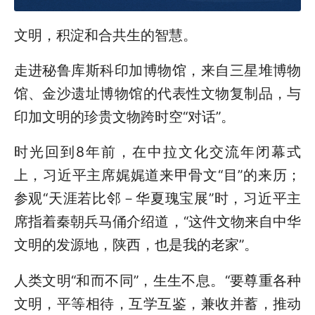
文明，积淀和合共生的智慧。
走进秘鲁库斯科印加博物馆，来自三星堆博物
馆、金沙遗址博物馆的代表性文物复制品，与
印加文明的珍贵文物跨时空“对话”。
时光回到8年前，在中拉文化交流年闭幕式
上，习近平主席娓娓道来甲骨文“目”的来历；
参观“天涯若比邻－华夏瑰宝展”时，习近平主
席指着秦朝兵马俑介绍道，“这件文物来自中华
文明的发源地，陕西，也是我的老家”。
人类文明“和而不同”，生生不息。“要尊重各种
文明，平等相待，互学互鉴，兼收并蓄，推动