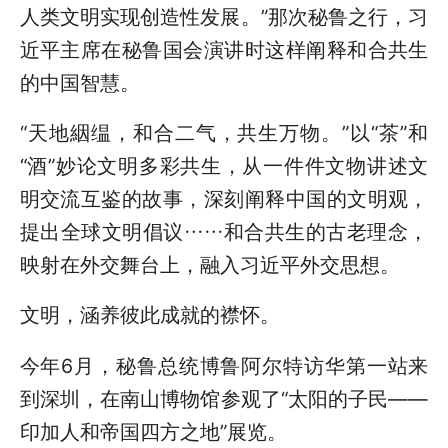
人类文明实现创造性发展。”那次秘鲁之行，习
近平主席在秘鲁国会演讲时这样阐释和合共生
的中国智慧。
“天地絪缊，和合二气，共生万物。”以“茶”和
“酒”妙论文明多彩共生，从一件件文物讲述文
明交流互鉴的故事，深刻阐释中国的文明观，
提出全球文明倡议……和合共生的古老理念，
映射在外交舞台上，融入习近平外交思想。
文明，涵养彼此成就的襟怀。
今年6月，秘鲁总统博鲁阿尔特访华第一站来
到深圳，在南山博物馆参观了“太阳的子民——
印加人和帝国四方之地”展览。