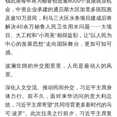
钱凯港每年将为秘鲁创造逾8000个直接就业机
会，中资企业承建的通贝斯大区加里多医院惠
及逾10万居民，利马三大区水务项目建成后将
解决40余万秘鲁人民卫生用水问题……大项
目、大工程和“小而美”相得益彰，让“以人民为
中心的发展思想”走向国际舞台，更加可知可
感。
波澜壮阔的外交图景里，人民是最动人的风
景。
深化人文交流、推动民间外交，习近平主席身
体力行。前不久，面对来华访问的意大利总
统，习近平主席寄望“共同培育更多新时代的马
可·波罗”。此次拉美之行前夕，习近平主席复