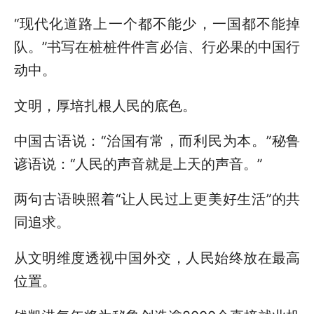
“现代化道路上一个都不能少，一国都不能掉
队。”书写在桩桩件件言必信、行必果的中国行
动中。
文明，厚培扎根人民的底色。
中国古语说：“治国有常，而利民为本。”秘鲁
谚语说：“人民的声音就是上天的声音。”
两句古语映照着“让人民过上更美好生活”的共
同追求。
从文明维度透视中国外交，人民始终放在最高
位置。