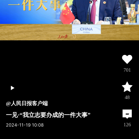
701
48
@人民日报客户端
一见·“我立志要办成的一件大事”
126
2024-11-19 10:08