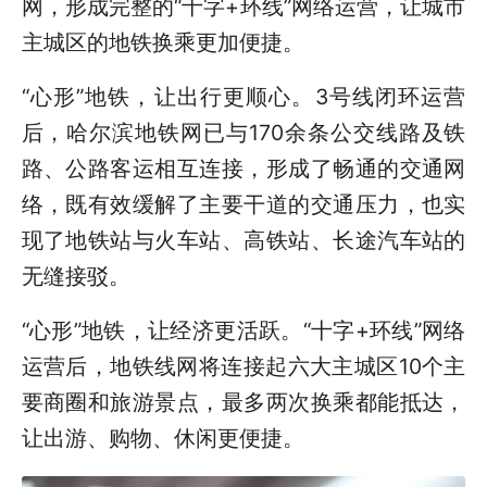
网，形成完整的“十字+环线”网络运营，让城市
主城区的地铁换乘更加便捷。
“心形”地铁，让出行更顺心。3号线闭环运营
后，哈尔滨地铁网已与170余条公交线路及铁
路、公路客运相互连接，形成了畅通的交通网
络，既有效缓解了主要干道的交通压力，也实
现了地铁站与火车站、高铁站、长途汽车站的
无缝接驳。
“心形”地铁，让经济更活跃。“十字+环线”网络
运营后，地铁线网将连接起六大主城区10个主
要商圈和旅游景点，最多两次换乘都能抵达，
让出游、购物、休闲更便捷。