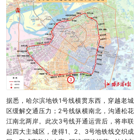
据悉，哈尔滨地铁1号线横贯东西，穿越老城
区缓解交通压力；2号线纵横南北，沟通松花
江南北两岸。此次3号线开通运营后，将串联
起四大主城区，使得1、2、3号地铁线交织成