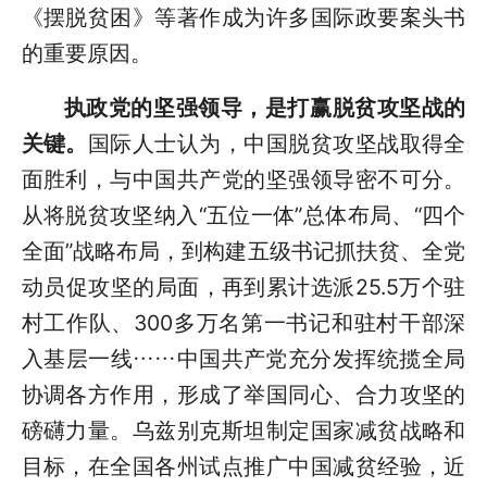
《摆脱贫困》等著作成为许多国际政要案头书
的重要原因。
执政党的坚强领导，是打赢脱贫攻坚战的
关键。
国际人士认为，中国脱贫攻坚战取得全
面胜利，与中国共产党的坚强领导密不可分。
从将脱贫攻坚纳入“五位一体”总体布局、“四个
全面”战略布局，到构建五级书记抓扶贫、全党
动员促攻坚的局面，再到累计选派25.5万个驻
村工作队、300多万名第一书记和驻村干部深
入基层一线……中国共产党充分发挥统揽全局
协调各方作用，形成了举国同心、合力攻坚的
磅礴力量。乌兹别克斯坦制定国家减贫战略和
目标，在全国各州试点推广中国减贫经验，近