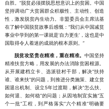
自胜。”脱贫必须摆脱思想意识上的贫困。中国
坚持调动广大贫困群众积极性、主动性、创造
性，激发脱贫内生动力。非盟委员会主席法基
在了解中国脱贫故事后感慨：“我们从中国减贫
事业中学到的第一课就是‘自力更生’，这也是中
国取得令人着迷的成就的根本原则。”
脱贫攻坚贵在精准，重在精准。
中国坚持
精准扶贫方略，用发展的办法消除贫困根源。
从开展建档立卡、选派驻村干部，解决“扶持
谁、谁来扶”的问题，到推进分类施策、建立贫
困退出机制、设立5年过渡期，解决“怎么扶、
如何退、如何稳”的问题；从因地制宜实施“五
个一批”工程，到严格落实“六个精准”明确要