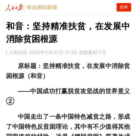
打开
和音：坚持精准扶贫，在发展中
消除贫困根源
人民日报
2024年11月27日 07:32
浏览量
97.7万
原标题：坚持精准扶贫，在发展中消除贫
困根源（和音）
——中国成功打赢脱贫攻坚战的世界意义
②
中国走出了一条中国特色减贫之路，形成
了中国特色反贫困理论，其中有不少值得其他