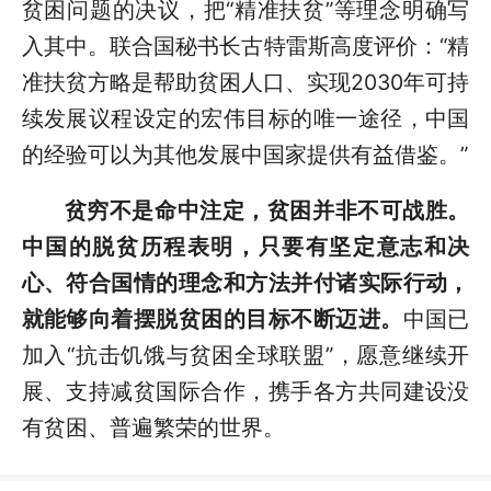
贫困问题的决议，把“精准扶贫”等理念明确写
入其中。联合国秘书长古特雷斯高度评价：“精
准扶贫方略是帮助贫困人口、实现2030年可持
续发展议程设定的宏伟目标的唯一途径，中国
的经验可以为其他发展中国家提供有益借鉴。”
贫穷不是命中注定，贫困并非不可战胜。
中国的脱贫历程表明，只要有坚定意志和决
心、符合国情的理念和方法并付诸实际行动，
就能够向着摆脱贫困的目标不断迈进。
中国已
加入“抗击饥饿与贫困全球联盟”，愿意继续开
展、支持减贫国际合作，携手各方共同建设没
有贫困、普遍繁荣的世界。