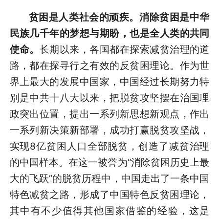
贫困是人类社会的顽疾。消除贫困是中华
民族几千年的梦想与期盼，也是全人类的共同
使命。
长期以来，各国都在探索减贫治理的道
路，都在探寻行之有效的反贫困理论。作为世
界上最大的发展中国家，中国经过长期努力特
别是中共十八大以来，把脱贫攻坚摆在治国理
政突出位置，提出一系列新思想新观点，作出
一系列新决策新部署，成功打赢脱贫攻坚战，
实现8亿贫困人口全部脱贫，创造了减贫治理
的中国样本。在这一被誉为“消除贫困历史上最
大的飞跃”的脱贫历程中，中国走出了一条中国
特色减贫之路，形成了中国特色反贫困理论，
其中有不少值得其他国家借鉴的经验，这是