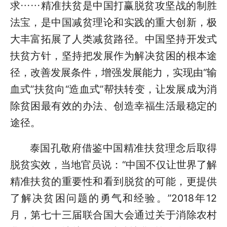
求……精准扶贫是中国打赢脱贫攻坚战的制胜
法宝，是中国减贫理论和实践的重大创新，极
大丰富拓展了人类减贫路径。中国坚持开发式
扶贫方针，坚持把发展作为解决贫困的根本途
径，改善发展条件，增强发展能力，实现由“输
血式”扶贫向“造血式”帮扶转变，让发展成为消
除贫困最有效的办法、创造幸福生活最稳定的
途径。
泰国孔敬府借鉴中国精准扶贫理念后取得
脱贫实效，当地官员说：“中国不仅让世界了解
精准扶贫的重要性和看到脱贫的可能，更提供
了解决贫困问题的勇气和经验。”2018年12
月，第七十三届联合国大会通过关于消除农村