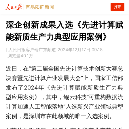
打开
深企创新成果入选《先进计算赋
能新质生产力典型应用案例》
人民日报客户端广东频道
2024年12月17日 09:18
浏览量
40.1万
近日，在“第二届全国先进计算技术创新大赛总
决赛暨先进计算产业发展大会”上，国家工信部
发布了2024年《先进计算赋能新质生产力典
型应用案例》，其中，鲲云科技“可重构数据流
计算加速人工智能落地“入选新兴产业领域典型
案例，是深圳市在此领域的唯一入选案例。