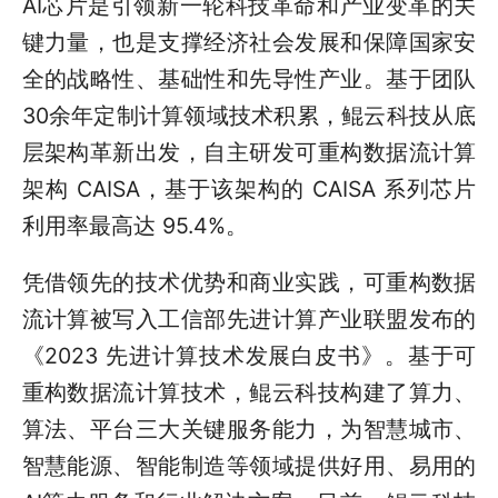
AI芯片是引领新一轮科技革命和产业变革的关
键力量，也是支撑经济社会发展和保障国家安
全的战略性、基础性和先导性产业。基于团队
30余年定制计算领域技术积累，鲲云科技从底
层架构革新出发，自主研发可重构数据流计算
架构 CAISA，基于该架构的 CAISA 系列芯片
利用率最高达 95.4%。
凭借领先的技术优势和商业实践，可重构数据
流计算被写入工信部先进计算产业联盟发布的
《2023 先进计算技术发展白皮书》。
基于可
重构数据流计算技术，鲲云科技构建了算力、
算法、平台三大关键服务能力，为智慧城市、
智慧能源、智能制造等领域提供好用、易用的