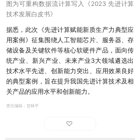
图为可重构数据流计算写入《2023 先进计算
技术发展白皮书》
据悉，此次
《先进计算赋能新质生产力典型应
用案例》
征集围绕人工智能芯片、服务器、存
储设备及关键软件等核心软硬件产品，面向传
统产业、新兴产业、未来产业
3
大领域遴选出
技术水平先进、创新能力突出、应用效果良好
的典型案例，旨在提升我国先进计算技术及相
关产品的应用水平和创新能力。
责任编辑：
贺林平