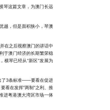
发横琴这篇文章，为澳门长远
置优越，但是面积狭小，琴澳
，并在之后视察澳门的讲话中
有利于澳门经济的长期繁荣稳
，横琴已经从“新区”发展为
出了3条标准——要看在促进
要看在发挥“两制”之利、推
推进粤港澳大湾区市场一体