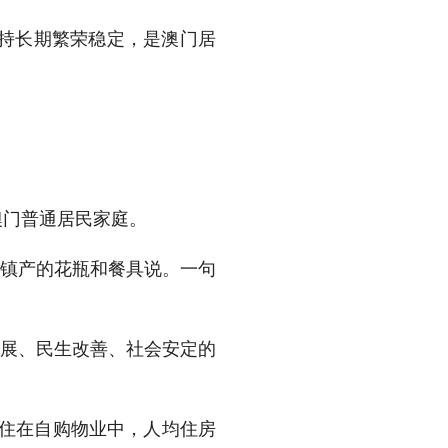
保持长期繁荣稳定，是澳门居
澳门普通居民家庭。
德镇产的花瓶和餐具说。一句
发展、民生改善、社会安定的
民住在自购物业中，人均住房