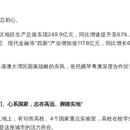
忘初心。
作区地区生产总值实现249.9亿元，同比增速提升至6.
现代金融等“四新”产业增加值117.8亿元，同比增长6
粤港澳大湾区国家战略的东风，依托横琴粤澳深度合作区
门、心系国家，志存高远、脚踏实地”
的土地上，有10所高校、4个国家重点实验室，高校在校学
，是这座城市的活力所在。