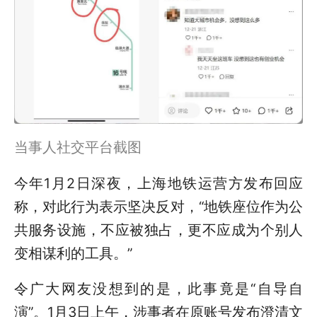
当事人社交平台截图
今年1月2日深夜，上海地铁运营方发布回应
称，对此行为表示坚决反对，“地铁座位作为公
共服务设施，不应被独占，更不应成为个别人
变相谋利的工具。”
令广大网友没想到的是，此事竟是“自导自
演”。1月3日上午，涉事者在原账号发布澄清文