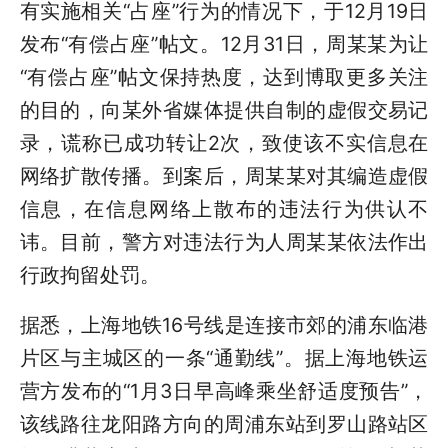
有实施相关“占座”行为的情况下，于12月19日
发布“有偿占座”帖文。12月31日，周某某为让
“有偿占座”帖文保持热度，达到博取更多关注
的目的，向某外省媒体提供自制的虚假交易记
录，谎称已成功转让2次，致使该不实信息在
网络扩散传播。到案后，周某某对其编造虚假
信息，在信息网络上散布的违法行为供认不
讳。目前，警方对违法行为人周某某依法作出
行政拘留处罚。
据悉，上海地铁16号线是连接市郊的浦东临港
片区与主城区的一条“通勤线”。据上海地铁运
营方发布的“1月3日早高峰乘坐舒适度预告”，
该线路往龙阳路方向的周浦东站到罗山路站区