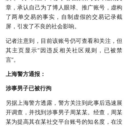
章，承认自己为了博人眼球、推广账号，虚构
了两单交易的事实，自制虚假的交易记录截
屏，引发了不良的社会影响。
记者注意到，目前该账号仍可查看和关注，但
其主页显示“因违反相关社区规则，已被禁
言”。
上海警方通报：
涉事男子已被行拘
另据上海警方透露，警方关注到此事后迅速展
开调查，并找到涉事男子周某某。经查，周某
某为提高其在某社交平台账号的知名度，在没