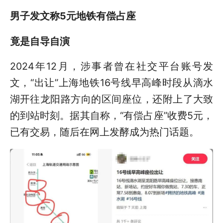
男子发文称5元地铁有偿占座
竟是自导自演
2024年12月，涉事者曾在社交平台账号发
文，“出让”上海地铁16号线早高峰时段从滴水
湖开往龙阳路方向的区间座位，还附上了大致
的到站时刻。据其自称，“有偿占座”收费5元，
已有交易，随后在网上发酵成为热门话题。