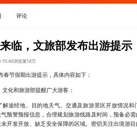
刊
评论
来临，文旅部发布出游提示
 15:40
浏览量
14万
发布春节假期出游提示，具体内容如下：
临，文化和旅游部提醒广大游客：
了解途经地、目的地天气、交通及旅游景区开放情况和
天气预警预报信息，合理规划旅游线路及时间，预备必需
往未开发开放、缺乏安全保障的区域。密切关注出境游目