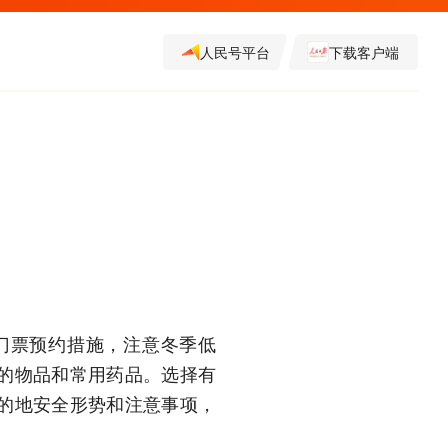
人民号平台
下载客户端
门票预约措施，注意冬季低
的物品和常用药品。选择有
的地安全形势和注意事项，