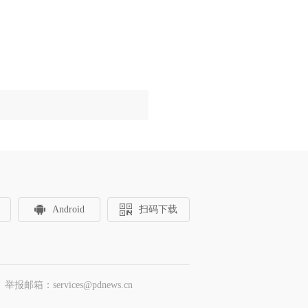
Android
扫码下载
邮箱：services@pdnews.cn