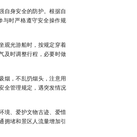
强自身安全的防护。根据自
参与时严格遵守安全操作规
坐观光游船时，按规定穿着
气及时调整行程，必要时做
吸烟，不乱扔烟头，注意用
安全管理规定，遇突发情况
环境、爱护文物古迹、爱惜
通拥堵和景区人流量增加引