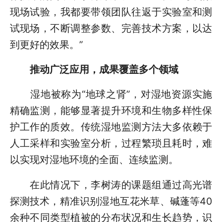
现场试验，我都要带领团队往返于实验室和测
试现场，不断调整参数、完善技术方案，以达
到更好的效果。”
推动广泛应用，成果覆盖多个领域
湿地被称为“地球之肾”，对湿地资源实施
精确监测，能够显著提升环境和生物多样性保
护工作的质效。传统湿地监测方法大多依赖于
人工采样和实验室分析，过程繁琐且耗时，难
以实现对湿地环境的全面、连续监测。
在此情况下，李树涛的课题组通过高光谱
探测技术，精准识别湿地互花米草、碱蓬等40
余种不同类型植被的分布状况和生长趋势，识