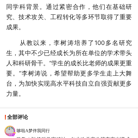
同学科背景。通过紧密合作，他们在基础研
究、技术攻关、工程转化等多环节取得了重要
成果。
从教以来，李树涛培养了100多名研究
生，其中不少已经成长为所在单位的学术带头
人和科研骨干。“学生的成长比老师的成果更重
要。”李树涛说，希望帮助更多学生走上大舞
台，为加快实现高水平科技自立自强贡献更多
力量。
全部评论
哆啦A梦伴我同行