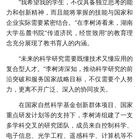
“我希望我的学生，不仅具备独立思考的能
力和创新精神，而且能将掌握的技能与国家和
企业实际需要紧密结合。”在李树涛看来，湖南
大学岳麓书院“传道济民，经世致用”的教育理
念充分展现了教书育人的内涵。
“未来的科学研究需要既懂技术又懂应用的
复合型人才。”李树涛深知，推动科学研究的前
沿突破和服务国家战略目标，不仅需要个人努
力，更离不开广泛、深入的协同攻关。
在国家自然科学基金创新群体项目、国家
重点研发计划等的支持下，李树涛组建了一支
多学科交叉的研究团队，成员来自控制科学、
电子信息、光学工程、遥感科学、计算机等不