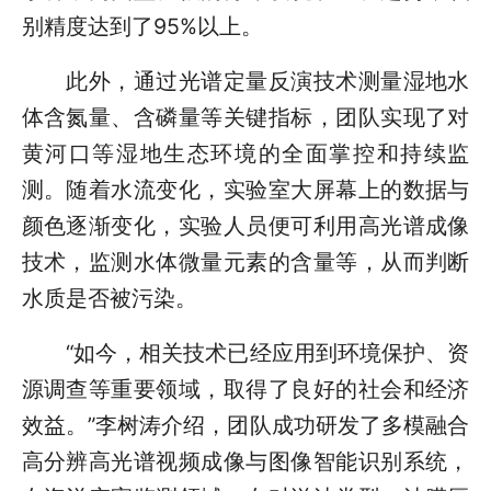
别精度达到了95%以上。
此外，通过光谱定量反演技术测量湿地水
体含氮量、含磷量等关键指标，团队实现了对
黄河口等湿地生态环境的全面掌控和持续监
测。随着水流变化，实验室大屏幕上的数据与
颜色逐渐变化，实验人员便可利用高光谱成像
技术，监测水体微量元素的含量等，从而判断
水质是否被污染。
“如今，相关技术已经应用到环境保护、资
源调查等重要领域，取得了良好的社会和经济
效益。”李树涛介绍，团队成功研发了多模融合
高分辨高光谱视频成像与图像智能识别系统，