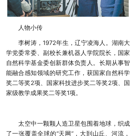
人物小传
李树涛，1972年生，辽宁凌海人。湖南大
学党委常委、副校长兼机器人学院院长，国家
自然科学基金委创新群体负责人。长期从事智
能融合感知领域的研究工作，获国家自然科学
奖二等奖2项、国家科技进步奖二等奖2项、国
家级教学成果奖二等奖1项。
太空中一颗颗人造卫星包围着地球，织成
了一张覆盖全球的“天网”，大到山丘、河流，