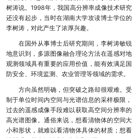
树涛说。1998年，我国高分辨率成像技术研究
还没有起步，当时在湖南大学攻读博士学位的
李树涛，对此产生了浓厚兴趣。
在国外从事博士后研究期间，李树涛敏锐
地意识到，多源图像融合理论方法在遥感对地
观测领域具有重要的应用价值，能有效满足国
防安全、环境监测、农业管理等领域的需求。
方向虽然明确，但突破之路却很艰难。受
制于单位时间内空间与光谱信息的采样极限，
过去的遥感成像手段难以获取高空间分辨率的
高光谱图像。通俗来说，想看清物体的空间大
小和形状，就难以看清物体具体的材质；想看