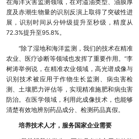
在海洋灾害监测领域，在对溢油类型、油膜厚
度及赤潮生物量的识别反演上取得了突破性进
展，识别时间从分钟级提升至秒级，精度从
72.3%提升至95.8%。
“除了湿地和海洋监测，我们的技术在精准
农业、医疗诊断等领域也发挥了重要作用。”李
树涛举例说，在精准农业领域，高光谱成像与
识别技术被应用于作物生长监测、病虫害检
测、土壤肥力评估等，实现精准施肥和病虫害
防治。在医学领域，利用此成像技术，也能够
清楚有效地辨别药品成分、检测药品真假。
培养技术人才，服务国家企业需要