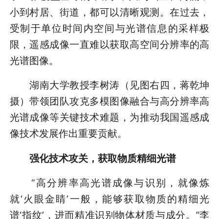
小到村居、街道，都可以清晰观测。在过去，
受制于单位时间内空间与光谱信息的采样极
限，遥感成像一直难以获取高空间分辨率的高
光谱图像。
湖南大学教授李树涛（见图右四，蒋乾坤
摄）带领团队攻克多模图像融合与高分辨率高
光谱成像等关键技术难题，为推动我国遥感成
像技术发展作出重要贡献。
强化技术攻关，获取物质精细光谱
“高分辨率高光谱成像与识别，就像炼
就‘火眼金睛’一般，能够获取物质的精细光
谱‘指纹’，进而精准识别物体材质与成分。”李