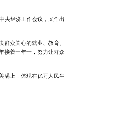
的中央经济工作会议，又作出
决群众关心的就业、教育、
年接着一年干，努力让群众
美满上，体现在亿万人民生