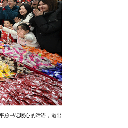
近平总书记暖心的话语，道出