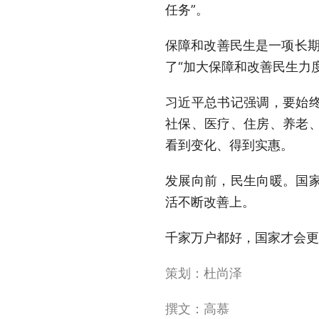
任务”。
保障和改善民生是一项长期
了“加大保障和改善民生力
习近平总书记强调，要始
社保、医疗、住房、养老
看到变化、得到实惠。
发展向前，民生向暖。国
活不断改善上。
千家万户都好，国家才会更
策划：杜尚泽
撰文：高慕