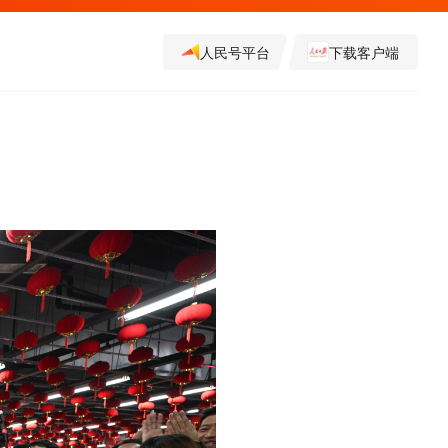
人民号平台
下载客户端