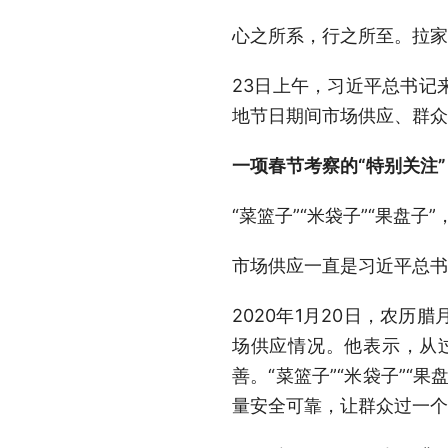
心之所系，行之所至。拉家
23日上午，习近平总书记
地节日期间市场供应、群众
一项春节考察的“特别关注”
“菜篮子”“米袋子”“果盘
市场供应一直是习近平总书
2020年1月20日，农
场供应情况。他表示，从
善。“菜篮子”“米袋子”
量安全可靠，让群众过一个