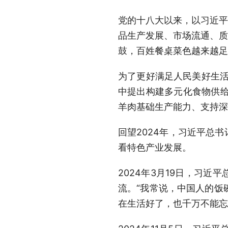
党的十八大以来，以习近平
品生产发展、市场流通、质
鼓，百姓餐桌菜色越来越足
为了更好满足人民美好生活
中提出构建多元化食物供给
羊肉基础生产能力、支持深
回望2024年，习近平总
看特色产业发展。
2024年3月19日，习
流。“我常说，中国人的饭
在生活好了，也千万不能忘