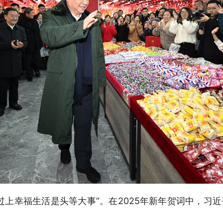
过上幸福生活是头等大事”。在2025年新年贺词中，习