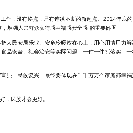
工作，没有终点，只有连续不断的新起点。2024年底
度，增强人民群众获得感幸福感安全感”的重要部署。
终把人民安居乐业、安危冷暖放在心上，用心用情用力解
、食品安全、社会治安等实际问题，一件一件抓落实，一
家富强，民族复兴，最终要体现在千千万万个家庭都幸福
好，民族才会更好。