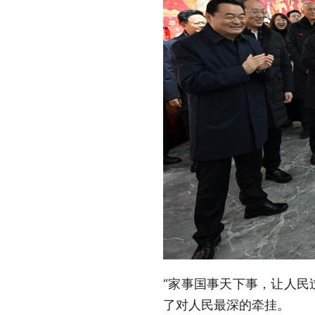
“家事国事天下事，让人民
了对人民最深的牵挂。