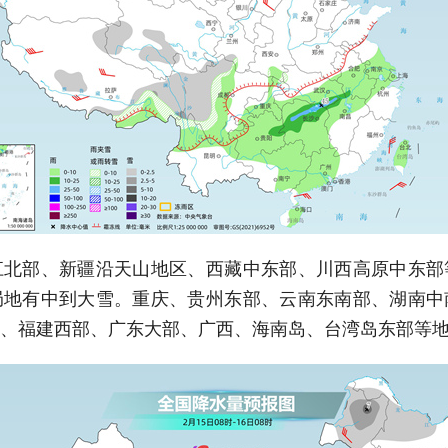
江北部、新疆沿天山地区、西藏中东部、川西高原中东部
局地有中到大雪。重庆、贵州东部、云南东南部、湖南中
江、福建西部、广东大部、广西、海南岛、台湾岛东部等