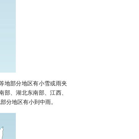
等地部分地区有小雪或雨夹
南部、湖北东南部、江西、
地部分地区有小到中雨。