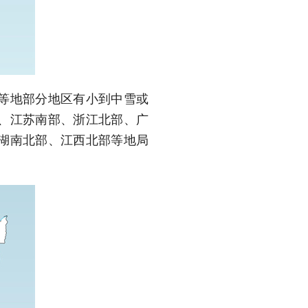
等地部分地区有小到中雪或
、江苏南部、浙江北部、广
湖南北部、江西北部等地局