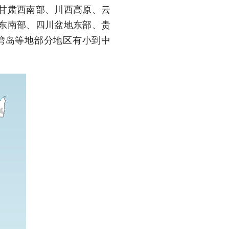
甘肃西南部、川西高原、云
东南部、四川盆地东部、贵
湾岛等地部分地区有小到中