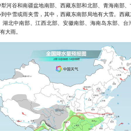
伊犁河谷和南疆盆地南部、西藏东部和北部、青海南部、
小到中雪或雨夹雪，其中，西藏东南部局地有大雪。西藏
、湖北中南部、江西北部、安徽南部、海南岛东部、台
有大雨。