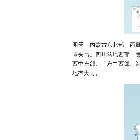
明天，内蒙古东北部、西
雨夹雪。四川盆地西部、
西中东部、广东中西部、
地有大雨。