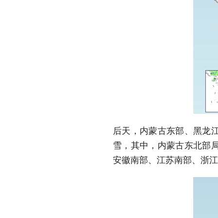
后天，内蒙古东部、黑龙
雪，其中，内蒙古东北部
安徽南部、江苏南部、浙