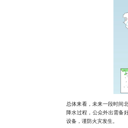
总体来看，未来一段时间北
降水过程，公众外出需备
设备，谨防火灾发生。