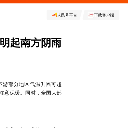
人民号平台
下载客户端
 明起南方阴雨
下游部分地区气温升幅可超
需注意保暖。同时，全国大部