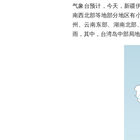
气象台预计，今天，新疆
南西北部等地部分地区有
州、云南东部、湖南北部
雨，其中，台湾岛中部局地