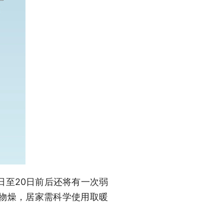
日至20日前后还将有一次弱
物燥，居家需科学使用取暖