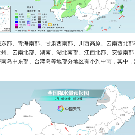
藏东部、青海南部、甘肃西南部、川西高原、云南西北部
贵州、云南北部、湖南、湖北南部、江西北部、安徽南部
海南岛中东部、台湾岛等地部分地区有小到中雨，其中，