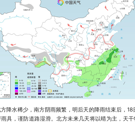
方降水稀少，南方阴雨频繁，明后天的降雨结束后，18
好雨具，谨防道路湿滑。北方未来几天将以晴为主，天干