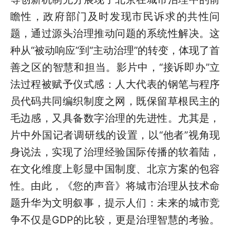
瞻性，政府部门及时发现市民诉求的共性问
题，通过源头治理推动问题的系统性解决。这
种从“被动响应”到“主动治理”的转变，体现了首
善之区的智慧和担当。影片中，“接诉即办”立
法过程被赋予仪式感：人大代表的钢笔与程序
员代码共同编织制度之网，既保留草根民主的
毛边感，又具备数字治理的先进性。尤其是，
片中外国记者调研线的设置，以“他者”视角现
身说法，实现了治理经验国际传播的软着陆，
在文化维度上彰显中国制度、北京方案的包容
性。由此，《您的声音》将城市治理从技术命
题升华为文明叙事，提示人们：未来的城市竞
争不仅是GDP的比较，更是治理智慧的考验。