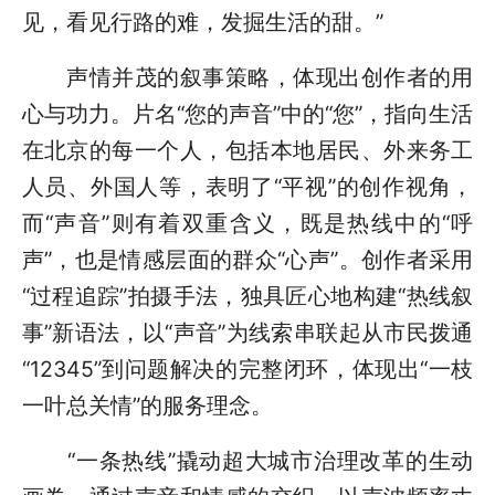
见，看见行路的难，发掘生活的甜。”
声情并茂的叙事策略，体现出创作者的用
心与功力。片名“您的声音”中的“您”，指向生活
在北京的每一个人，包括本地居民、外来务工
人员、外国人等，表明了“平视”的创作视角，
而“声音”则有着双重含义，既是热线中的“呼
声”，也是情感层面的群众“心声”。创作者采用
“过程追踪”拍摄手法，独具匠心地构建“热线叙
事”新语法，以“声音”为线索串联起从市民拨通
“12345”到问题解决的完整闭环，体现出“一枝
一叶总关情”的服务理念。
“一条热线”撬动超大城市治理改革的生动