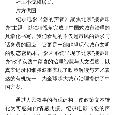
社工小沈和居民。
片方供图
纪录电影《您的声音》聚焦北京“接诉即
办”主题，以独特视角完成了中国式城市治理的
具象化书写。我们看见的不仅是市民的诉求与
话务员的回应，它更是一部解码现代城市文明
的动态密码本。影片系统呈现了北京“接诉即
办”改革实践中蕴含的治理智慧与人文温度，以
真实记录和细腻叙事实现了政策解读与艺术表
达的有机统一，为全球超大城市治理提供了中
国方案。
通过人民叙事的微观建构，使政策文本转
化为可感知的情感共振。纪录电影《您的声