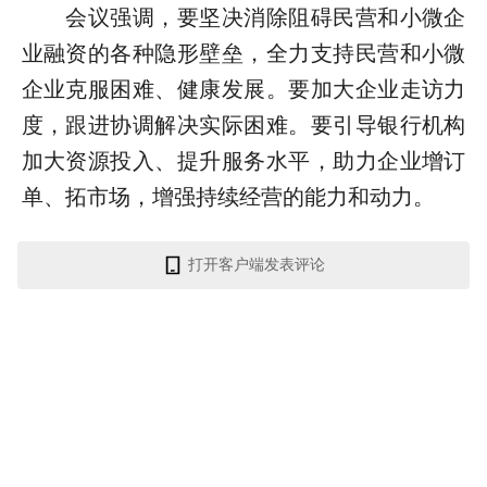
会议强调，要坚决消除阻碍民营和小微企
业融资的各种隐形壁垒，全力支持民营和小微
企业克服困难、健康发展。要加大企业走访力
度，跟进协调解决实际困难。要引导银行机构
加大资源投入、提升服务水平，助力企业增订
单、拓市场，增强持续经营的能力和动力。
打开客户端发表评论