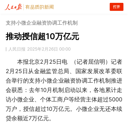
打开
支持小微企业融资协调工作机制
推动授信超10万亿元
人民日报
2025年2月26日 00:00
本报北京2月25日电 （记者屈信明）记者
2月25日从金融监管总局、国家发展改革委联
合举行的支持小微企业融资协调工作机制推进
会获悉：去年10月机制启动以来，各地累计走
访小微企业、个体工商户等经营主体超过5000
万户，授信超过10万亿元。小微企业无还本续
贷余额近7万亿元。