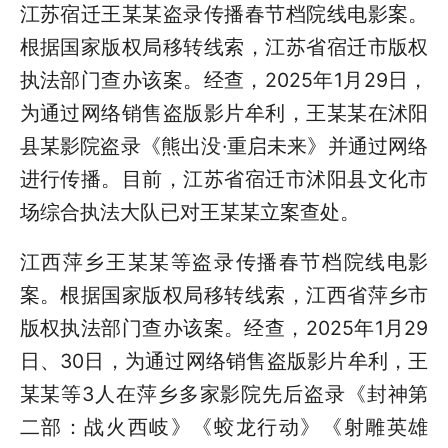
江苏宿迁王某某盗录传播春节档院线电影案。
根据国家版权局移转线索，江苏省宿迁市版权
执法部门查办该案。经查，2025年1月29日，
为通过网络销售盗版影片牟利，王某某在沭阳
县某影院盗录《熊出没·重启未来》并通过网络
进行传播。目前，江苏省宿迁市沭阳县文化市
场综合执法大队已对王某某立案查处。
江西萍乡王某某等盗录传播春节档院线电影
案。根据国家版权局移转线索，江西省萍乡市
版权执法部门查办该案。经查，2025年1月29
日、30日，为通过网络销售盗版影片牟利，王
某某等3人在萍乡多家影院先后盗录《封神第
二部：战火西岐》《蛟龙行动》《射雕英雄