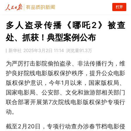
打开
多人盗录传播《哪吒2》被查
处、抓获！典型案例公布
新华社
2025年3月2日 11:14
浏览量
91.3万
为严厉打击影院偷拍盗录、非法传播行为，维
护良好院线电影版权保护秩序，提升公众电影
版权保护意识，今年1月以来，国家版权局、
国家电影局、公安部、文化和旅游部相关部门
联合部署开展第7次院线电影版权保护专项行
动。
截至2月20日，专项行动查办涉春节档电影侵