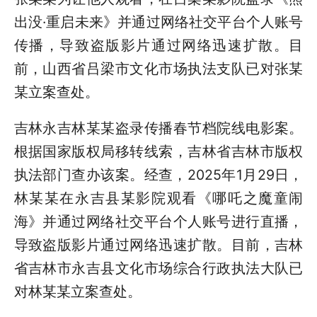
出没·重启未来》并通过网络社交平台个人账号
传播，导致盗版影片通过网络迅速扩散。目
前，山西省吕梁市文化市场执法支队已对张某
某立案查处。
吉林永吉林某某盗录传播春节档院线电影案。
根据国家版权局移转线索，吉林省吉林市版权
执法部门查办该案。经查，2025年1月29日，
林某某在永吉县某影院观看《哪吒之魔童闹
海》并通过网络社交平台个人账号进行直播，
导致盗版影片通过网络迅速扩散。目前，吉林
省吉林市永吉县文化市场综合行政执法大队已
对林某某立案查处。