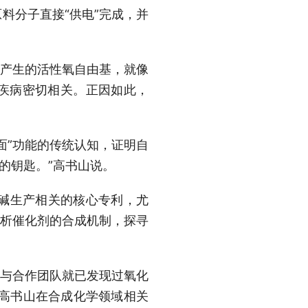
料分子直接“供电”完成，并
中产生的活性氧自由基，就像
大疾病密切相关。正因如此，
面”功能的传统认知，证明自
的钥匙。”高书山说。
物碱生产相关的核心专利，尤
解析催化剂的合成机制，探寻
队与合作团队就已发现过氧化
，高书山在合成化学领域相关