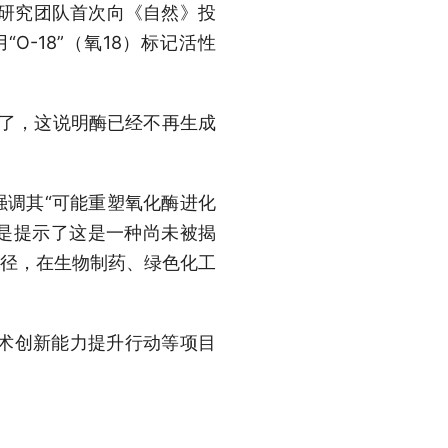
，研究团队首次向《自然》投
-18”（氧18）标记活性
平了，这说明酶已经不再生成
强调其“可能重塑氧化酶进化
的是提示了这是一种尚未被揭
路径，在生物制药、绿色化工
术创新能力提升行动等项目