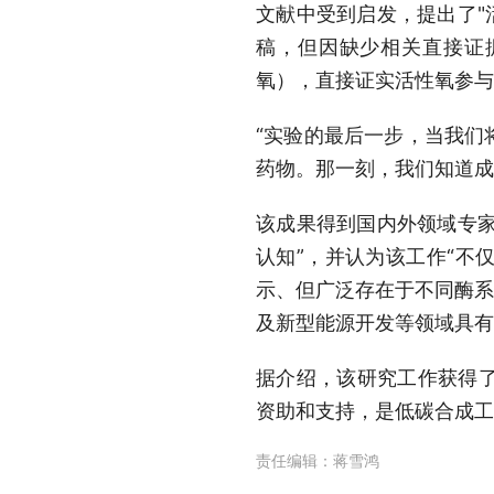
文献中受到启发，提出了"
稿，但因缺少相关直接证据
氧），直接证实活性氧参与
“实验的最后一步，当我们
药物。那一刻，我们知道成
该成果得到国内外领域专家
认知”，并认为该工作“不
示、但广泛存在于不同酶系
及新型能源开发等领域具有
据介绍，该研究工作获得
资助和支持，是低碳合成工
责任编辑：
蒋雪鸿