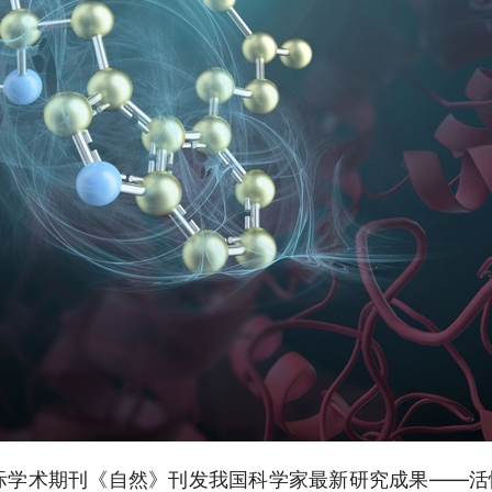
际学术期刊《自然》刊发我国科学家最新研究成果——