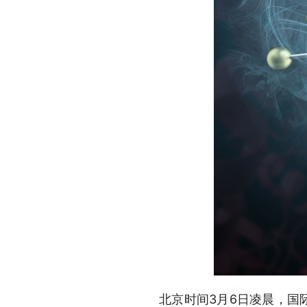
北京时间3月6日凌晨，国