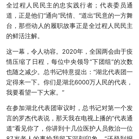
全过程人民民主的忠实践行者；代表委员通
道，正是他们“通向”民情、“道出”民意的一方舞
台，那些动人的履职故事正是全过程人民民主
的鲜活注解。
这一幕，令人动容。2020年，全国两会由于疫
情压缩了日程，每位中央领导“下团组”的次数
也随之减少。总书记特意提出：“湖北代表团一
定得来一下。你们是湖北6000万人民的代表，
我要看望一下大家。”
在参加湖北代表团审议时，总书记对第一个发
言的罗杰代表说，那天我在电视上播的“代表通
道”看见你了，你讲到十几位医护人员救治一位
87岁老人的事给我留下深刻印象，“还登到报