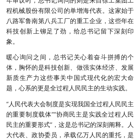
年审议时，总书记询问的则是来自徐工集团工
程机械股份有限公司的单增海代表。这家始于
八路军鲁南第八兵工厂的重工企业，这些年在
科技创新上铆足了劲，给总书记留下深刻印
象。
暖心询问之间，总书记关心着奋斗拼搏的个
体，胸怀的是科技创新、做强实体经济、发展
新质生产力这些事关中国式现代化的宏大命
题，心系的更是全过程人民民主的生动实践。
“人民代表大会制度是实现我国全过程人民民主
的重要制度载体”“协商民主是实践全过程人民
民主的重要形式”，这是总书记的深刻阐释。人
大代表、政协委员，承载亿万人民的重托，是