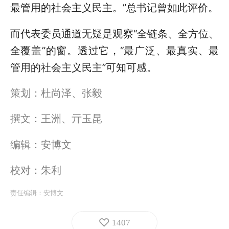
最管用的社会主义民主。”总书记曾如此评价。
而代表委员通道无疑是观察“全链条、全方位、
全覆盖”的窗。透过它，“最广泛、最真实、最
管用的社会主义民主”可知可感。
策划：杜尚泽、张毅
撰文：王洲、亓玉昆
编辑：安博文
校对：朱利
责任编辑：
安博文
1407