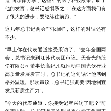
道”向媒体分享了这些年的医学科技故事。听了
他的发言，总书记感慨系之：“在这方面我们有
了很大的进步，要继续往前跑。”
这几年总书记两会“下团组”，这样的对话还有
不少。
“早上你在代表通道接受采访了。”去年全国两
会，总书记来到江苏代表团审议。天合光能股
份有限公司董事长高纪凡就推动中国光伏行业
高质量发展发言时，总书记的这句话让他感到
格外温暖。那次审议，总书记强调要“因地制宜
发展新质生产力”。
“今天的代表通道，你接受记者采访了吧？”前