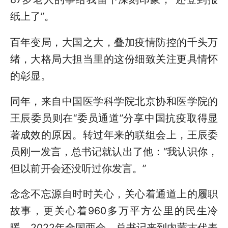
纸上了”。
百年变局，大国之大，叠加疫情防控的千头万
绪，大格局大担当里的这份细致关注更具情怀
的彰显。
同年，来自中国医学科学院北京协和医学院的
王辰委员则在“委员通道”分享中国抗疫取得显
著成效的原因。转过年来的联组会上，王辰委
员刚一发言，总书记就认出了他：“我认识你，
但以前开会还没听过你发言。”
念念不忘源自时时关心，关心着通道上的履职
故事，更关心着960多万平方公里的民生冷
暖。2022年全国两会，总书记来到内蒙古代表