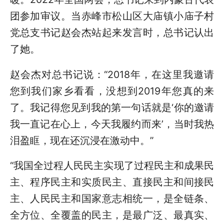
团参加审议。当赤峰市松山区大庙镇小庙子村
党总支书记赵会杰站起来发言时，总书记认出
了她。
赵会杰对总书记说：“2018年，在这里我邀请
您到我们家乡看看，没想到2019年您真的来
了。我记得您见到我的第一句话就是‘你的邀请
我一直记在心上，今天我履约而来’，当时我热
泪盈眶，现在还沉浸在激动中。”
“我国全过程人民民主实现了过程民主和成果民
主、程序民主和实质民主、直接民主和间接民
主、人民民主和国家意志相统一，是全链条、
全方位、全覆盖的民主，是最广泛、最真实、