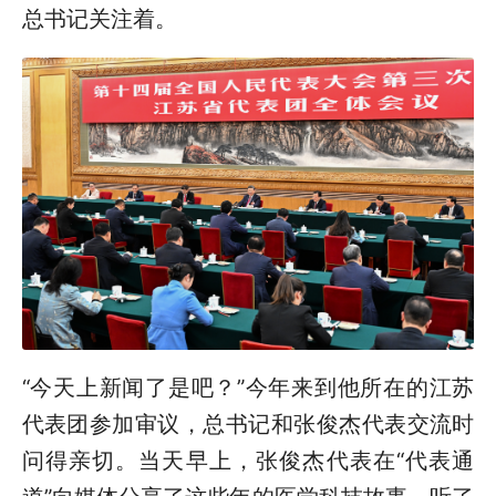
总书记关注着。
“今天上新闻了是吧？”今年来到他所在的江苏
代表团参加审议，总书记和张俊杰代表交流时
问得亲切。当天早上，张俊杰代表在“代表通