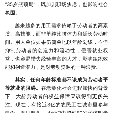
“35岁瓶颈期”，既加剧职场焦虑，也影响社会
氛围。
越来越多的用工需求依赖于劳动者的高素
质、高技能，而非单纯比拼体力和延长劳动时
间。用人单位如果仍简单地以年龄划线，不但
抑制劳动者的创造力和流动性，侵害就业权
益，也容易错失经验丰富的人才，影响组织效
能和创造潜力，是对劳动资源的一种浪费。
其实，
任何年龄标准都不该成为劳动者平
等就业的阻碍。
在老龄化社会进程加快的背景
下，大龄劳动者的权益保障应该得到更多关
注。现在，有接近3亿的农民工在城市里参与