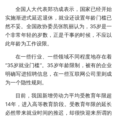
全国人大代表郑功成表示，国家已经开始
实施渐进式延迟退休，就业还设置年龄门槛已
然不妥。全国政协委员张凯丽认为，35岁是一
个非常年轻的岁数，正是干事的时候，不应以
此年龄为工作设限。
在一些行业、一些领域不同程度地存在着
“35岁就业门槛”。35岁年龄限制，被有的企业
明确写进招聘信息，在一些互联网公司里则成
为一个隐性规则。
目前，我国新增劳动力平均受教育年限超
14年，进入高等教育阶段。受教育年限的延长
必然带来就业时间的推迟，却很快迎来所谓的