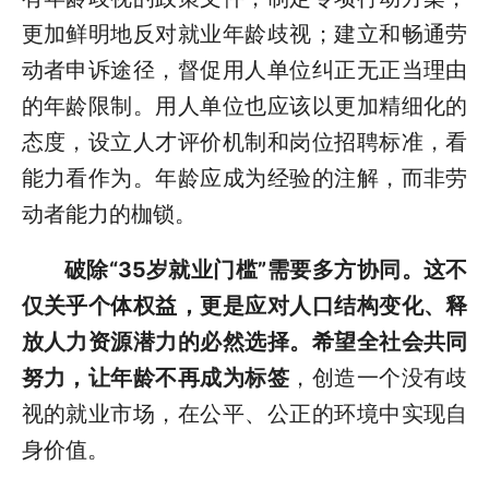
更加鲜明地反对就业年龄歧视；建立和畅通劳
动者申诉途径，督促用人单位纠正无正当理由
的年龄限制。用人单位也应该以更加精细化的
态度，设立人才评价机制和岗位招聘标准，看
能力看作为。年龄应成为经验的注解，而非劳
动者能力的枷锁。
破除“35岁就业门槛”需要多方协同。这不
仅关乎个体权益，更是应对人口结构变化、释
放人力资源潜力的必然选择。
希望全社会共同
努力，让年龄不再成为标签
，创造一个没有歧
视的就业市场，在公平、公正的环境中实现自
身价值。