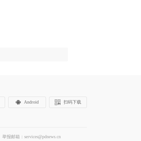
Android
扫码下载
邮箱：services@pdnews.cn