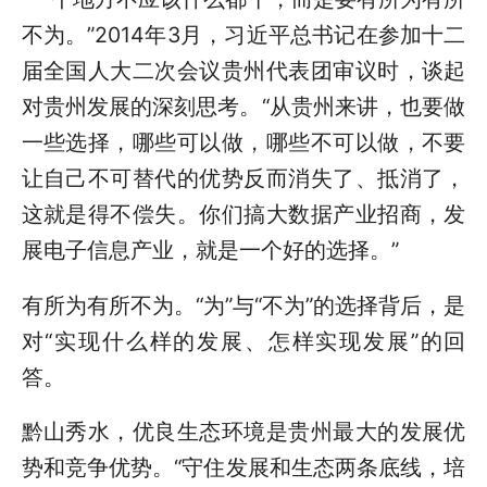
不为。”2014年3月，习近平总书记在参加十二
届全国人大二次会议贵州代表团审议时，谈起
对贵州发展的深刻思考。“从贵州来讲，也要做
一些选择，哪些可以做，哪些不可以做，不要
让自己不可替代的优势反而消失了、抵消了，
这就是得不偿失。你们搞大数据产业招商，发
展电子信息产业，就是一个好的选择。”
有所为有所不为。“为”与“不为”的选择背后，是
对“实现什么样的发展、怎样实现发展”的回
答。
黔山秀水，优良生态环境是贵州最大的发展优
势和竞争优势。“守住发展和生态两条底线，培