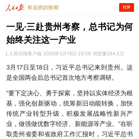
打开
一见·三赴贵州考察，总书记为何
始终关注这一产业
人民日报客户端
2025年3月18日 23:09
浏览量
284.3万
3月17日至18日，习近平总书记来到贵州。这
是全国两会后总书记首次地方考察调研。
“要下定决心、勇于探索，坚持以实体经济为根
基，强化创新驱动，统筹新旧动能转换，加快
传统产业转型升级，积极发展战略性新兴产
业，做强做优数字经济、新能源等产业。”在听
取贵州省委和省政府工作汇报时，习近平总书