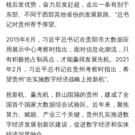
植后发优势，奋力后发赶超，走出一条有别于
东部、不同于西部其他省份的发展新路。”总书
记对贵州寄予厚望。
2015年6月，习近平总书记在贵阳市大数据应
用展示中心考察时指出，面对信息化潮流，只
有积极抢占制高点，才能赢得发展先机。2021
年2月，习近平总书记在贵州考察时指出，希
望贵州“在实施数字经济战略上抢新机”。
抢新机、赢先机，群山阻隔的贵州，建成了全
国首个国家大数据综合试验区。近年来，聚焦
算力、赋能、产业三个关键，贵州扎实推进数
字经济发展创新区建设，促进数字经济和实体
经济深度融合。