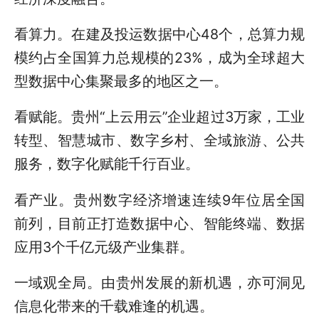
看算力。在建及投运数据中心48个，总算力规
模约占全国算力总规模的23%，成为全球超大
型数据中心集聚最多的地区之一。
看赋能。贵州“上云用云”企业超过3万家，工业
转型、智慧城市、数字乡村、全域旅游、公共
服务，数字化赋能千行百业。
看产业。贵州数字经济增速连续9年位居全国
前列，目前正打造数据中心、智能终端、数据
应用3个千亿元级产业集群。
一域观全局。由贵州发展的新机遇，亦可洞见
信息化带来的千载难逢的机遇。