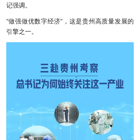
记强调。
“做强做优数字经济”，这是贵州高质量发展的
引擎之一。