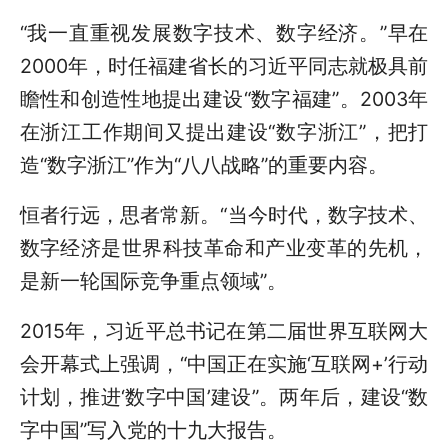
“我一直重视发展数字技术、数字经济。”早在
2000年，时任福建省长的习近平同志就极具前
瞻性和创造性地提出建设“数字福建”。2003年
在浙江工作期间又提出建设“数字浙江”，把打
造“数字浙江”作为“八八战略”的重要内容。
恒者行远，思者常新。“当今时代，数字技术、
数字经济是世界科技革命和产业变革的先机，
是新一轮国际竞争重点领域”
。
2015年，习近平总书记在第二届世界互联网大
会开幕式上强调，“中国正在实施‘互联网+’行动
计划，推进‘数字中国’建设”。两年后，建设“数
字中国”写入党的十九大报告。