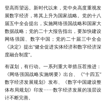
登高而望远。新时代以来，党中央高度重视发
展数字经济，将其上升为国家战略。党的十八
届五中全会提出，实施网络强国战略和国家大
数据战略；党的二十大报告指出，要加快建设
网络强国、数字中国；党的二十届三中全会
《决定》提出“健全促进实体经济和数字经济深
度融合制度”。
有谋划，有行动。一系列重大举措压茬推进：
《网络强国战略实施纲要》出台、《“十四五”
数字经济发展规划》发布、《数字中国建设整
体布局规划》印发……数字经济发展的顶层设
计不断完善。