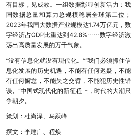
有目标，见成效。一组数据彰显创新活力：我
国数据总量和算力总规模稳居全球第二位；
2023年我国大数据产业规模达1.74万亿元，数
字经济占GDP比重达到42.8%……数字经济激
荡出高质量发展的万千气象。
“没有信息化就没有现代化。”“我们必须抓住信
息化发展的历史机遇，不能有任何迟疑，不能
有任何懈怠，不能失之交臂，不能犯历史性错
误。”中国式现代化的新征程上，时代的大潮只
争朝夕。
策划：杜尚泽、马跃峰
撰文：李建广、程焕