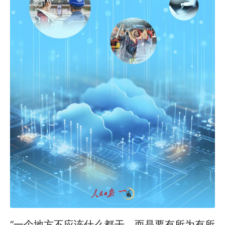
“一个地方不应该什么都干，而是要有所为有所