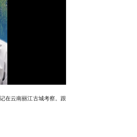
书记在云南丽江古城考察。跟