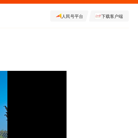
人民号平台
下载客户端