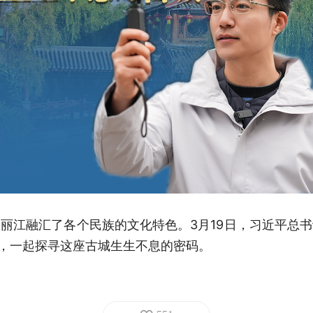
丽江融汇了各个民族的文化特色。3月19日，习近平总
头，一起探寻这座古城生生不息的密码。