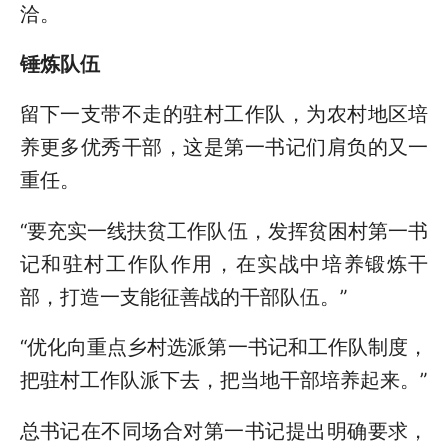
洽。
锤炼队伍
留下一支带不走的驻村工作队，为农村地区培
养更多优秀干部，这是第一书记们肩负的又一
重任。
“要充实一线扶贫工作队伍，发挥贫困村第一书
记和驻村工作队作用，在实战中培养锻炼干
部，打造一支能征善战的干部队伍。”
“优化向重点乡村选派第一书记和工作队制度，
把驻村工作队派下去，把当地干部培养起来。”
总书记在不同场合对第一书记提出明确要求，