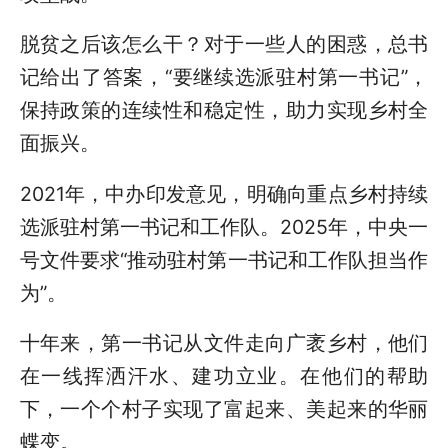
脱贫之后该怎么干？对于一些人的困惑，总书
记给出了答案，“要继续选派驻村第一书记”，
保持政策的连续性和稳定性，助力实现乡村全
面振兴。
2021年，中办印发意见，明确向重点乡村持续
选派驻村第一书记和工作队。2025年，中央一
号文件要求“推动驻村第一书记和工作队担当作
为”。
十年来，第一书记从文件走向广袤乡村，他们
在一线挥洒汗水、建功立业。在他们的帮助
下，一个个村子实现了富起来、美起来的华丽
蝶变。