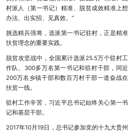
村派人（第一书记）精准、脱贫成效精准上想
办法、出实招、见真效。”
挑选精兵强将，选派第一书记驻村，正是精准
扶贫理念的重要实践。
脱贫攻坚战中，全国累计选派25.5万个驻村工
作队、300多万名第一书记和驻村干部，同近
200万名乡镇干部和数百万村干部一道奋战在
扶贫一线。
驻村工作辛苦，习近平总书记始终关心第一书
记和基层干部。
2017年10月19日，总书记参加党的十九大贵州