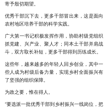
寄予殷切期望。
优秀干部沉下去，更多干部冒出来，这是面向
农村地区培养干部的科学实践。
广大第一书记积极发挥作用，协助村级党组织
抓党建、兴产业、聚人才；同本土干部并肩战
斗，双方取长补短，更多干部得到历练成长。
这些年，越来越多的年轻人回乡创业，其中一
些人成为村级后备力量，实现乡村全面振兴有
了坚强的组织保障。
为政之要，惟在得人。
“要选派一批优秀干部到乡村振兴一线岗位，把