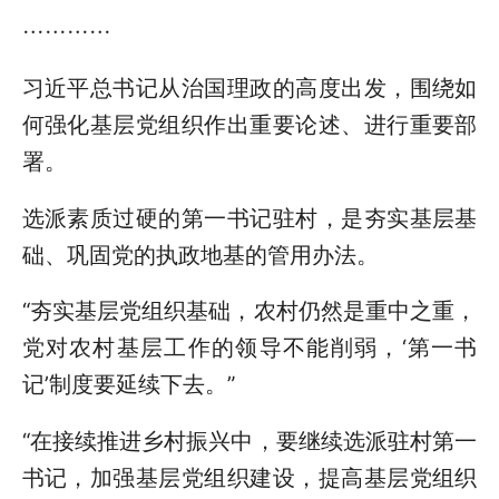
…………
习近平总书记从治国理政的高度出发，围绕如
何强化基层党组织作出重要论述、进行重要部
署。
选派素质过硬的第一书记驻村，是夯实基层基
础、巩固党的执政地基的管用办法。
“夯实基层党组织基础，农村仍然是重中之重，
党对农村基层工作的领导不能削弱，‘第一书
记’制度要延续下去。”
“在接续推进乡村振兴中，要继续选派驻村第一
书记，加强基层党组织建设，提高基层党组织