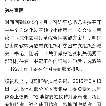
兴村富民
时间回到2015年4月，习近平总书记主持召开
中央全面深化改革领导小组第十一次会议，审
议了《深化农村改革综合性实施方案》，明确
提出向软弱涣散村党组织和贫困村党组织选派
第一书记。随后，《关于做好选派机关优秀干
部到村任第一书记工作的通知》印发，选派第
一书记工作开始在全国层面部署推动。
脱贫攻坚，“精准”帮扶是关键。2015年6月18
日，总书记在部分省区市党委主要负责同志座
谈会上强调，“各地都要在扶持对象精准、项目
安排精准、资金使用精准、措施到户精准、因