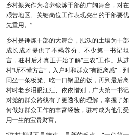
乡村振兴作为培养锻炼干部的广阔舞台，对在
艰苦地区、关键岗位工作表现突出的干部要优
先重用。”
乡村是锤炼干部的大舞台，肥沃的土壤为干部
成长成才提供了不竭养分。不少第一书记坦
言，驻村后才真正开始了解“三农”工作。从进
村“听不懂方言”，入户时和群众“有距离感”，到
同坐一条板凳、吃一口锅里的饭，再到最后离
村时老乡泪眼汪汪、依依惜别，广大第一书记
对党的群众路线有了更透彻的理解，掌握了如
何做好群众工作的丰富经验，驻村成为他们受
用一生的宝贵财富。