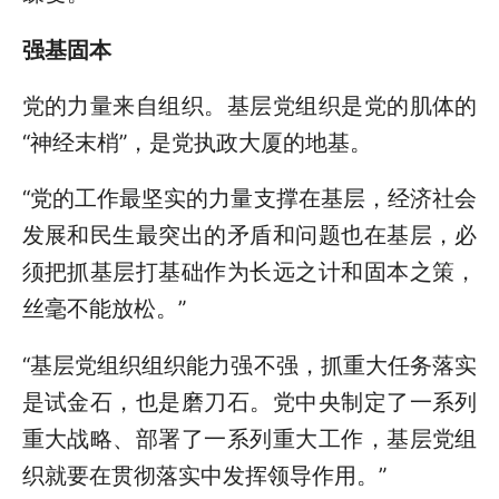
强基固本
党的力量来自组织。基层党组织是党的肌体的
“神经末梢”，是党执政大厦的地基。
“党的工作最坚实的力量支撑在基层，经济社会
发展和民生最突出的矛盾和问题也在基层，必
须把抓基层打基础作为长远之计和固本之策，
丝毫不能放松。”
“基层党组织组织能力强不强，抓重大任务落实
是试金石，也是磨刀石。党中央制定了一系列
重大战略、部署了一系列重大工作，基层党组
织就要在贯彻落实中发挥领导作用。”