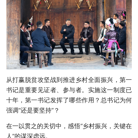
从打赢脱贫攻坚战到推进乡村全面振兴，第一
书记是重要见证者、参与者。实施这一制度已
十年，第一书记发挥了哪些作用？总书记为何
强调“还是要坚持”？
在一以贯之的关切中，感悟“乡村振兴，关键在
人”的谋深虑远。