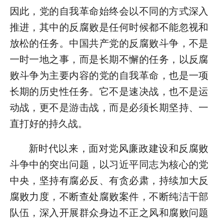
因此，党的自我革命始终会以不同的方式深入
推进，其中的反腐败是任何时候都不能忽视和
放松的任务。中国共产党的反腐败斗争，不是
一时一地之事，而是长期不懈的任务，以反腐
败斗争为主要内容的党的自我革命，也是一项
长期的历史性任务。它不是速决战，也不是运
动战，更不是游击战，而是必须长期坚持、一
直打好的持久战。
新时代以来，面对党风廉政建设和反腐败
斗争中的突出问题，以习近平同志为核心的党
中央，坚持有腐必反、有贪必肃，持续加大反
腐败力度，不断查处腐败案件，不断纯洁干部
队伍，深入开展群众身边不正之风和腐败问题