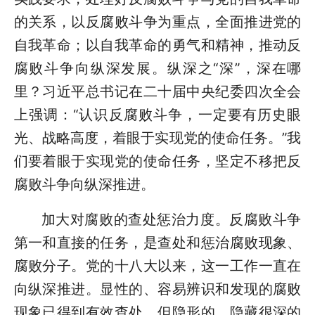
的关系，以反腐败斗争为重点，全面推进党的
自我革命；以自我革命的勇气和精神，推动反
腐败斗争向纵深发展。纵深之“深”，深在哪
里？习近平总书记在二十届中央纪委四次全会
上强调：“认识反腐败斗争，一定要有历史眼
光、战略高度，着眼于实现党的使命任务。”我
们要着眼于实现党的使命任务，坚定不移把反
腐败斗争向纵深推进。
加大对腐败的查处惩治力度。反腐败斗争
第一和直接的任务，是查处和惩治腐败现象、
腐败分子。党的十八大以来，这一工作一直在
向纵深推进。显性的、容易辨识和发现的腐败
现象已得到有效查处，但隐形的、隐藏很深的