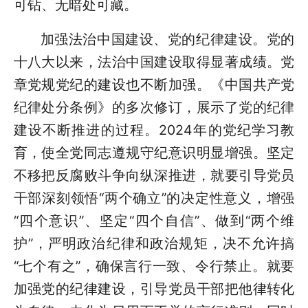
可钻、无暗处可藏。
加强法治中国建设、党的纪律建设。党的
十八大以来，法治中国建设取得显著成绩。党
章党规党纪的建设也不断加强。《中国共产党
纪律处分条例》的多次修订，展示了党的纪律
建设不断推进的过程。2024年的党纪学习教
育，使全党同志遵规守纪意识明显增强。坚定
不移把反腐败斗争向纵深推进，就要引导党员
干部深刻领悟“两个确立”的决定性意义，增强
“四个意识”、坚定“四个自信”、做到“两个维
护”，严明政治纪律和政治规矩，决不允许搞
“七个有之”，确保言行一致、令行禁止。就要
加强党的纪律建设，引导党员干部把他律转化