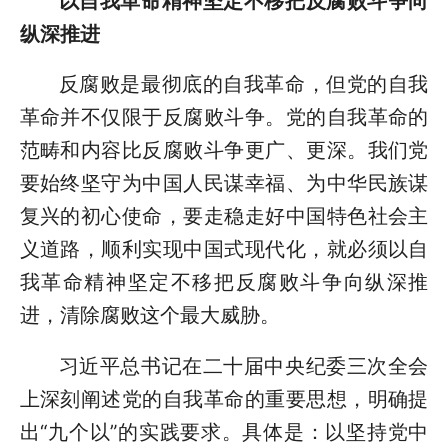
以自我革命精神坚定不移把反腐败斗争向
纵深推进
反腐败是最彻底的自我革命，但党的自我
革命并不仅限于反腐败斗争。党的自我革命的
范畴和内容比反腐败斗争更广、更深。我们党
要始终坚守为中国人民谋幸福、为中华民族谋
复兴的初心使命，要走稳走好中国特色社会主
义道路，顺利实现中国式现代化，就必须以自
我革命精神坚定不移把反腐败斗争向纵深推
进，清除腐败这个最大威胁。
习近平总书记在二十届中央纪委三次全会
上深刻阐述党的自我革命的重要思想，明确提
出“九个以”的实践要求。具体是：以坚持党中