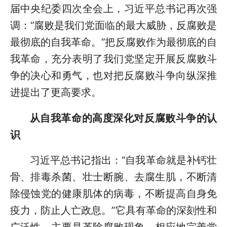
届中央纪委四次全会上，习近平总书记再次强
调：“腐败是我们党面临的最大威胁，反腐败是
最彻底的自我革命。”把反腐败作为最彻底的自
我革命，充分表明了我们党坚定开展反腐败斗
争的决心和勇气，也对把反腐败斗争向纵深推
进提出了更高要求。
从自我革命的高度深化对反腐败斗争的认
识
习近平总书记指出：“自我革命就是补钙壮
骨、排毒杀菌、壮士断腕、去腐生肌，不断清
除侵蚀党的健康肌体的病毒，不断提高自身免
疫力，防止人亡政息。”它具有革命的深刻性和
广泛性，主要是革除腐败现象，相应地完善党