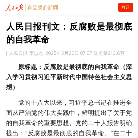
打开
人民日报刊文：反腐败是最彻底
的自我革命
人民日报
李忠杰
2025年3月26日 07:07
浏览量
213.6万
原标题：反腐败是最彻底的自我革命（深
入学习贯彻习近平新时代中国特色社会主义思
想）
党的十八大以来，习近平总书记在推进全
面从严治党的伟大实践中，鲜明提出了关于党
的自我革命的重要思想。党的二十大报告明确
提出：“反腐败是最彻底的自我革命。”在二十