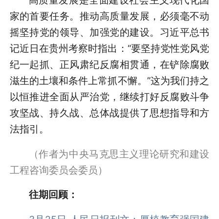
高质量发展是全面建设社会主义现代化国
家的首要任务。推动高质量发展，必须毫不动
摇坚持党的领导、加强党的建设。习近平总书
记近日在贵州考察时指出：“要坚持党性党风党
纪一起抓、正风肃纪反腐相贯通，在铲除腐败
滋生的土壤和条件上常抓不懈。”这为我们持之
以恒推进全面从严治党，继续打好反腐败斗争
攻坚战、持久战、总体战提供了思想指导和方
法指引。
（作者为中央马克思主义理论研究和建设
工程咨询委员会委员）
往期回顾：