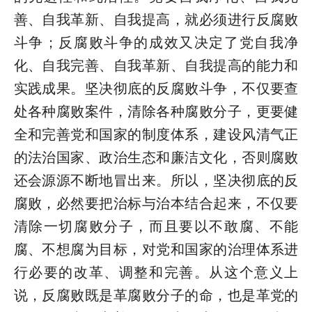
善、自我革新、自我提高，就必须进行反腐败
斗争；反腐败斗争的成效又决定了党自我净
化、自我完善、自我革新、自我提高的能力和
实践成果。坚决彻底的反腐败斗争，不仅要查
处各种腐败案件，清除各种腐败分子，更要健
全和完善党和国家的制度体系，建设风清气正
的法治国家、政治生态和廉洁文化，否则腐败
还会源源不断地冒出来。所以，坚决彻底的反
腐败，必然要把治标与治本结合起来，不仅要
清除一切腐败分子，而且要以不敢腐、不能
腐、不想腐为目标，对党和国家的治理体系进
行必要的改革、调整和完善。从这个意义上
说，反腐败既是革腐败分子的命，也是革党的