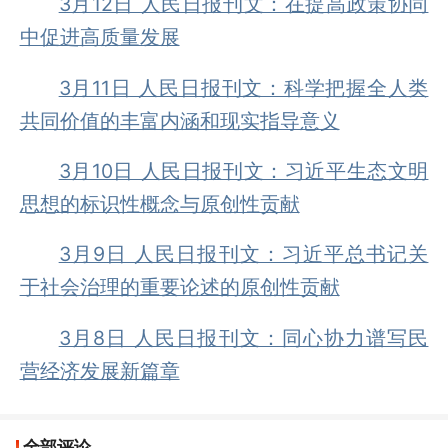
3月12日 人民日报刊文：在提高政策协同
中促进高质量发展
3月11日 人民日报刊文：科学把握全人类
共同价值的丰富内涵和现实指导意义
3月10日 人民日报刊文：习近平生态文明
思想的标识性概念与原创性贡献
3月9日 人民日报刊文：习近平总书记关
于社会治理的重要论述的原创性贡献
3月8日 人民日报刊文：同心协力谱写民
营经济发展新篇章
全部评论