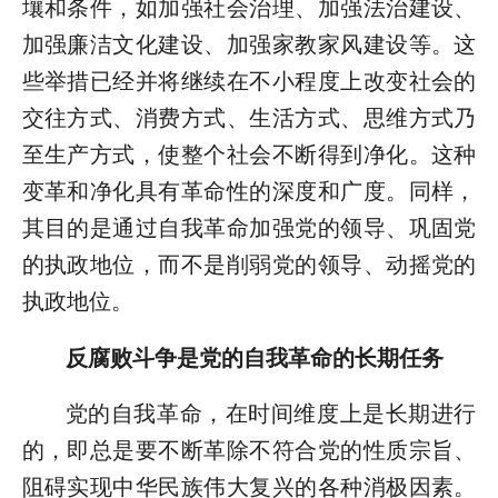
壤和条件，如加强社会治理、加强法治建设、
加强廉洁文化建设、加强家教家风建设等。这
些举措已经并将继续在不小程度上改变社会的
交往方式、消费方式、生活方式、思维方式乃
至生产方式，使整个社会不断得到净化。这种
变革和净化具有革命性的深度和广度。同样，
其目的是通过自我革命加强党的领导、巩固党
的执政地位，而不是削弱党的领导、动摇党的
执政地位。
反腐败斗争是党的自我革命的长期任务
党的自我革命，在时间维度上是长期进行
的，即总是要不断革除不符合党的性质宗旨、
阻碍实现中华民族伟大复兴的各种消极因素。