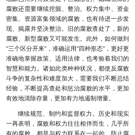
腐败还需要继续挖掘、整治。权力集中、资金
密集、资源富集领域的腐败，也有待进一步发
现、揭露并坚决整治。旧的腐败查处了，新的
腐败、新型腐败又可能发生。此外，如何做到
“三个区分开来”，准确运用“四种形态”，更好更
准确地掌握政策、适用法律，也考验着我们的
智慧和能力。诸如此类种种状况，都使反腐败
斗争的复杂性和难度加大，需要我们不断总结
经验，不断提高查处和惩治腐败的水平，更加
有效地清除存量，更加有力地遏制增量。
继续规范、制约和监督权力。历史和现实
一再表明，腐败和权力往往相伴而生，几乎所
有的腐败，都是与权力联系在一起的。防止腐