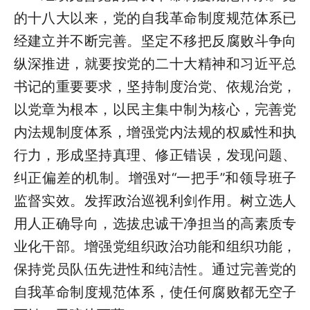
的十八大以来，党的自我革命制度规范体系已
经建立并不断完善。坚定不移把反腐败斗争向
纵深推进，就要按党的二十大精神和习近平总
书记的重要要求，坚持制度治党、依规治党，
以党章为根本，以民主集中制为核心，完善党
内法规制度体系，增强党内法规的权威性和执
行力，形成坚持真理、修正错误，发现问题、
纠正偏差的机制。增强对“一把手”和领导班子
监督实效。发挥政治巡视利剑作用。树立选人
用人正确导向，选拔忠诚干净担当的高素质专
业化干部。增强党组织政治功能和组织功能，
保持党员队伍先进性和纯洁性。通过完善党的
自我革命制度规范体系，使任何腐败都无空子