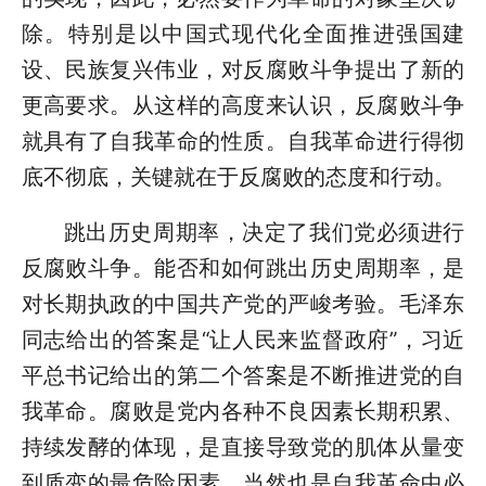
除。特别是以中国式现代化全面推进强国建
设、民族复兴伟业，对反腐败斗争提出了新的
更高要求。从这样的高度来认识，反腐败斗争
就具有了自我革命的性质。自我革命进行得彻
底不彻底，关键就在于反腐败的态度和行动。
跳出历史周期率，决定了我们党必须进行
反腐败斗争。能否和如何跳出历史周期率，是
对长期执政的中国共产党的严峻考验。毛泽东
同志给出的答案是“让人民来监督政府”，习近
平总书记给出的第二个答案是不断推进党的自
我革命。腐败是党内各种不良因素长期积累、
持续发酵的体现，是直接导致党的肌体从量变
到质变的最危险因素，当然也是自我革命中必