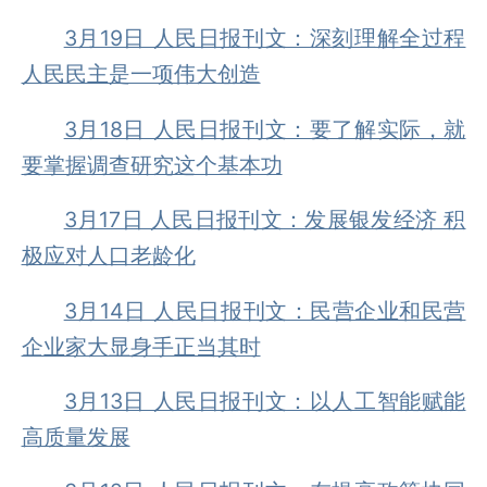
3月19日 人民日报刊文：深刻理解全过程
人民民主是一项伟大创造
3月18日 人民日报刊文：要了解实际，就
要掌握调查研究这个基本功
3月17日 人民日报刊文：发展银发经济 积
极应对人口老龄化
3月14日 人民日报刊文：民营企业和民营
企业家大显身手正当其时
3月13日 人民日报刊文：以人工智能赋能
高质量发展