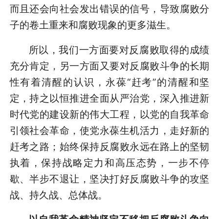
而且还会向社会发出错误的信号，导致腐败分
子的卷土重来和腐败现象的更多滋生。
所以，我们一方面要对反腐败取得的成绩
充分肯定，另一方面又要对反腐败斗争的长期
性有着清醒的认识，永葆“赶考”的清醒和坚
定，持之以恒推进全面从严治党，深入推进新
时代党的建设新的伟大工程，以党的自我革命
引领社会革命，使党永葆生机活力，走好新的
赶考之路；始终保持反腐败永远在路上的坚韧
执着，保持战略定力和高压态势，一步不停
歇、半步不退让，坚决打好反腐败斗争的攻坚
战、持久战、总体战。