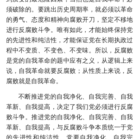
须破除的。要跳出历史周期率，就必须以革命
的勇气、态度和精神向腐败开刀，坚定不移地
进行反腐败斗争。唯有如此，才能始终保持党
的先进性和纯洁性，才能保证党在长期执政过
程中不变质、不变色、不变味。所以，反腐败
是党的自我革命的题中应有之义，从逻辑上来
说，自我革命就要反腐败；从性质上来说，反
腐败就是自我革命。
不断推进党的自我净化、自我完善、自我
革新、自我提高，决定了我们党必须进行反腐
败斗争。推进党的自我净化、自我完善、自我
革新、自我提高，与反腐败斗争本质统一于党
的先进性和纯洁性。党要自我净化、自我完