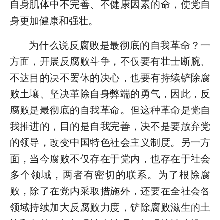
自身肌体中不完善、不健康因素的命，使党自
身更加健康和强壮。
为什么说反腐败是最彻底的自我革命？一
方面，开展反腐败斗争，不仅要有壮士断腕、
不达目的决不罢休的决心，也要有持续铲除腐
败土壤、坚决革除自身弊端的勇气，因此，反
腐败是最彻底的自我革命。但这种革命是党自
我推进的，目的是自我完善，决不是要放弃党
的领导，改变中国特色社会主义制度。另一方
面，当今腐败不仅存在于党内，也存在于社会
多个领域，两者有密切的联系。为了根除腐
败，除了在党内采取措施外，还要在全社会各
领域持续加大反腐败力度，铲除腐败滋生的土