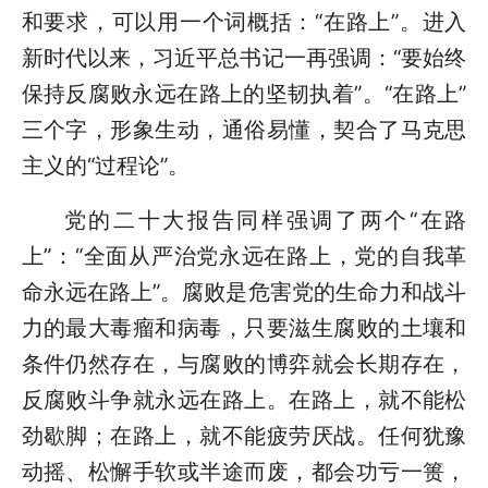
和要求，可以用一个词概括：“在路上”。进入
新时代以来，习近平总书记一再强调：“要始终
保持反腐败永远在路上的坚韧执着”。“在路上”
三个字，形象生动，通俗易懂，契合了马克思
主义的“过程论”。
党的二十大报告同样强调了两个“在路
上”：“全面从严治党永远在路上，党的自我革
命永远在路上”。腐败是危害党的生命力和战斗
力的最大毒瘤和病毒，只要滋生腐败的土壤和
条件仍然存在，与腐败的博弈就会长期存在，
反腐败斗争就永远在路上。在路上，就不能松
劲歇脚；在路上，就不能疲劳厌战。任何犹豫
动摇、松懈手软或半途而废，都会功亏一篑，