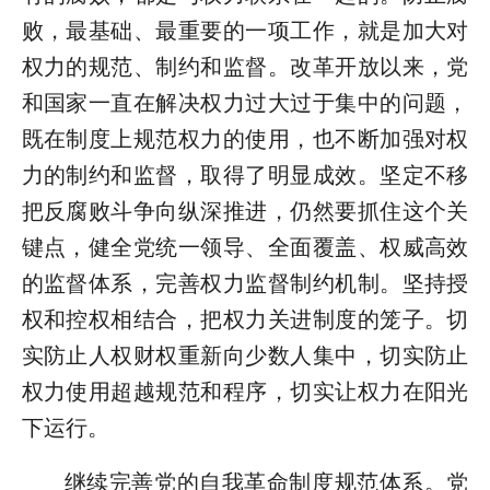
败，最基础、最重要的一项工作，就是加大对
权力的规范、制约和监督。改革开放以来，党
和国家一直在解决权力过大过于集中的问题，
既在制度上规范权力的使用，也不断加强对权
力的制约和监督，取得了明显成效。坚定不移
把反腐败斗争向纵深推进，仍然要抓住这个关
键点，健全党统一领导、全面覆盖、权威高效
的监督体系，完善权力监督制约机制。坚持授
权和控权相结合，把权力关进制度的笼子。切
实防止人权财权重新向少数人集中，切实防止
权力使用超越规范和程序，切实让权力在阳光
下运行。
继续完善党的自我革命制度规范体系。党