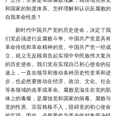
和国家的制度体系。怎样理解和认识反腐败的
自我革命性质？
新时代中国共产党的历史使命，决定了我
们党必须进行反腐败斗争。中国共产党是具有
革命传统和革命精神的党。中国共产党一经成
立，就义无反顾肩负起实现中华民族伟大复兴
的历史使命。我们党在实现自己初心使命的征
途上，一直在领导和推动各种历史性变革和进
步，也必然要推动在经济、政治、文化、社会
等各领域的改革或革命。腐败是滋生在党的肌
体上的毒瘤，是腐蚀党和国家的病毒。腐败与
党的性质、宗旨格格不入，阻碍党的初心使命
的实现，因此，必然要作为革命的对象坚决铲