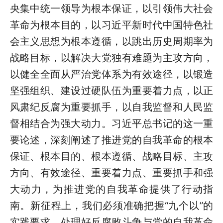
央集中统一领导为根本保证，以引领伟大社会
革命为根本目的，以习近平新时代中国特色社
会主义思想为根本遵循，以跳出历史周期率为
战略目标，以解决大党独有难题为主攻方向，
以健全全面从严治党体系为有效途径，以锻造
坚强组织、建设过硬队伍为重要着力点，以正
风肃纪反腐为重要抓手，以自我监督和人民监
督相结合为强大动力。习近平总书记的这一重
要论述，深刻阐述了推进党的自我革命的根本
保证、根本目的、根本遵循、战略目标、主攻
方向、有效途径、重要着力点、重要抓手和强
大动力，为推进党的自我革命提供了行动指
南。新征程上，我们必须准确把握“九个以”的
实践要求，处理好反腐败斗争与党的自我革命