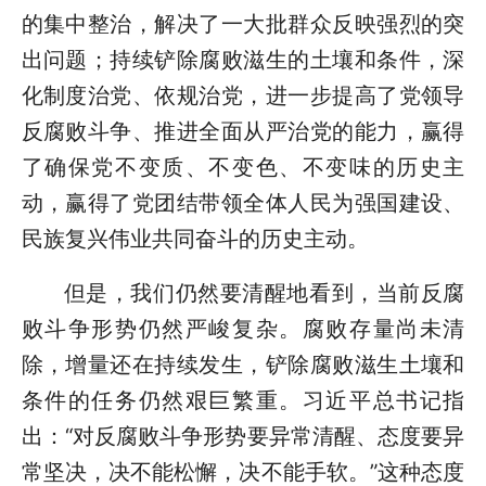
的集中整治，解决了一大批群众反映强烈的突
出问题；持续铲除腐败滋生的土壤和条件，深
化制度治党、依规治党，进一步提高了党领导
反腐败斗争、推进全面从严治党的能力，赢得
了确保党不变质、不变色、不变味的历史主
动，赢得了党团结带领全体人民为强国建设、
民族复兴伟业共同奋斗的历史主动。
但是，我们仍然要清醒地看到，当前反腐
败斗争形势仍然严峻复杂。腐败存量尚未清
除，增量还在持续发生，铲除腐败滋生土壤和
条件的任务仍然艰巨繁重。习近平总书记指
出：“对反腐败斗争形势要异常清醒、态度要异
常坚决，决不能松懈，决不能手软。”这种态度