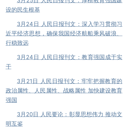
3月25日 人民日报刊文：厚植教育强国建
设的民生根基
3月24日 人民日报刊文：深入学习贯彻习
近平经济思想，确保我国经济航船乘风破浪、
行稳致远
3月24日 人民日报刊文：教育强国成于实
干
3月21日 人民日报刊文：牢牢把握教育的
政治属性、人民属性、战略属性 加快建设教育
强国
3月20日 人民要论：彰显思想伟力 推动文
明互鉴