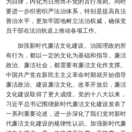
为自律，内化为日用而不觉的言行准则。同时
要进一步织密织严法治体系，特别是提高良法
善治水平，更加牢固地树立法治权威，确保党
员干部在法治轨道上推动各项工作。
加强新时代廉洁文化建设。治国理政的所
有行为，都以一定的文化为基础和指导。廉洁
政治、廉洁社会，都需要有廉洁文化作支撑。
中国共产党在新民主主义革命时期就开始倡导
廉洁政治、建设廉洁文化。改革开放后，廉洁
文化建设取得了更大成绩。党的十八大以来，
习近平总书记围绕新时代廉洁文化建设发表了
一系列重要论述，进一步深化了我们党对新时
代廉洁文化建设的规律性认识。加强新时代廉