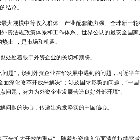
的结论。
球最大规模中等收入群体、产业配套能力强、全球新一轮
用外资法规政策体系和工作体系、世界公认的最安全国家
的热土”，是市场和机遇。
也处处着眼于外资企业的关切和期盼。
么问题”，谈到外资企业在华发展中遇到的问题，习近平
全面深化改革开放来解决”；涉及国际形势的问题，“中
点问题，努力为外资企业发展营造良好外部环境”。
解问题的决心，传递出愈发坚实的中国信心。
接下来扩大开放的重点”。随着外资准入负面清单持续缩