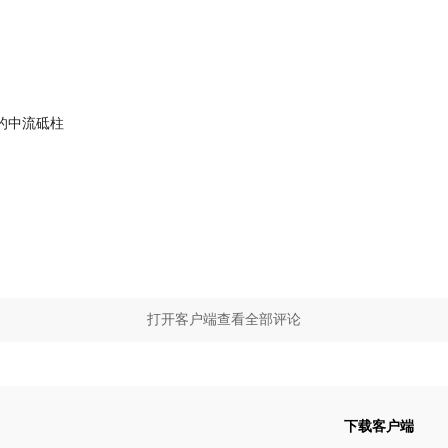
的中流砥柱
打开客户端查看全部评论
下载客户端