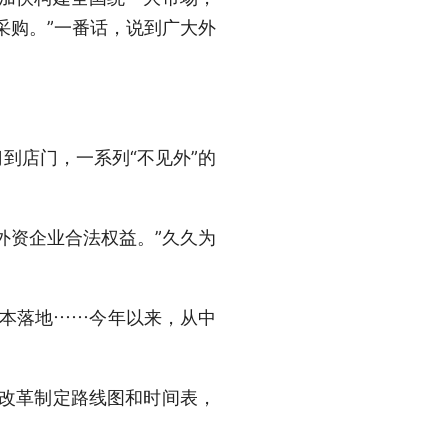
采购。”一番话，说到广大外
到店门，一系列“不见外”的
外资企业合法权益。”久久为
基本落地……今年以来，从中
制改革制定路线图和时间表，