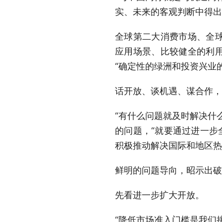
实、未来的客观判断中得出
全球第二大消费市场、全
应用场景、比较健全的利
“确定性的绿洲和投资兴业
话开放、谈机遇、谋合作，
“有什么问题就及时解决什
的问题，“就要通过进一步
积极推动解决国际和地区热
鲜明的问题导向，昭示出破
先看进一步扩大开放。
“降低市场准入门槛是我们