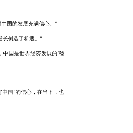
对中国的发展充满信心。”
增长创造了机遇。”
，中国是世界经济发展的‘稳
好中国”的信心，在当下，也