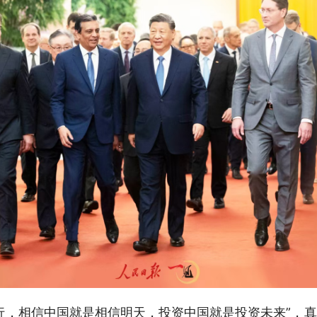
行，相信中国就是相信明天，投资中国就是投资未来”，