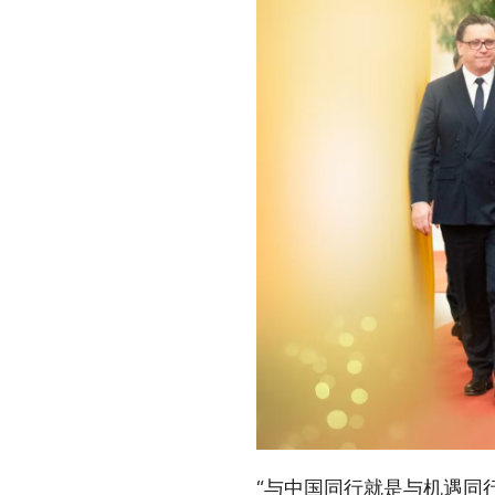
“与中国同行就是与机遇同