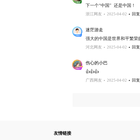
下一个“中国”  还是中国！
浙江网友
2025-04-02
回复
迷茫游走
强大的中国是世界和平繁荣
河北网友
2025-04-02
回复
伤心的小巴
👍👍👍
广西网友
2025-04-02
回复
友情链接