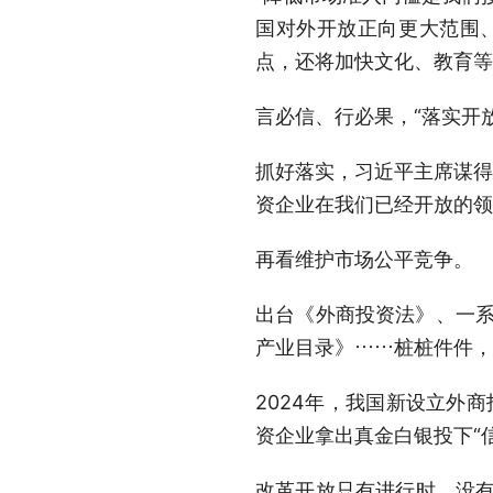
国对外开放正向更大范围
点，还将加快文化、教育等
言必信、行必果，“落实开
抓好落实，习近平主席谋得
资企业在我们已经开放的领域
再看维护市场公平竞争。
出台《外商投资法》、一系
产业目录》……桩桩件件，
2024年，我国新设立外商
资企业拿出真金白银投下“
改革开放只有进行时，没有