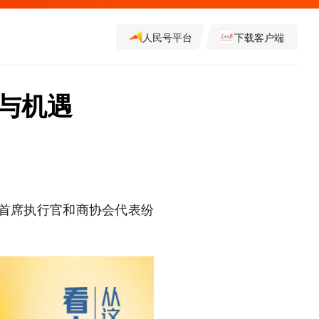
人民号平台
下载客户端
与机遇
、首席执行官和商协会代表纷