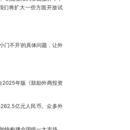
我们将扩大一些方面开放试
小门不开’的具体问题，让外
2025年版《鼓励外商投资
262.5亿元人民币。众多外
，加快构建全国统一大市场，