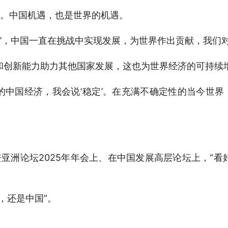
。中国机遇，也是世界的机遇。
产力’，中国一直在挑战中实现发展，为世界作出贡献，我们
和创新能力助力其他国家发展，这也为世界经济的可持续
的中国经济，我会说‘稳定’。在充满不确定性的当今世界
亚洲论坛2025年年会上、在中国发展高层论坛上，“看
’，还是中国”。