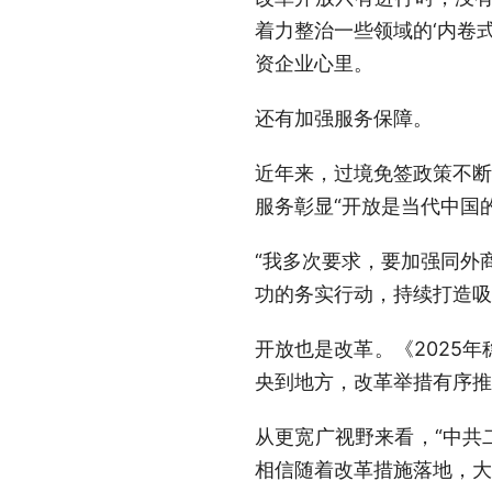
着力整治一些领域的‘内卷
资企业心里。
还有加强服务保障。
近年来，过境免签政策不断
服务彰显“开放是当代中国
“我多次要求，要加强同外
功的务实行动，持续打造吸
开放也是改革。《2025
央到地方，改革举措有序推
从更宽广视野来看，“中共
相信随着改革措施落地，大