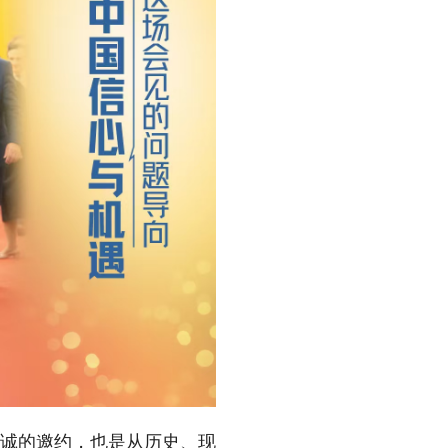
真诚的邀约，也是从历史、现