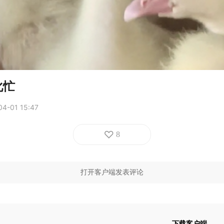
化忙
04-01 15:47
8
打开客户端发表评论
下载客户端