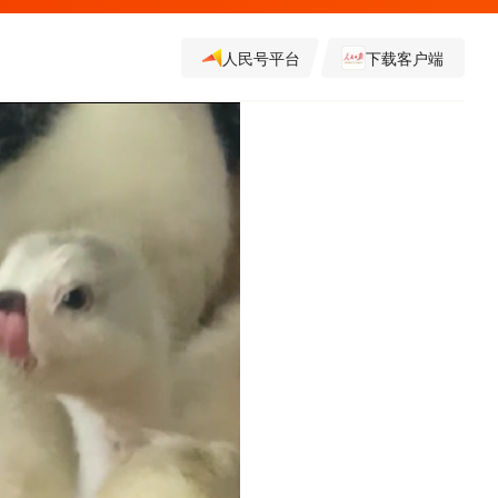
人民号平台
下载客户端