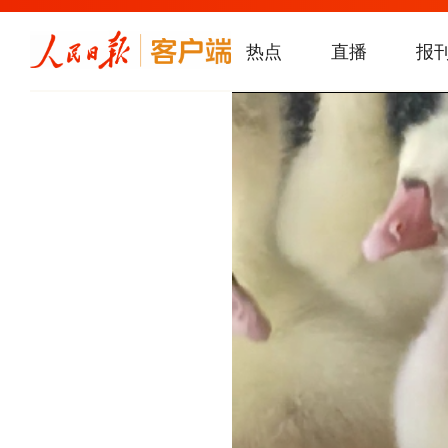
热点
直播
报