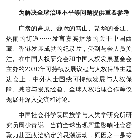
为解决全球治理不平等问题提供重要参考
广袤的高原、巍峨的雪山、繁华的香江、
热闹的街道……发言嘉宾播放的关于中国西
藏、香港发展成就的纪录片，受到与会人员关
注。在中国人权研究会和中国人权发展基金会
主办的2030年可持续发展议程与人权保障主题
边会上，中外人士围绕可持续发展与人权保
障、减贫与发展经验、全球人权治理合作等议
题展开深入交流和讨论。
中国社会科学院民族学与人类学研究所研
究员周少青说，当前全球出现严重影响社会凝
聚力甚至政治稳定的思潮运动，原因之一是贫