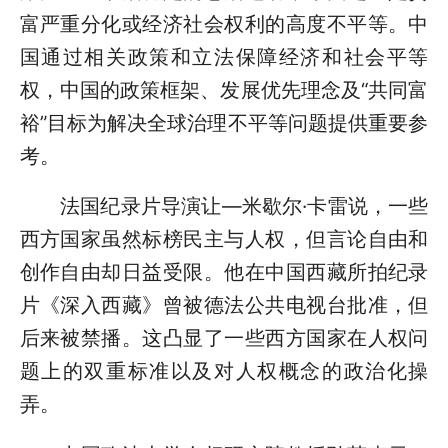
富严重分化或经济社会权利的高度不平等。中
国通过相关政策和立法保障经济和社会平等
权，中国的政策框架、发展优先理念及“共同富
裕”目标为解决全球治理不平等问题提供重要参
考。
法国纪录片导演让—米歇尔·卡雷说，一些
西方国家虽然标榜民主与人权，但言论自由和
创作自由却日益受限。他在中国西藏所拍纪录
片《深入西藏》曾被德法公共电视台批准，但
后来被禁播。这凸显了一些西方国家在人权问
题上的双重标准以及对人权概念的政治化操
弄。