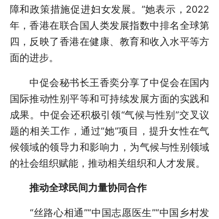
障和政策措施促进妇女发展。”她表示，2022
年，香港在联合国人类发展指数中排名全球第
四，反映了香港在健康、教育和收入水平等方
面的进步。
中促会秘书长王香奕分享了中促会在国内
国际推动性别平等和可持续发展方面的实践和
成果。中促会还积极引领“气候与性别”交叉议
题的相关工作，通过“她”项目，提升女性在气
候领域的领导力和影响力，为气候与性别领域
的社会组织赋能，推动相关组织和人才发展。
推动全球民间力量协同合作
“丝路心相通”“中国志愿医生”“中国乡村发