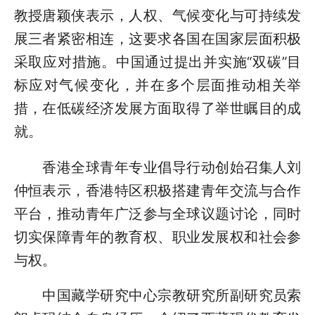
教授唐颖侠表示，人权、气候变化与可持续发
展三者紧密相连，这要求各国在国家层面积极
采取应对措施。中国通过提出并实施“双碳”目
标应对气候变化，并在多个层面推动相关举
措，在低碳经济发展方面取得了举世瞩目的成
就。
香港全球青年专业倡导行动创始召集人刘
仲恒表示，香港特区积极搭建青年交流与合作
平台，推动青年广泛参与全球议题讨论，同时
切实保障青年的教育权、职业发展权和社会参
与权。
中国藏学研究中心宗教研究所副研究员索