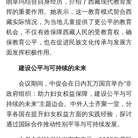
朗卓玛结合自身经历，介绍了西藏现代教育发
挥的重要作用。她表示，这一教育模式契合西
藏实际情况，为当地儿童提供了更公平的教育
机会，不仅有效保障西藏人民的受教育权，确
保教育公平，也在促进民族文化传承与发展方
面发挥积极作用。
建设公平与可持续的未来
会议期间，中促会在日内瓦万国宫举办“非
政府组织：助力妇女权益保障，建设公平与可
持续的未来”主题边会。中外人士齐聚一堂，分
享各国在提升妇女权益方面的实践经验，探讨
通过国际合作推动性别平等与可持续发展。