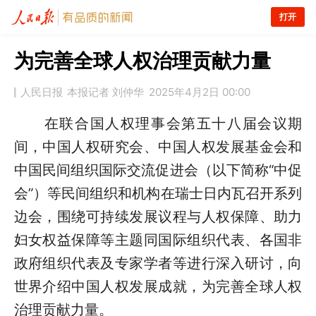
打开
为完善全球人权治理贡献力量
人民日报
本报记者 刘仲华
2025年4月2日 00:00
在联合国人权理事会第五十八届会议期
间，中国人权研究会、中国人权发展基金会和
中国民间组织国际交流促进会（以下简称“中促
会”）等民间组织和机构在瑞士日内瓦召开系列
边会，围绕可持续发展议程与人权保障、助力
妇女权益保障等主题同国际组织代表、各国非
政府组织代表及专家学者等进行深入研讨，向
世界介绍中国人权发展成就，为完善全球人权
治理贡献力量。