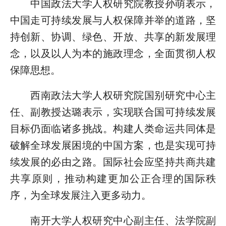
中国政法大学人权研究院教授孙萌表示，
中国走可持续发展与人权保障并举的道路，坚
持创新、协调、绿色、开放、共享的新发展理
念，以及以人为本的施政理念，全面贯彻人权
保障思想。
西南政法大学人权研究院国别研究中心主
任、副教授达璐表示，实现联合国可持续发展
目标仍面临诸多挑战。构建人类命运共同体是
破解全球发展困境的中国方案，也是实现可持
续发展的必由之路。国际社会应坚持共商共建
共享原则，推动构建更加公正合理的国际秩
序，为全球发展注入更多动力。
南开大学人权研究中心副主任、法学院副