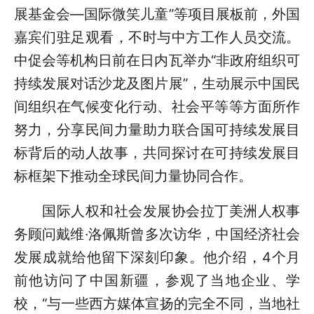
展基金会—国际微笑儿童”等项目展板前，外国
嘉宾们驻足观看，不时与中方工作人员交流。
中促会等机构日前在日内瓦举办“非政府组织可
持续发展对话沙龙及图片展”，生动展示中国民
间组织在气候变化行动、社会平等等方面所作
努力，分享民间力量助力联合国可持续发展目
标背后的动人故事，共同探讨在可持续发展目
标框架下推动全球民间力量协同合作。
国际人权和社会发展协会拉丁美洲人权事
务顾问戴维·洛佩斯曾多次访华，中国经济社会
发展成就给他留下深刻印象。他介绍，4个月
前他访问了中国新疆，参观了当地企业、学
校，“与一些西方媒体宣扬的完全不同，当地社