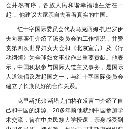
会井然有序，各族人民和谐幸福地生活在一
起”。他建议大家亲自去看看真实的中国。
红十字国际委员会代表马克西姆·扎巴罗伊
夫向嘉宾们介绍了该委员会的工作情况，并赞
赏第四次世界妇女大会和《北京宣言》及《行
动纲领》为全球妇女事业作出重要贡献。他表
示，中国积极参与国际人道主义事务，是国际
人道法倡议发起国之一，与红十字国际委员会
建立了长期良好的合作关系。
克里斯托弗·斯塔克伯格在发言中介绍了自
己和中国的渊源。20多年前他就到中国参加学
术交流，曾在中央民族大学授课，亲身感受到