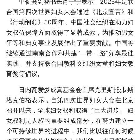
中促会副秘书长肖宁宁表示，2025年是联
合国第四次世界妇女大会通过《北京宣言》和
《行动纲领》30周年。中国社会组织在助力妇
女权益保障方面取得了显著成效，为推动男女
平等和妇女事业发展作出了重要贡献。中国将
继续通过南南合作和共建“一带一路”分享最佳
实践，并支持联合国教科文组织女童和妇女教
育奖等倡议。
日内瓦爱梦成真基金会主席克里斯托弗·斯
塔克伯格表示，自第四次世界妇女大会在北京
召开以来，全球妇女权利取得了巨大进步。“妇
女权利是人权的重要组成部分，在努力建立一
个可持续世界的进程中，我们比以往任何时候