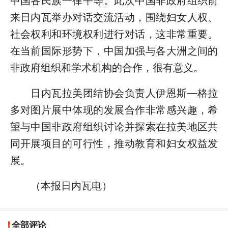
中国各民族一律平等。此次中国非政府组织前
来日内瓦举办对话交流活动，围绕妇女人权、
社会权利和环境权利进行对话，这非常重要。
在当前国际形势下，中国加强与各大洲之间的
非政府组织和学术机构的合作，很有意义。
日内瓦拉美团结协会负责人伊恩斯—格拉
多对图片展中体现的发展合作非常感兴趣，希
望与中国非政府组织讨论并探索在拉美地区共
同开展项目的可行性，推动教育和妇女权益发
展。
（本报日内瓦电）
全部评论