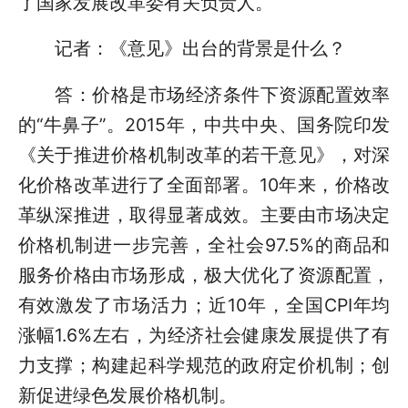
了国家发展改革委有关负责人。
记者：《意见》出台的背景是什么？
答：价格是市场经济条件下资源配置效率
的“牛鼻子”。2015年，中共中央、国务院印发
《关于推进价格机制改革的若干意见》，对深
化价格改革进行了全面部署。10年来，价格改
革纵深推进，取得显著成效。主要由市场决定
价格机制进一步完善，全社会97.5%的商品和
服务价格由市场形成，极大优化了资源配置，
有效激发了市场活力；近10年，全国CPI年均
涨幅1.6%左右，为经济社会健康发展提供了有
力支撑；构建起科学规范的政府定价机制；创
新促进绿色发展价格机制。