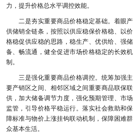
力，提升价格总水平调控效能。
二是夯实重要商品价格稳定基础。着眼产
供储销全链条，按照以供应稳保价格稳、以价
格稳促供应稳的思路，稳生产、优供给、强储
备、畅流通，健全促进市场价格稳定的长效机
制。
三是强化重要商品价格调控。统筹加强主
要产销区之间、相邻区域之间重要商品联保联
供，加大储备调节力度，强化预期管理、市场
监管，引导价格平稳运行。落实社会救助和保
障标准与物价上涨挂钩联动机制，保障困难群
众基本生活。