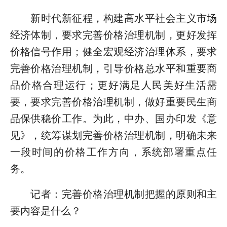
新时代新征程，构建高水平社会主义市场
经济体制，要求完善价格治理机制，更好发挥
价格信号作用；健全宏观经济治理体系，要求
完善价格治理机制，引导价格总水平和重要商
品价格合理运行；更好满足人民美好生活需
要，要求完善价格治理机制，做好重要民生商
品保供稳价工作。为此，中办、国办印发《意
见》，统筹谋划完善价格治理机制，明确未来
一段时间的价格工作方向，系统部署重点任
务。
记者：完善价格治理机制把握的原则和主
要内容是什么？