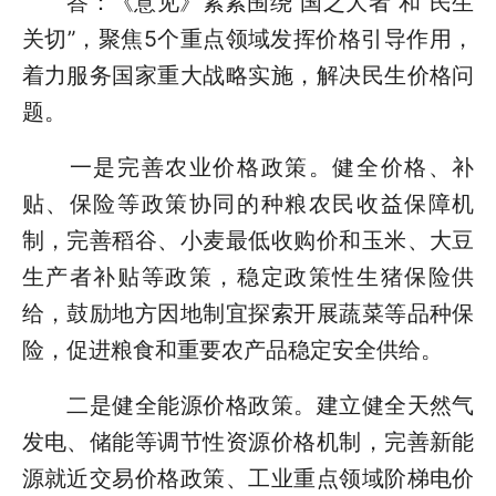
答：《意见》紧紧围绕“国之大者”和“民生
关切”，聚焦5个重点领域发挥价格引导作用，
着力服务国家重大战略实施，解决民生价格问
题。
一是完善农业价格政策。健全价格、补
贴、保险等政策协同的种粮农民收益保障机
制，完善稻谷、小麦最低收购价和玉米、大豆
生产者补贴等政策，稳定政策性生猪保险供
给，鼓励地方因地制宜探索开展蔬菜等品种保
险，促进粮食和重要农产品稳定安全供给。
二是健全能源价格政策。建立健全天然气
发电、储能等调节性资源价格机制，完善新能
源就近交易价格政策、工业重点领域阶梯电价