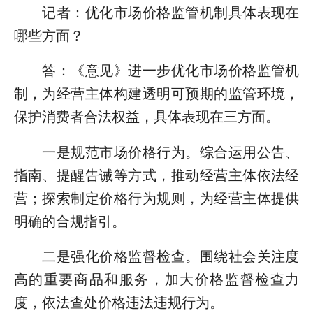
记者：优化市场价格监管机制具体表现在
哪些方面？
答：《意见》进一步优化市场价格监管机
制，为经营主体构建透明可预期的监管环境，
保护消费者合法权益，具体表现在三方面。
一是规范市场价格行为。综合运用公告、
指南、提醒告诫等方式，推动经营主体依法经
营；探索制定价格行为规则，为经营主体提供
明确的合规指引。
二是强化价格监督检查。围绕社会关注度
高的重要商品和服务，加大价格监督检查力
度，依法查处价格违法违规行为。