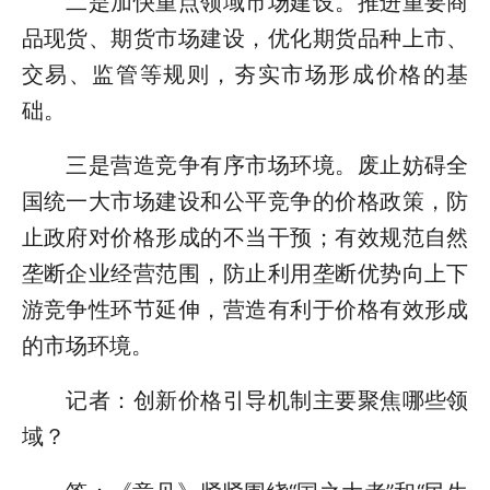
二是加快重点领域市场建设。推进重要商
品现货、期货市场建设，优化期货品种上市、
交易、监管等规则，夯实市场形成价格的基
础。
三是营造竞争有序市场环境。废止妨碍全
国统一大市场建设和公平竞争的价格政策，防
止政府对价格形成的不当干预；有效规范自然
垄断企业经营范围，防止利用垄断优势向上下
游竞争性环节延伸，营造有利于价格有效形成
的市场环境。
记者：创新价格引导机制主要聚焦哪些领
域？