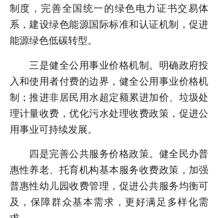
制度，完善全国统一的绿色电力证书交易体
系，建设绿色能源国际标准和认证机制，促进
能源绿色低碳转型。
三是健全公用事业价格机制。明确政府投
入和使用者付费的边界，健全公用事业价格机
制；推进非居民用水超定额累进加价、垃圾处
理计量收费，优化污水处理收费政策，促进公
用事业可持续发展。
四是完善公共服务价格政策。健全民办普
惠性养老、托育机构基本服务收费政策，加强
普惠性幼儿园收费管理，促进公共服务均衡可
及，保障群众基本需求，更好满足多样化需