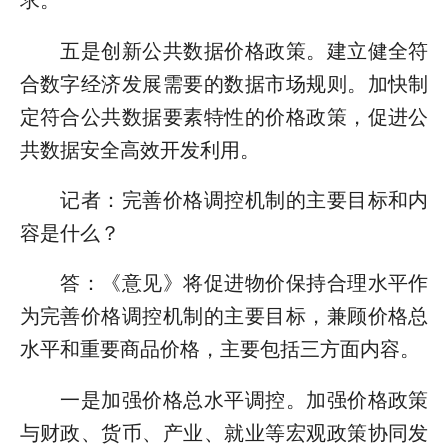
求。
五是创新公共数据价格政策。建立健全符
合数字经济发展需要的数据市场规则。加快制
定符合公共数据要素特性的价格政策，促进公
共数据安全高效开发利用。
记者：完善价格调控机制的主要目标和内
容是什么？
答：《意见》将促进物价保持合理水平作
为完善价格调控机制的主要目标，兼顾价格总
水平和重要商品价格，主要包括三方面内容。
一是加强价格总水平调控。加强价格政策
与财政、货币、产业、就业等宏观政策协同发