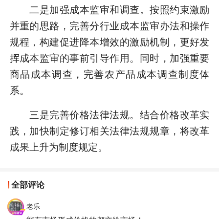
二是加强成本监审和调查。按照约束激励
并重的思路，完善分行业成本监审办法和操作
规程，构建促进降本增效的激励机制，更好发
挥成本监审的事前引导作用。同时，加强重要
商品成本调查，完善农产品成本调查制度体
系。
三是完善价格法律法规。结合价格改革实
践，加快制定修订相关法律法规规章，将改革
成果上升为制度规定。
全部评论
老乐