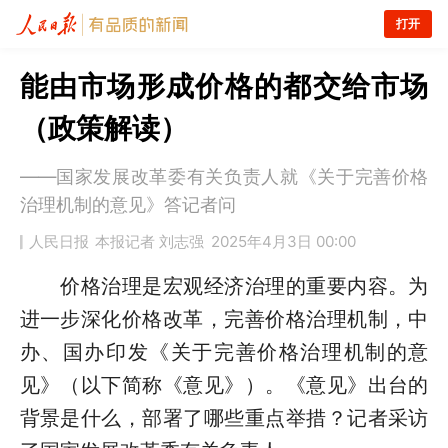
打开
能由市场形成价格的都交给市场
（政策解读）
——国家发展改革委有关负责人就《关于完善价格
治理机制的意见》答记者问
人民日报
本报记者 刘志强
2025年4月3日 00:00
价格治理是宏观经济治理的重要内容。为
进一步深化价格改革，完善价格治理机制，中
办、国办印发《关于完善价格治理机制的意
见》（以下简称《意见》）。《意见》出台的
背景是什么，部署了哪些重点举措？记者采访