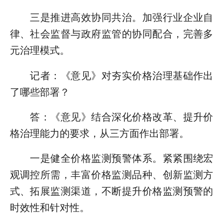
三是推进高效协同共治。加强行业企业自
律、社会监督与政府监管的协同配合，完善多
元治理模式。
记者：《意见》对夯实价格治理基础作出
了哪些部署？
答：《意见》结合深化价格改革、提升价
格治理能力的要求，从三方面作出部署。
一是健全价格监测预警体系。紧紧围绕宏
观调控所需，丰富价格监测品种、创新监测方
式、拓展监测渠道，不断提升价格监测预警的
时效性和针对性。