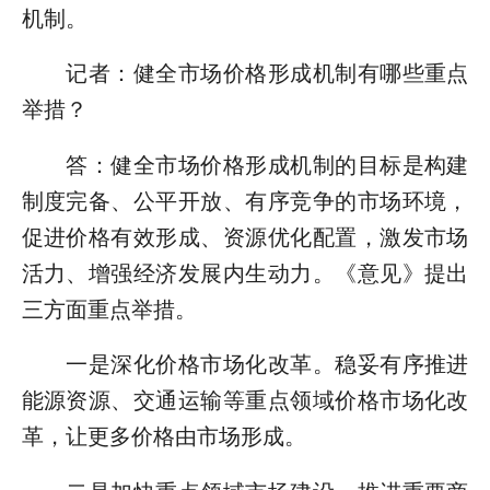
机制。
记者：健全市场价格形成机制有哪些重点
举措？
答：健全市场价格形成机制的目标是构建
制度完备、公平开放、有序竞争的市场环境，
促进价格有效形成、资源优化配置，激发市场
活力、增强经济发展内生动力。《意见》提出
三方面重点举措。
一是深化价格市场化改革。稳妥有序推进
能源资源、交通运输等重点领域价格市场化改
革，让更多价格由市场形成。