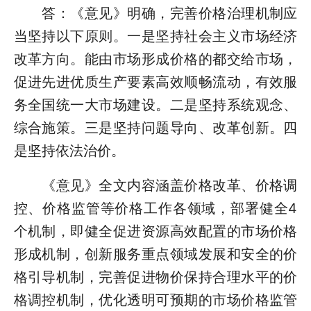
答：《意见》明确，完善价格治理机制应
当坚持以下原则。一是坚持社会主义市场经济
改革方向。能由市场形成价格的都交给市场，
促进先进优质生产要素高效顺畅流动，有效服
务全国统一大市场建设。二是坚持系统观念、
综合施策。三是坚持问题导向、改革创新。四
是坚持依法治价。
《意见》全文内容涵盖价格改革、价格调
控、价格监管等价格工作各领域，部署健全4
个机制，即健全促进资源高效配置的市场价格
形成机制，创新服务重点领域发展和安全的价
格引导机制，完善促进物价保持合理水平的价
格调控机制，优化透明可预期的市场价格监管