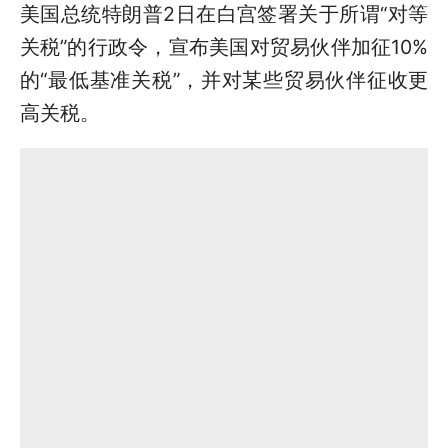
美国总统特朗普2日在白宫签署关于所谓“对等
关税”的行政令，宣布美国对贸易伙伴加征10%
的“最低基准关税”，并对某些贸易伙伴征收更
高关税。