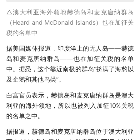
△澳大利亚海外领地赫德岛和麦克唐纳群岛
（Heard and McDonald Islands）也在加征关
税的名单中
据美国媒体报道，印度洋上的无人岛——赫德
岛和麦克唐纳群岛——也在加征关税的名单
中。据悉，这个靠近南极的群岛“挤满了海豹以
及企鹅和其他鸟类”。
白宫官员表示，赫德岛和麦克唐纳群岛是澳大
利亚的海外领地，所以也被列入加征10%关税
的名单之中。
据报道，赫德岛和麦克唐纳群岛位于澳大利亚