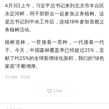
4月3日上午，习近平总书记来到北京市丰台区
永定河畔，同干部群众一起参加义务植树。这
是总书记到中央工作后，连续18年参加首都义
务植树活动。
植树造林，一茬接着一茬种，一代接着一代
干。今天，中国森林覆盖率已经超过25%，贡
献了约25%的全球新增绿化面积，我们的“绿色
家底”不断增厚。
责任编辑：
朱笑熺
1764