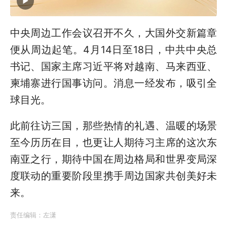
中央周边工作会议召开不久，大国外交新篇章
便从周边起笔。4月14日至18日，中共中央总
书记、国家主席习近平将对越南、马来西亚、
柬埔寨进行国事访问。消息一经发布，吸引全
球目光。
此前往访三国，那些热情的礼遇、温暖的场景
至今历历在目，也更让人期待习主席的这次东
南亚之行，期待中国在周边格局和世界变局深
度联动的重要阶段里携手周边国家共创美好未
来。
责任编辑：
左潇