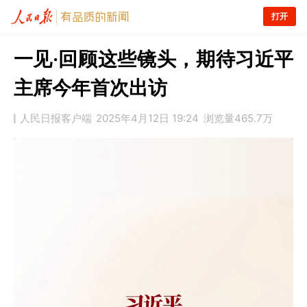
打开
一见·回顾这些镜头，期待习近平
主席今年首次出访
人民日报客户端
2025年4月12日 19:24
浏览量
465.7万