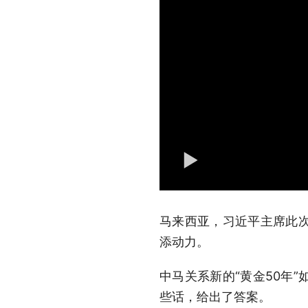
马来西亚，习近平主席此次
添动力。
中马关系新的“黄金50年
些话，给出了答案。