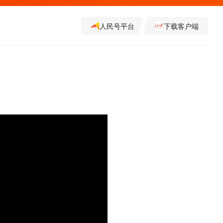
人民号平台
下载客户端