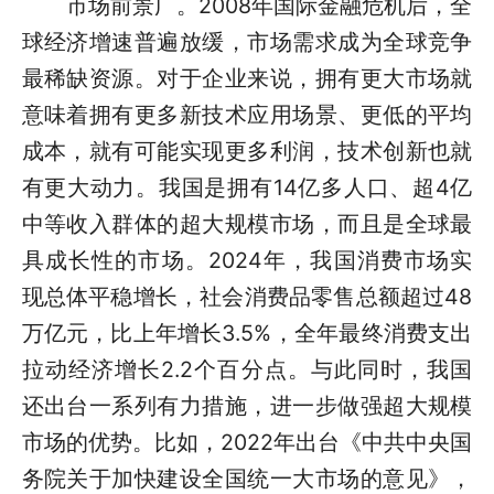
市场前景广。2008年国际金融危机后，全
球经济增速普遍放缓，市场需求成为全球竞争
最稀缺资源。对于企业来说，拥有更大市场就
意味着拥有更多新技术应用场景、更低的平均
成本，就有可能实现更多利润，技术创新也就
有更大动力。我国是拥有14亿多人口、超4亿
中等收入群体的超大规模市场，而且是全球最
具成长性的市场。2024年，我国消费市场实
现总体平稳增长，社会消费品零售总额超过48
万亿元，比上年增长3.5%，全年最终消费支出
拉动经济增长2.2个百分点。与此同时，我国
还出台一系列有力措施，进一步做强超大规模
市场的优势。比如，2022年出台《中共中央国
务院关于加快建设全国统一大市场的意见》，