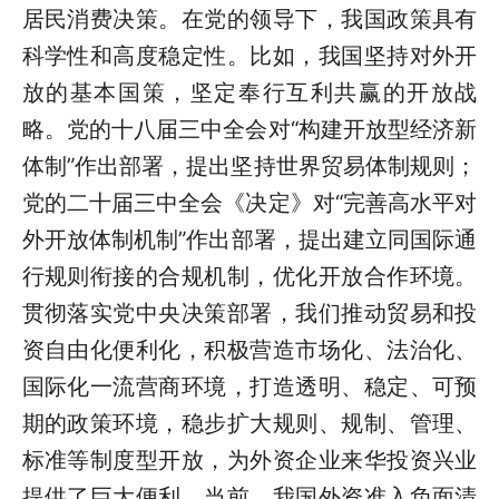
居民消费决策。在党的领导下，我国政策具有
科学性和高度稳定性。比如，我国坚持对外开
放的基本国策，坚定奉行互利共赢的开放战
略。党的十八届三中全会对“构建开放型经济新
体制”作出部署，提出坚持世界贸易体制规则；
党的二十届三中全会《决定》对“完善高水平对
外开放体制机制”作出部署，提出建立同国际通
行规则衔接的合规机制，优化开放合作环境。
贯彻落实党中央决策部署，我们推动贸易和投
资自由化便利化，积极营造市场化、法治化、
国际化一流营商环境，打造透明、稳定、可预
期的政策环境，稳步扩大规则、规制、管理、
标准等制度型开放，为外资企业来华投资兴业
提供了巨大便利。当前，我国外资准入负面清