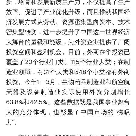
新，培育和发展新质生产力，不仅提高了生产
效率、促进了产业优化升级，而且推动我国经
济发展方式从劳动、资源密集型向资本、技术
密集型转变，进一步提升了中国这一世界经济
大舞台的量级和能级，为外资企业提供了广阔
投资空间和盈利机会。目前，外商在华投资已
覆盖了20个行业门类、115个行业大类；在制
造业领域，有31个大类和548个小类都有外商
投资。今年1—3月，生物药品制造业和航空航
天器及设备制造业实际使用外资分别增长
63.8%和42.5%。这些数据既是我国事业舞台
大的充分体现，也彰显了中国市场的“磁吸
力”。