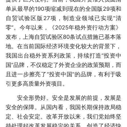
单从最早的190项缩减到现在的全国版29项和
自贸试验区版27项，制造业领域已实现“清
零”。今年以来，《2025年稳外资行动方案》
发布，上海自贸试验区80条试点措施已基本落
地。在当前国际经济环境变化较大的背景下，
我国出台稳外资系列政策，持续打造“投资中
国”品牌，不仅稳定了外资企业的政策预期，而
且进一步擦亮了“投资中国”的品牌，有利于吸
引更多高质量外资项目。
安全形势好。安全是发展的前提，发展是
安全的保障。从国内看，我国长期保持政局稳
定、社会安定。改革开放以来，我们党始终坚
持处理好改革发展稳定的关系，创造了经济快