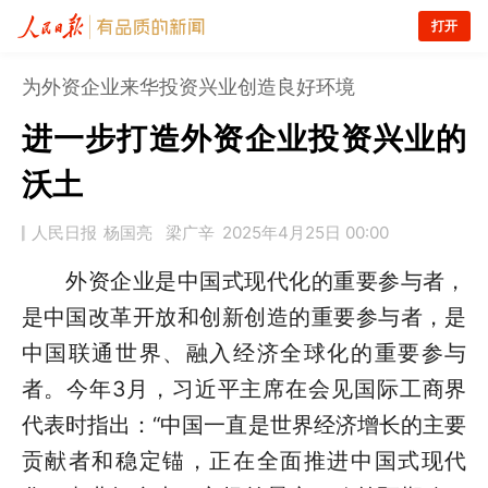
打开
为外资企业来华投资兴业创造良好环境
进一步打造外资企业投资兴业的
沃土
人民日报
杨国亮 梁广辛
2025年4月25日 00:00
外资企业是中国式现代化的重要参与者，
是中国改革开放和创新创造的重要参与者，是
中国联通世界、融入经济全球化的重要参与
者。今年3月，习近平主席在会见国际工商界
代表时指出：“中国一直是世界经济增长的主要
贡献者和稳定锚，正在全面推进中国式现代