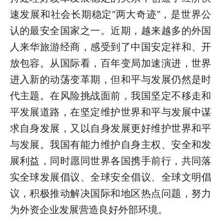
速发展和社会长期稳定“两大奇迹”，是世界公
认的最安全国家之一。近期，越来越多的外国
人来华旅游经商，感受到了中国安定祥和、开
放包容。从国际看，百年变局加速演进，世界
进入新的动荡变革期，但和平与发展仍然是时
代主题。在风险挑战面前，我国坚定不移走和
平发展道路，在坚定维护世界和平与发展中谋
求自身发展，又以自身发展更好维护世界和平
与发展。我国有能力维护自身主权、安全和发
展利益，同时愿同世界各国携手前行，共同落
实全球发展倡议、全球安全倡议、全球文明倡
议，积极推动解决国际和地区热点问题，努力
为外资企业发展营造良好外部环境。