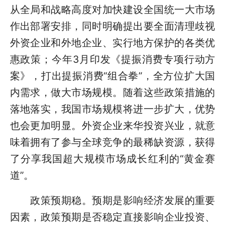
从全局和战略高度对加快建设全国统一大市场
作出部署安排，同时明确提出要全面清理歧视
外资企业和外地企业、实行地方保护的各类优
惠政策；今年3月印发《提振消费专项行动方
案》，打出提振消费“组合拳”，全方位扩大国
内需求，做大市场规模。随着这些政策措施的
落地落实，我国市场规模将进一步扩大，优势
也会更加明显。外资企业来华投资兴业，就意
味着拥有了参与全球竞争的最稀缺资源，获得
了分享我国超大规模市场成长红利的“黄金赛
道”。
政策预期稳。预期是影响经济发展的重要
因素，政策预期是否稳定直接影响企业投资、