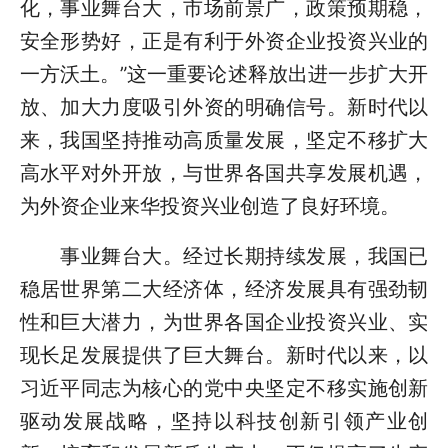
化，事业舞台大，市场前景广，政策预期稳，
安全形势好，正是有利于外资企业投资兴业的
一方沃土。”这一重要论述释放出进一步扩大开
放、加大力度吸引外资的明确信号。新时代以
来，我国坚持推动高质量发展，坚定不移扩大
高水平对外开放，与世界各国共享发展机遇，
为外资企业来华投资兴业创造了良好环境。
事业舞台大。经过长期持续发展，我国已
稳居世界第二大经济体，经济发展具有强劲韧
性和巨大潜力，为世界各国企业投资兴业、实
现长足发展提供了巨大舞台。新时代以来，以
习近平同志为核心的党中央坚定不移实施创新
驱动发展战略，坚持以科技创新引领产业创