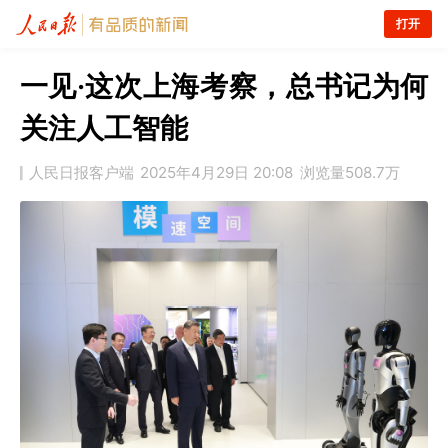
打开
一见·这次上海考察，总书记为何
关注人工智能
人民日报客户端
2025年4月29日 20:08
浏览量
508.7万