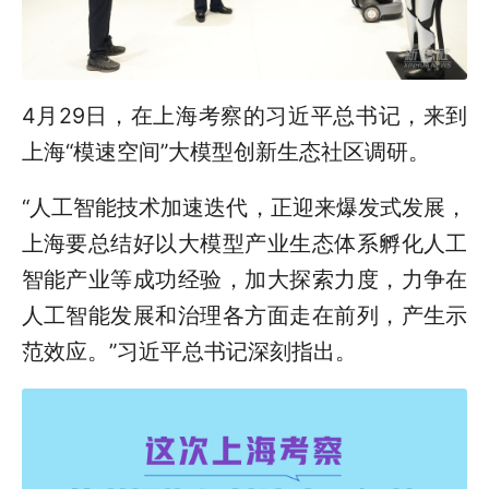
4月29日，在上海考察的习近平总书记，来到
上海“模速空间”大模型创新生态社区调研。
“人工智能技术加速迭代，正迎来爆发式发展，
上海要总结好以大模型产业生态体系孵化人工
智能产业等成功经验，加大探索力度，力争在
人工智能发展和治理各方面走在前列，产生示
范效应。”习近平总书记深刻指出。