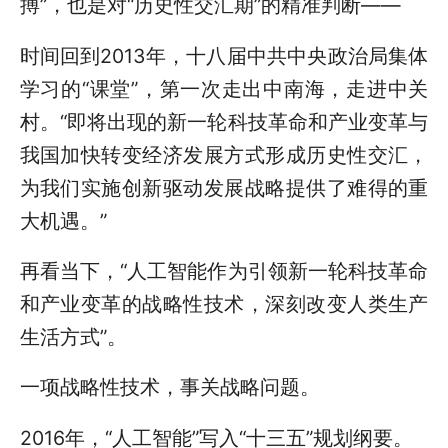
搏”，也是对“历史性交汇期”的精准判断——
时间回到2013年，十八届中共中央政治局集体
学习的“课堂”，第一次走出中南海，走进中关
村。“即将出现的新一轮科技革命和产业变革与
我国加快转变经济发展方式形成历史性交汇，
为我们实施创新驱动发展战略提供了难得的重
大机遇。”
再看当下，“人工智能作为引领新一轮科技革命
和产业变革的战略性技术，深刻改变人类生产
生活方式”。
一项战略性技术，事关战略问题。
2016年，“人工智能”写入“十三五”规划纲要。