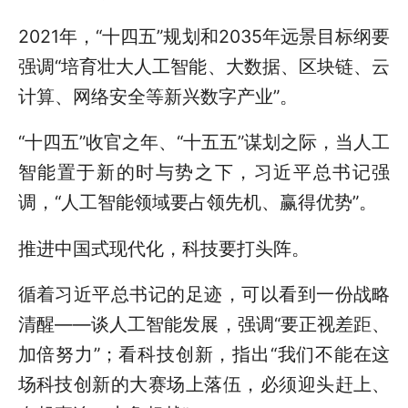
2021年，“十四五”规划和2035年远景目标纲要
强调“培育壮大人工智能、大数据、区块链、云
计算、网络安全等新兴数字产业”。
“十四五”收官之年、“十五五”谋划之际，当人工
智能置于新的时与势之下，习近平总书记强
调，“人工智能领域要占领先机、赢得优势”。
推进中国式现代化，科技要打头阵。
循着习近平总书记的足迹，可以看到一份战略
清醒——谈人工智能发展，强调“要正视差距、
加倍努力”；看科技创新，指出“我们不能在这
场科技创新的大赛场上落伍，必须迎头赶上、