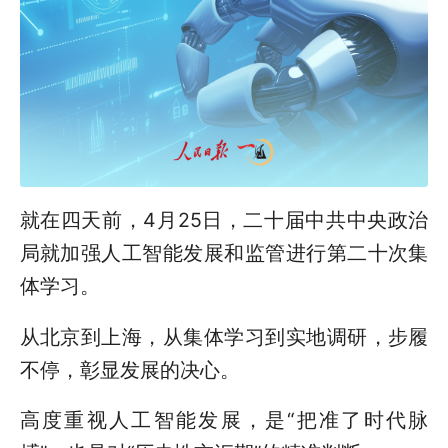
就在四天前，4月25日，二十届中共中央政治
局就加强人工智能发展和监管进行第二十次集
体学习。
从北京到上海，从集体学习到实地调研，步履
不停，彰显发展的决心。
高度重视人工智能发展，是“把准了时代脉