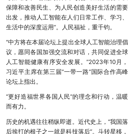
保障和改善民生、为人民创造美好生活的需要
出发，推动人工智能在人们日常工作、学习、
生活中的深度运用”。人民福祉，重千钧。
“中方将在本届论坛上提出全球人工智能治理倡
议，愿同各国加强交流和对话，共同促进全球
人工智能健康有序安全发展。”2023年10月，
习近平主席在第三届“一带一路”国际合作高峰
论坛上指出。
“更好造福世界各国人民”的理念和行动，温暖
而有力。
历史的机遇往往稍纵即逝。近代史上，“我国落
后挨打的根子之一就是科技落后”。斗转星移，