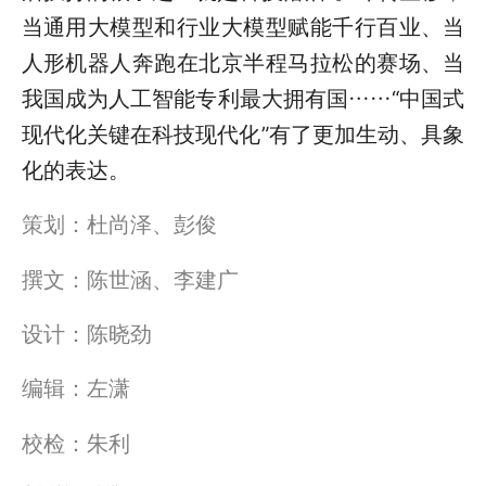
当通用大模型和行业大模型赋能千行百业、当
人形机器人奔跑在北京半程马拉松的赛场、当
我国成为人工智能专利最大拥有国……“中国式
现代化关键在科技现代化”有了更加生动、具象
化的表达。
策划：杜尚泽、彭俊
撰文：陈世涵、李建广
设计：陈晓劲
编辑：左潇
校检：朱利