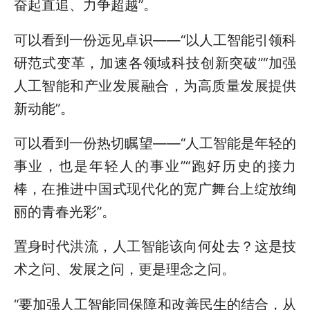
奋起直追、力争超越”。
可以看到一份远见卓识——“以人工智能引领科
研范式变革，加速各领域科技创新突破”“加强
人工智能和产业发展融合，为高质量发展提供
新动能”。
可以看到一份热切瞩望——“人工智能是年轻的
事业，也是年轻人的事业”“跑好历史的接力
棒，在推进中国式现代化的宽广舞台上绽放绚
丽的青春光彩”。
置身时代洪流，人工智能该向何处去？这是技
术之问、发展之问，更是理念之问。
“要加强人工智能同保障和改善民生的结合，从