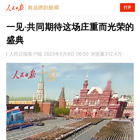
打开
一见·共同期待这场庄重而光荣的
盛典
人民日报客户端
2025年5月8日 06:50
浏览量
312.4万