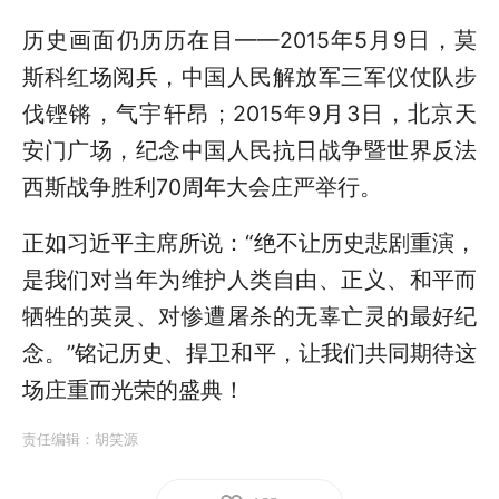
历史画面仍历历在目——2015年5月9日，莫
斯科红场阅兵，中国人民解放军三军仪仗队步
伐铿锵，气宇轩昂；2015年9月3日，北京天
安门广场，纪念中国人民抗日战争暨世界反法
西斯战争胜利70周年大会庄严举行。
正如习近平主席所说：“绝不让历史悲剧重演，
是我们对当年为维护人类自由、正义、和平而
牺牲的英灵、对惨遭屠杀的无辜亡灵的最好纪
念。”铭记历史、捍卫和平，让我们共同期待这
场庄重而光荣的盛典！
责任编辑：
胡笑源