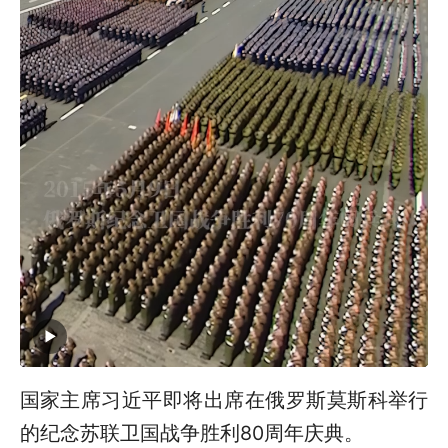
国家主席习近平即将出席在俄罗斯莫斯科举行
的纪念苏联卫国战争胜利80周年庆典。