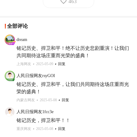
463
全部评论
dream
铭记历史、捍卫和平！绝不让历史悲剧重演！让我们
共同期待这场庄重而光荣的盛典！
上海网友
2025-05-09
回复
人民日报网友rsyGOI
铭记历史、捍卫和平，让我们共同期待这场庄重而光
荣的盛典！
内蒙古网友
2025-05-08
回复
人民日报网友1fcc3e
铭记历史，捍卫和平！！
重庆网友
2025-05-08
回复