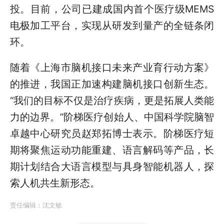
投。目前，公司已建成国内首个医疗级MEMS
电极加工平台，实现从研发到量产的全链条闭
环。
随着《上海市脑机接口未来产业育行动方案》
的推进，我国正加速构建脑机接口创新生态。
“我们的目标不仅是治疗疾病，更是拓展人类能
力的边界。”阶梯医疗创始人、中国科学院脑智
卓越中心研究员赵郑拓博士表示。阶梯医疗短
期将聚焦运动功能重建、语言解码等产品，长
期计划结合大语言模型与具身智能机器人，探
索人机共生新形态。
责任编辑：
沈文敏