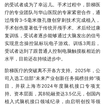
的受试者成为了幸运儿。手术过程中，阶梯医
疗的专业团队与华山医院的专家紧密合作，通
过颅骨3-5毫米微孔微创穿刺技术完成植入，
手术创伤显著低于传统开颅手术。术后经过康
复训练，受试者逐步能够通过大脑发出的信号
实现意念操控鼠标玩电子游戏。训练3周后，
受试者达到了跟普通人控制电脑触摸板相近的
水平，目前还在持续进步中。
阶梯医疗的突破离不开各方支持。2025年，公
司入选工信部“未来产业创新任务揭榜挂帅”项
目，并获上海市2024年度脑机接口专项支
持。资本层面，其B轮融资达3.5亿元，创国内
植入式脑机接口领域纪录，由启明创投等领