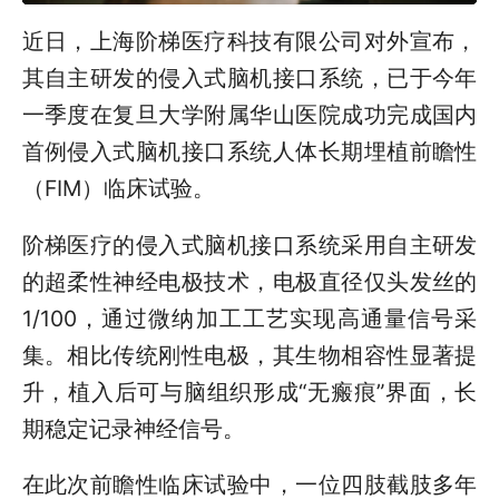
近日，上海阶梯医疗科技有限公司对外宣布，
其自主研发的侵入式脑机接口系统，已于今年
一季度在复旦大学附属华山医院成功完成国内
首例侵入式脑机接口系统人体长期埋植前瞻性
（FIM）临床试验。
阶梯医疗的侵入式脑机接口系统采用自主研发
的超柔性神经电极技术，电极直径仅头发丝的
1/100，通过微纳加工工艺实现高通量信号采
集。相比传统刚性电极，其生物相容性显著提
升，植入后可与脑组织形成“无瘢痕”界面，长
期稳定记录神经信号。
在此次前瞻性临床试验中，一位四肢截肢多年