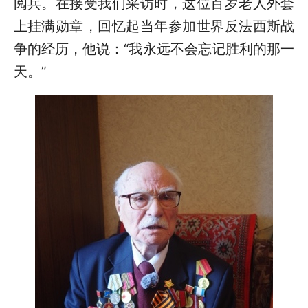
阅兵。在接受我们采访时，这位百岁老人外套
上挂满勋章，回忆起当年参加世界反法西斯战
争的经历，他说：“我永远不会忘记胜利的那一
天。”