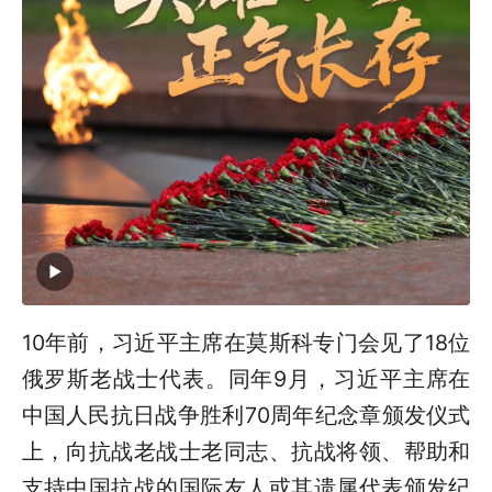
10年前，习近平主席在莫斯科专门会见了18位
俄罗斯老战士代表。同年9月，习近平主席在
中国人民抗日战争胜利70周年纪念章颁发仪式
上，向抗战老战士老同志、抗战将领、帮助和
支持中国抗战的国际友人或其遗属代表颁发纪