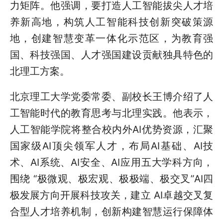
力矩阵。他强调，要打造人工智能拔尖人才培
养新高地，构筑人工智能科技创新突破策源
地，创建智慧变革一体化示范区，为教育强
国、科技强国、人才强国建设贡献独具特色的
北理工方案。
北京理工大学党委常委、副校长王博介绍了人
工智能时代的教育思考与北理实践。他表示，
人工智能学院将整合校内外AI优势资源，汇聚
国家级AI顶尖领军人才，布局AI基础、AI技
术、AI系统、AI安全、AI应用五大学科方向，
围绕 “极微观、极宏观、极极端、极交叉”AI四
极发展方向开展科技攻关，建立 AI卓越交叉复
合型人才培养机制，创新构建智慧运行保障体