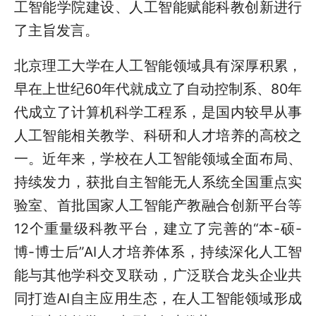
工智能学院建设、人工智能赋能科教创新进行
了主旨发言。
北京理工大学在人工智能领域具有深厚积累，
早在上世纪60年代就成立了自动控制系、80年
代成立了计算机科学工程系，是国内较早从事
人工智能相关教学、科研和人才培养的高校之
一。近年来，学校在人工智能领域全面布局、
持续发力，获批自主智能无人系统全国重点实
验室、首批国家人工智能产教融合创新平台等
12个重量级科教平台，建立了完善的“本-硕-
博-博士后”AI人才培养体系，持续深化人工智
能与其他学科交叉联动，广泛联合龙头企业共
同打造AI自主应用生态，在人工智能领域形成