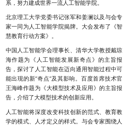
系，努力建成世界一流人工智能学院。
北京理工大学党委书记张军和姜澜以及与会专
家一同为人工智能学院揭牌。大会发布了《智
慧教育行动方案》。
中国人工智能学会理事长、清华大学教授戴琼
海作题为《人工智能发展新奇点》的主旨报
告，探讨了人工智能在迈向通用智能过程中可
能出现的新“奇点”及其影响。百度首席技术官
王海峰作题为《大模型技术及应用》的主旨报
告，介绍了大模型技术的创新应用。
人工智能将深度改变科技创新的范式、教育教
学的模式、人才定义的样式。与会专家围绕人