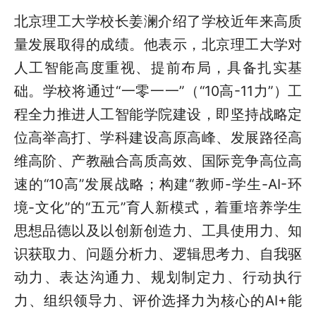
北京理工大学校长姜澜介绍了学校近年来高质
量发展取得的成绩。他表示，北京理工大学对
人工智能高度重视、提前布局，具备扎实基
础。学校将通过“一零一一”（“10高-11力”）工
程全力推进人工智能学院建设，即坚持战略定
位高举高打、学科建设高原高峰、发展路径高
维高阶、产教融合高质高效、国际竞争高位高
速的“10高”发展战略；构建“教师-学生-AI-环
境-文化”的“五元”育人新模式，着重培养学生
思想品德以及以创新创造力、工具使用力、知
识获取力、问题分析力、逻辑思考力、自我驱
动力、表达沟通力、规划制定力、行动执行
力、组织领导力、评价选择力为核心的AI+能