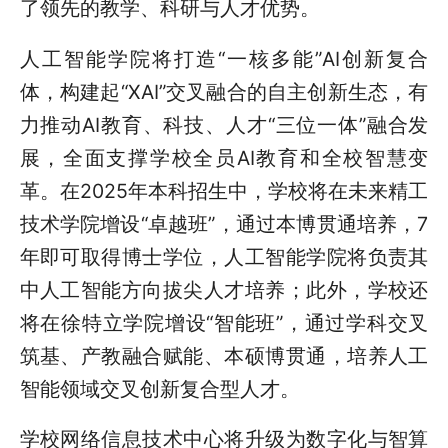
了领先的教学、科研与人才优势。
人工智能学院将打造“一核多能”AI创新复合
体，构建起“XAI”交叉融合的自主创新生态，有
力推动AI教育、科技、人才“三位一体”融合发
展，全面支撑学校全员AI教育和全校智慧变
革。在2025年本科招生中，学校将在未来精工
技术学院增设“卓越班”，通过本博贯通培养，7
年即可取得博士学位，人工智能学院将负责其
中人工智能方向拔尖人才培养；此外，学校还
将在徐特立学院增设“智能班”，通过学科交叉
筑基、产教融合赋能、本硕博贯通，培养人工
智能领域交叉创新复合型人才。
学校网络信息技术中心将升级为数字化与智算