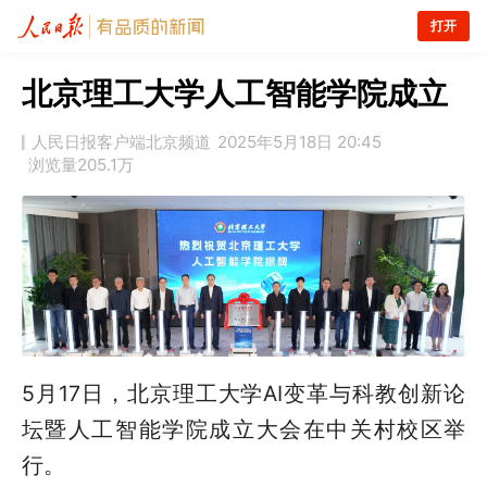
打开
北京理工大学人工智能学院成立
人民日报客户端北京频道
2025年5月18日 20:45
浏览量
205.1万
5月17日，北京理工大学AI变革与科教创新论
坛暨人工智能学院成立大会在中关村校区举
行。