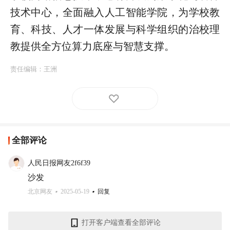
技术中心，全面融入人工智能学院，为学校教
育、科技、人才一体发展与科学组织的治校理
教提供全方位算力底座与智慧支撑。
责任编辑：
王洲
全部评论
人民日报网友2f6f39
沙发
北京网友
2025-05-19
回复
打开客户端查看全部评论