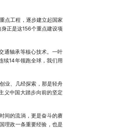
6项重点工程，逐步建立起国家
身正是这156个重点建设项
交通轴承等核心技术。一叶
连续14年领跑全球，我们用
辛创业、几经探索，那是轻舟
主义中国大踏步向前的坚定
是时间的流淌，更是奋斗的赓
治国理政一条重要经验，也是