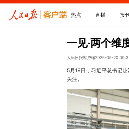
热点
直播
报
一见·两个维
人民日报客户端
2025-05-20 09:3
5月19日，习近平总书记
关注。