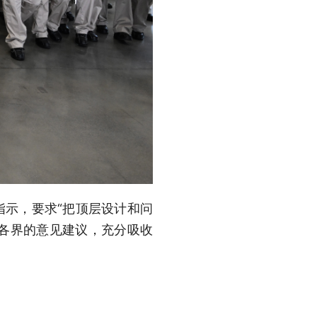
指示，要求“把顶层设计和问
各界的意见建议，充分吸收