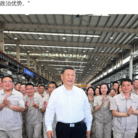
政治优势。”