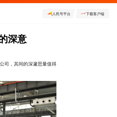
人民号平台
下载客户端
的深意
限公司，其间的深邃思量值得