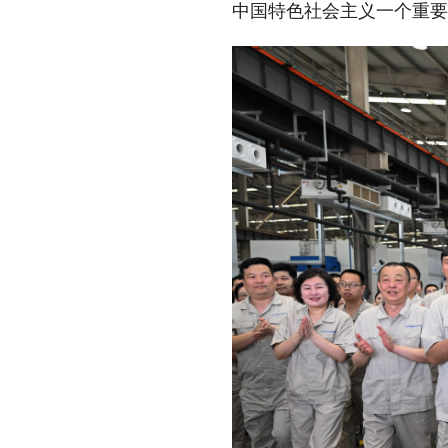
中国特色社会主义一个重要