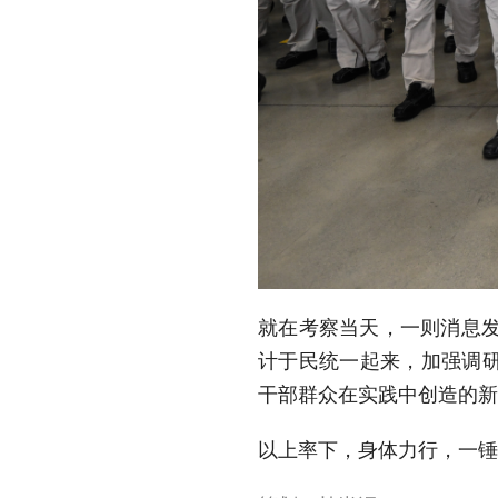
就在考察当天，一则消息发
计于民统一起来，加强调
干部群众在实践中创造的新
以上率下，身体力行，一锤