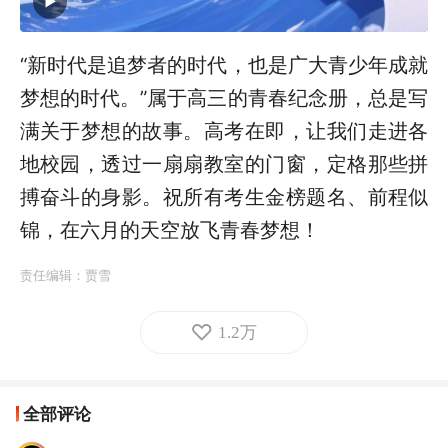
“新时代是追梦者的时代，也是广大青少年成就
梦想的时代。”属于高三的青春纪念册，总是写
满关于梦想的故事。高考在即，让我们走进各
地校园，透过一扇扇教室的门窗
，
定格那些拼
搏奋斗的身影。祝所有考生金榜题名、前程似
锦，在六月的天空放飞青春梦想！
责任编辑：
贾雪
1.2万
全部评论