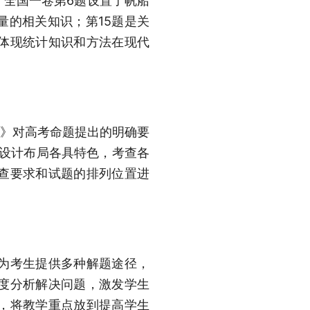
。全国一卷第6题设置了帆船
量的相关知识；第15题是关
体现统计知识和方法在现代
案》对高考命题提出的明确要
的设计布局各具特色，考查各
查要求和试题的排列位置进
为考生提供多种解题途径，
度分析解决问题，激发学生
，将教学重点放到提高学生