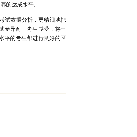
素养的达成水平。
年考试数据分析，更精细地把
试卷导向、考生感受，将三
水平的考生都进行良好的区