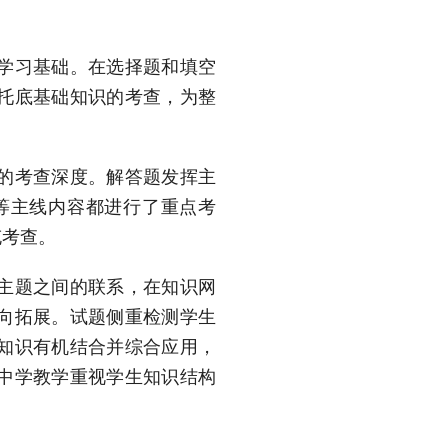
学习基础。在选择题和填空
托底基础知识的考查，为整
的考查深度。解答题发挥主
等主线内容都进行了重点考
充考查。
主题之间的联系，在知识网
向拓展。试题侧重检测学生
知识有机结合并综合应用，
中学教学重视学生知识结构