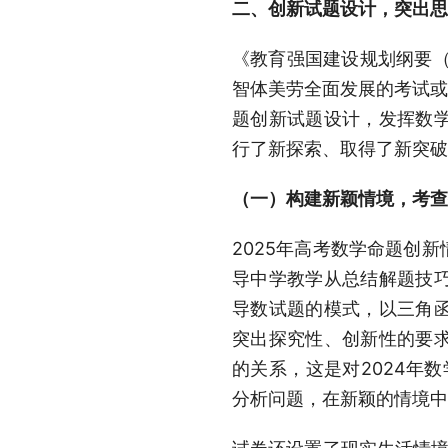
二、创新试题设计，突出思
《教育强国建设规划纲要（
智体美劳全面发展的考试或
题创新试题设计，发挥数
行了新探索、取得了新突破
（一）构建新颖情境，考查
2025年高考数学命题创
导中学教学从总结解题技巧
导数试题的模式，以三角
突出探究性、创新性的要求
的关系，这是对2024年
分析问题，在新颖的情境中