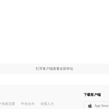
打开客户端查看全部评论
下载客户端
中央政法委
中央台办
全国人大
App Store