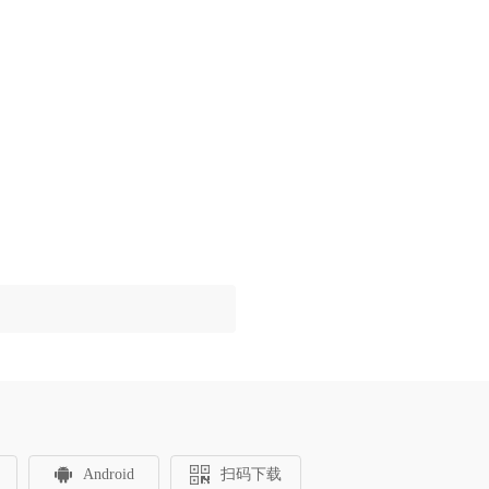
Android
扫码下载