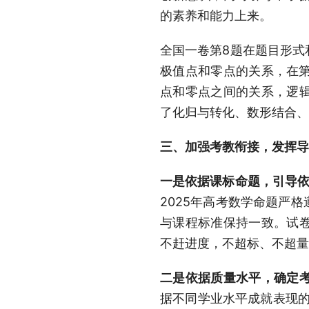
的素养和能力上来。
全国一卷第8题在题目形式
极值点和零点的关系，在第
点和零点之间的关系，逻
了化归与转化、数形结合、
三、加强考教衔接，发挥导
一是依据课标命题，引导
2025年高考数学命题严
与课程标准保持一致。试
不赶进度，不超标、不超量
二是依据质量水平，确定
据不同学业水平成就表现的