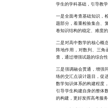
学生的学科基础，引导教学
一是全面考查基础知识，
题部分，着重检验集合、
卷知识结构的稳定、难度的
二是对高中数学的核心概
阵地作用，对数列、三角
查，通过增强试题的综合性
三是强调融会贯通，增强
络的交汇点设计题目，促
数学知识体系的构建程度
引导学生构建自身的整体
的构建，更好发挥高考服务