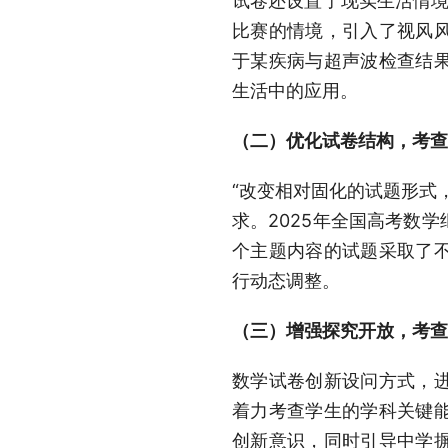
试卷还设置了现实生活情境
比赛的情境，引入了视风风
于某疾病与超声波检查结
生活中的应用。
（二）优化试卷结构，考查
“改变相对固化的试题形式
求。2025年全国高考数
个主题内容的试题采取了
行动态调整。
（三）增强探究开放，考查
数学试卷创新设问方式，
着力考查学生的学科关键
创新意识，同时引导中学