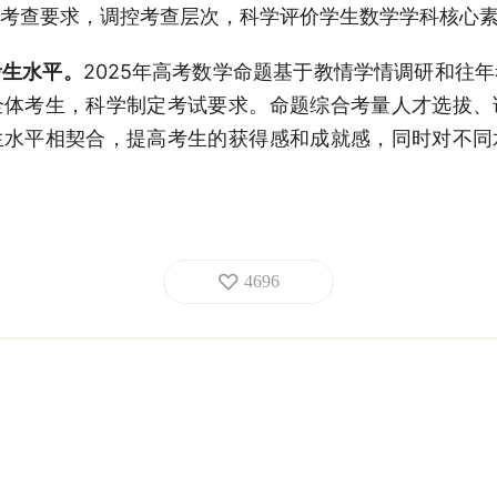
考查要求，调控考查层次，科学评价学生数学学科核心
考生水平。
2025年高考数学命题基于教情学情调研和往
全体考生，科学制定考试要求。命题综合考量人才选拔、
生水平相契合，提高考生的获得感和成就感，同时对不同
4696