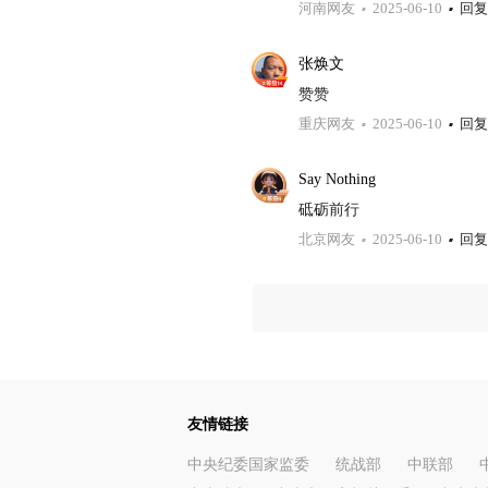
河南网友
2025-06-10
回复
张焕文
赞赞
重庆网友
2025-06-10
回复
Say Nothing
砥砺前行
北京网友
2025-06-10
回复
友情链接
中央纪委国家监委
统战部
中联部