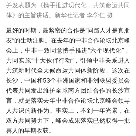
并发表题为《携手推进现代化，共筑命运共同
体》的主旨讲话。新华社记者 李学仁 摄
最好的时期，最紧密的合作是“同路人才是真朋
友”的生动注脚。在去年的中非合作论坛北京峰
会上，中非一致同意携手推进“六个现代化”，
共同实施“十大伙伴行动”，引领中非关系进入
共筑新时代全天候命运共同体新阶段。这次在
长沙，中国和53个非洲国家和非洲联盟委员会
代表共同发出维护全球南方团结合作的长沙宣
言，就是落实去年中非合作论坛北京峰会领导
人共识的新作为。事实上，不到一年光景，在
双方共同努力下，峰会成果落实已然取得一批
喜人的早期收获。