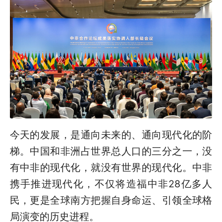
今天的发展，是通向未来的、通向现代化的阶
梯。中国和非洲占世界总人口的三分之一，没
有中非的现代化，就没有世界的现代化。中非
携手推进现代化，不仅将造福中非28亿多人
民，更是全球南方把握自身命运、引领全球格
局演变的历史进程。