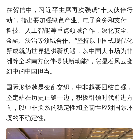
在贺信中，习近平主席再次强调“十大伙伴行
动”，指出要加强绿色产业、电子商务和支付、
科技、人工智能等重点领域合作，深化安全、
金融、法治等领域合作。“坚持以中国式现代化
新成就为世界提供新机遇，以中国大市场为非
洲等全球南方伙伴提供新动能”，彰显着风云变
幻中的中国担当。
国际形势越是变乱交织，中非越要团结自强，
坚定站在历史正确一边，积极引领时代前进方
向，以中非关系的稳定性和坚韧性应对国际环
境的不确定性。