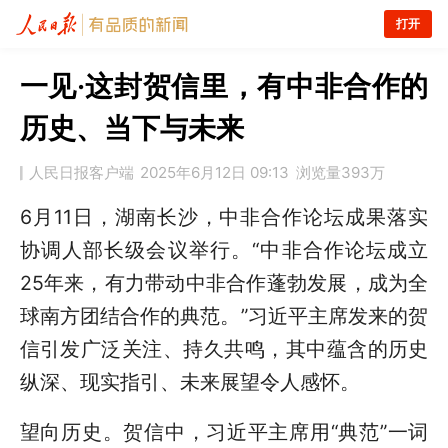
打开
一见·这封贺信里，有中非合作的
历史、当下与未来
人民日报客户端
2025年6月12日 09:13
浏览量
393万
6月11日，湖南长沙，中非合作论坛成果落实
协调人部长级会议举行。“中非合作论坛成立
25年来，有力带动中非合作蓬勃发展，成为全
球南方团结合作的典范。”习近平主席发来的贺
信引发广泛关注、持久共鸣，其中蕴含的历史
纵深、现实指引、未来展望令人感怀。
望向历史。贺信中，习近平主席用“典范”一词