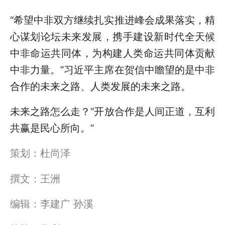
“希望中非双方继续扎实推进峰会成果落实，精
心谋划论坛未来发展，携手建设新时代全天候
中非命运共同体，为构建人类命运共同体贡献
中非力量。”习近平主席在贺信中瞻望的是中非
合作的未来之路、人类发展的未来之路。
未来之路怎么走？“开放合作是人间正道，互利
共赢是民心所向。”
策划：杜尚泽
撰文：王洲
编辑：李建广 孙溪