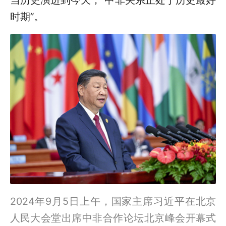
时期”。
2024年9月5日上午，国家主席习近平在北京
人民大会堂出席中非合作论坛北京峰会开幕式