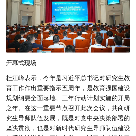
开幕式现场
杜江峰表示，今年是习近平总书记对研究生教
育工作作出重要指示五周年，是教育强国建设
规划纲要全面落地、三年行动计划实施的开局
之年。在这一重要节点召开此次会议，共商研
究生导师队伍发展，既是对党中央决策部署的
坚决贯彻，也是对新时代研究生导师队伍建设