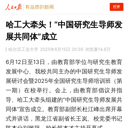
打开
‍‍哈工大牵头！“中国研究生导师发
展共同体”成立
哈尔滨工业大学
2025年6月15日 20:36
浏览量
14.6万
6月12日至13日，由教育部学位与研究生教育
发展中心、我校共同主办的中国研究生导师发
展研讨会暨2025年全国研究生导师培训班（第
一期）在校举行。会上，由教育部倡议并指
导、哈工大牵头组建的“中国研究生导师发展共
同体”宣告成立。教育部副部长杜江峰出席开幕
式并讲话，黑龙江省副省长王岚、校党委书记
陈杰分别致辞。校长韩杰才主持开幕式。