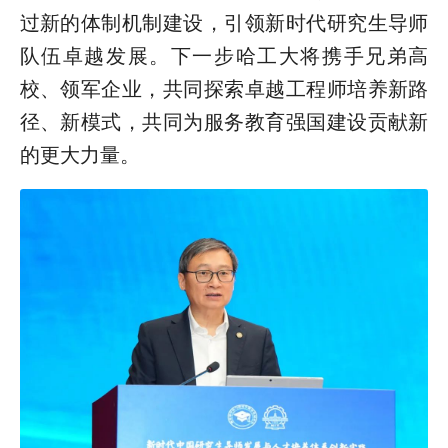
过新的体制机制建设，引领新时代研究生导师
队伍卓越发展。下一步哈工大将携手兄弟高
校、领军企业，共同探索卓越工程师培养新路
径、新模式，共同为服务教育强国建设贡献新
的更大力量。