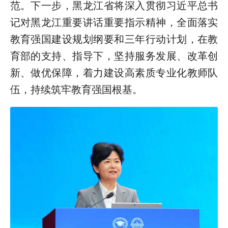
范。下一步，黑龙江省将深入贯彻习近平总书
记对黑龙江重要讲话重要指示精神，全面落实
教育强国建设规划纲要和三年行动计划，在教
育部的支持、指导下，坚持服务发展、改革创
新、做优保障，着力建设高素质专业化教师队
伍，持续筑牢教育强国根基。