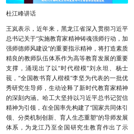
杜江峰讲话
王岚表示，近年来，黑龙江省深入贯彻习近平
总书记关于“实施教育家精神铸魂强师行动，加
强师德师风建设”的重要指示精神，将打造素质
精良的教师队伍体系作为高等教育发展的重要
支撑，涌现出了以“时代楷模”刘永坦、杨士
莪，“全国教书育人楷模”李坚为代表的一批优
秀研究生导师，生动诠释了新时代教育家精神
的深刻内涵。哈工大坚持以习近平总书记贺信
精神为引领，在全国率先构建了“国家共同体引
领、分类机制创新、育人生态重塑”的导师发展
体系，为龙江乃至全国研究生教育作出了示