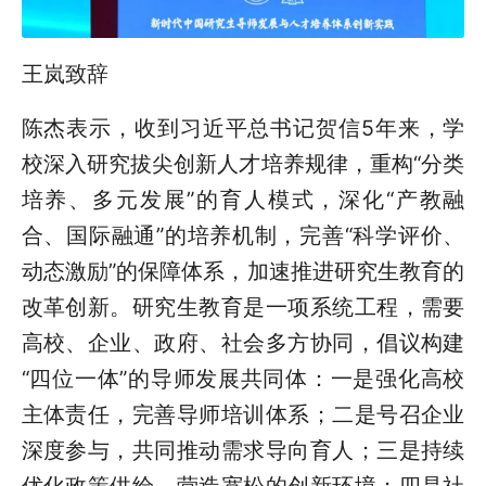
王岚致辞
陈杰表示，收到习近平总书记贺信5年来，学
校深入研究拔尖创新人才培养规律，重构“分类
培养、多元发展”的育人模式，深化“产教融
合、国际融通”的培养机制，完善“科学评价、
动态激励”的保障体系，加速推进研究生教育的
改革创新。研究生教育是一项系统工程，需要
高校、企业、政府、社会多方协同，倡议构建
“四位一体”的导师发展共同体：一是强化高校
主体责任，完善导师培训体系；二是号召企业
深度参与，共同推动需求导向育人；三是持续