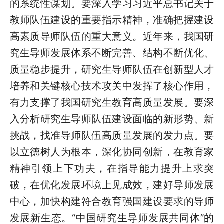
的系统性谋划。要深入学习习近平总书记关于
教师队伍建设的重要指示精神，准确把握建设
高素质导师队伍的重大意义。近年来，我国研
究生导师发展体系不断完善、结构不断优化、
质量稳步提升，研究生导师队伍在创新型人才
培养和关键核心技术攻关中发挥了核心作用，
有力支撑了我国研究生教育高质量发展。要深
入分析研究生导师队伍建设面临的新形势、新
挑战，找准导师队伍高质量发展的发力点。要
以立德树人为根本，深化协同创新，在教育家
精神引领上下功夫，在指导能力提升上求突
破，在优化发展环境上见成效，建好导师发展
中心，加快构建符合教育强国建设要求的导师
发展新生态。“中国研究生导师发展共同体”的