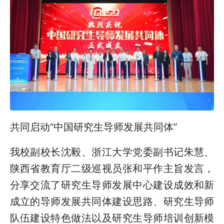
共同启动“中国研究生导师发展共同体”
我校副校长沈毅、浙江大学党委副书记朱慧、
陕西省教育厅二级巡视员张和平作主旨发言，
分享交流了研究生导师发展中心建设成效和新
成立的导师发展共同体建设思路、研究生导师
队伍建设特色做法以及研究生导师培训创新模