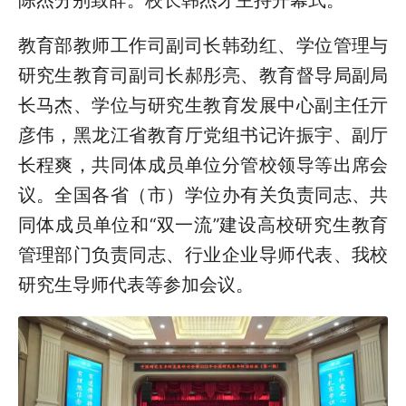
教育部教师工作司副司长韩劲红、学位管理与
研究生教育司副司长郝彤亮、教育督导局副局
长马杰、学位与研究生教育发展中心副主任亓
彦伟，黑龙江省教育厅党组书记许振宇、副厅
长程爽，共同体成员单位分管校领导等出席会
议。全国各省（市）学位办有关负责同志、共
同体成员单位和“双一流”建设高校研究生教育
管理部门负责同志、行业企业导师代表、我校
研究生导师代表等参加会议。