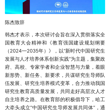
陈杰致辞
韩杰才表示，本次研讨会旨在深入贯彻落实全
国教育大会精神和《教育强国建设规划纲要
（2024—2035年）》，以“新时代中国研究生
发展与人才培养体系创新实践”为主题，集聚政
府、高校、专家学者和企业智慧与力量，着眼
新形势、新任务、新要求，共谋研究生导师队
伍发展、研究生培养模式变革，合力推动我国
研究生教育高质量发展，共同走好高层次人才
自主培养之路。在教育部的积极倡导下，哈工
大牵头成立“中国研究生导师发展共同体”，通