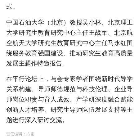
式。
中国石油大学（北京）教授吴小林、北京理工
大学研究生教育研究中心主任王战军、北京航
空航天大学研究生教育研究中心主任马永红围
绕服务教育强国建设、推动研究生教育高质量
发展主题作特邀报告。
在平行论坛上，与会专家学者围绕新时代导学
关系构建、导师师德规范与科技伦理、企业导
师岗位职责与育人成效、产学研深度融合赋能
创新人才培养、研究生导师队伍发展支持等主
题进行深入研讨交流。
责任编辑：
方圆