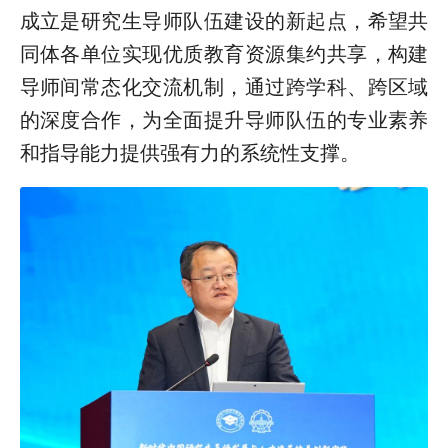
成立是研究生导师队伍建设的新起点，希望共
同体各单位实现优质教育资源集约共享，构建
导师间常态化交流机制，通过跨学科、跨区域
的深度合作，为全面提升导师队伍的专业素养
和指导能力提供强有力的系统性支撑。