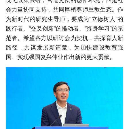
优化政策供给，营造宽松的创新环境；四是社
会力量协同支持，共同厚植尊师重教生态。作
为新时代的研究生导师，要成为“立德树人”的
践行者、“交叉创新”的推动者、“终身学习”的示
范者。希望各方以研讨会为契机，共探育人新
路径，共谋发展新篇章，为加快建设教育强
国、实现强国复兴伟业作出新的更大贡献。