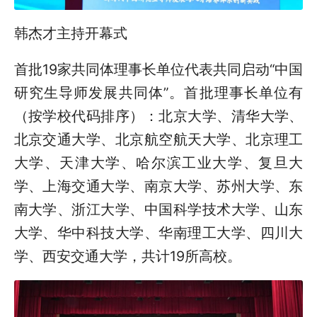
韩杰才主持开幕式
首批19家共同体理事长单位代表共同启动“中国
研究生导师发展共同体”。首批理事长单位有
（按学校代码排序）：北京大学、清华大学、
北京交通大学、北京航空航天大学、北京理工
大学、天津大学、哈尔滨工业大学、复旦大
学、上海交通大学、南京大学、苏州大学、东
南大学、浙江大学、中国科学技术大学、山东
大学、华中科技大学、华南理工大学、四川大
学、西安交通大学，共计19所高校。