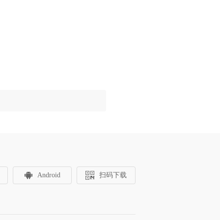
Android
扫码下载