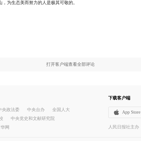
山，为生态美而努力的人是极其可敬的。
打开客户端查看全部评论
下载客户端
中央政法委
中央台办
全国人大
App Store
校
中央党史和文献研究院
人民日报社主办
新华网