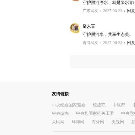
守护黑河净水，就是绿水青
广东网友
2025-06-23
回复
俗人言
守护黑河水，共享生态美。
青海网友
2025-06-23
回复
友情链接
中央纪委国家监委
统战部
中联部
中央编办
中央和国家机关工委
中央党
人民网
环球网
海外网
央视网