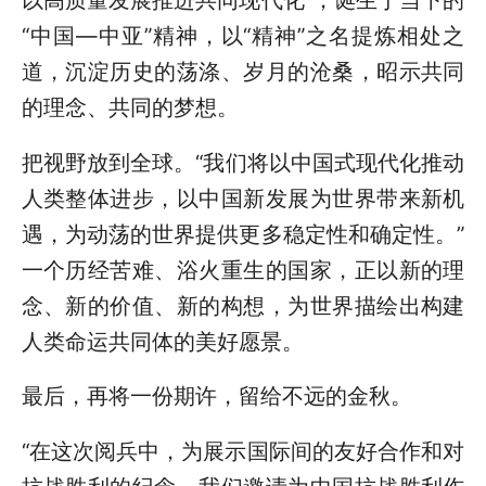
以高质量发展推进共同现代化”，诞生于当下的
“中国—中亚”精神，以“精神”之名提炼相处之
道，沉淀历史的荡涤、岁月的沧桑，昭示共同
的理念、共同的梦想。
把视野放到全球。“我们将以中国式现代化推动
人类整体进步，以中国新发展为世界带来新机
遇，为动荡的世界提供更多稳定性和确定性。”
一个历经苦难、浴火重生的国家，正以新的理
念、新的价值、新的构想，为世界描绘出构建
人类命运共同体的美好愿景。
最后，再将一份期许，留给不远的金秋。
“在这次阅兵中，为展示国际间的友好合作和对