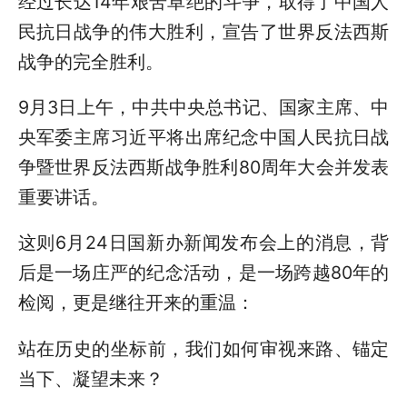
经过长达14年艰苦卓绝的斗争，取得了中国人
民抗日战争的伟大胜利，宣告了世界反法西斯
战争的完全胜利。
9月3日上午，中共中央总书记、国家主席、中
央军委主席习近平将出席纪念中国人民抗日战
争暨世界反法西斯战争胜利80周年大会并发表
重要讲话。
这则6月24日国新办新闻发布会上的消息，背
后是一场庄严的纪念活动，是一场跨越80年的
检阅，更是继往开来的重温：
站在历史的坐标前，我们如何审视来路、锚定
当下、凝望未来？