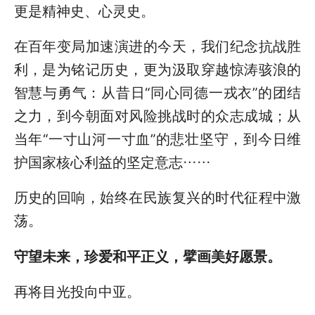
更是精神史、心灵史。
在百年变局加速演进的今天，我们纪念抗战胜
利，是为铭记历史，更为汲取穿越惊涛骇浪的
智慧与勇气：从昔日“同心同德一戎衣”的团结
之力，到今朝面对风险挑战时的众志成城；从
当年“一寸山河一寸血”的悲壮坚守，到今日维
护国家核心利益的坚定意志……
历史的回响，始终在民族复兴的时代征程中激
荡。
守望未来，珍爱和平正义，擘画美好愿景。
再将目光投向中亚。