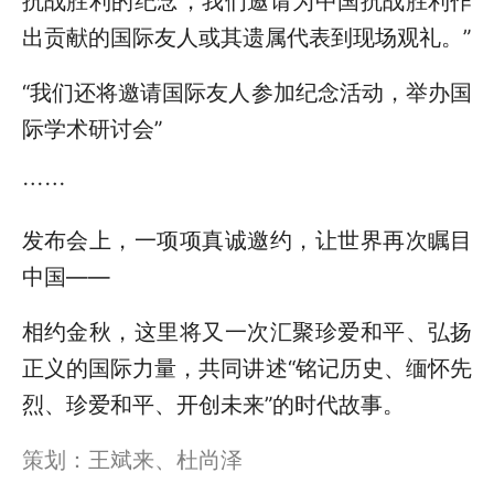
抗战胜利的纪念，我们邀请为中国抗战胜利作
出贡献的国际友人或其遗属代表到现场观礼。”
“我们还将邀请国际友人参加纪念活动，举办国
际学术研讨会”
……
发布会上，一项项真诚邀约，让世界再次瞩目
中国——
相约金秋，这里将又一次汇聚珍爱和平、弘扬
正义的国际力量，共同讲述“铭记历史、缅怀先
烈、珍爱和平、开创未来”的时代故事。
策划：王斌来、杜尚泽