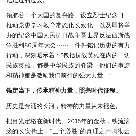
领航着一个大国的复兴路。设立烈士纪念日，
推动党史学习教育常态化长效化，以及即将举
办的纪念中国人民抗日战争暨世界反法西斯战
争胜利80周年大会……一件件铭记历史的有力
行动，深刻昭示着：“包括抗战英雄在内的一切
民族英雄，都是中华民族的脊梁，他们的事迹
和精神都是激励我们前行的强大力量。”
锚定当下，传承精神力量，照亮时代征程。
历史是奔涌的长河，精神的力量从未褪色。
把目光定格在新时代。2015年的金秋，铁流滚
滚的长安街上，“三个必胜”的真理之声响彻云