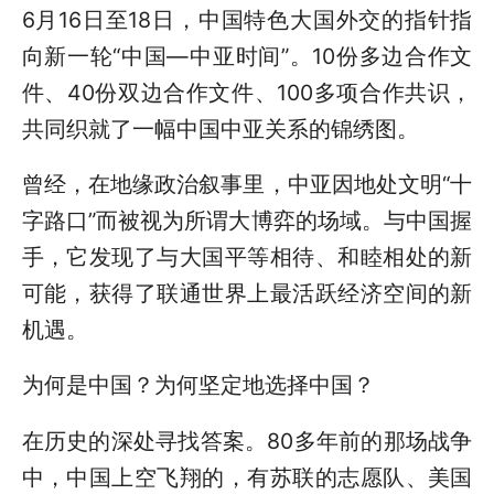
6月16日至18日，中国特色大国外交的指针指
向新一轮“中国—中亚时间”。10份多边合作文
件、40份双边合作文件、100多项合作共识，
共同织就了一幅中国中亚关系的锦绣图。
曾经，在地缘政治叙事里，中亚因地处文明“十
字路口”而被视为所谓大博弈的场域。与中国握
手，它发现了与大国平等相待、和睦相处的新
可能，获得了联通世界上最活跃经济空间的新
机遇。
为何是中国？为何坚定地选择中国？
在历史的深处寻找答案。80多年前的那场战争
中，中国上空飞翔的，有苏联的志愿队、美国