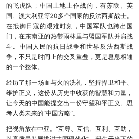
的飞虎队；中国土地上作战的，有苏联、英
国、澳大利亚等20多个国家的反法西斯战士。
在抵御日寇的艰难时刻，中国军队也跨出国
门，在东南亚的热带雨林里与盟国军队并肩战
斗。中国人民的抗日战争和世界反法西斯战
争，不只是时间上的交叉重叠，更是息息相通
的一个整体。
经历了那一场血与火的洗礼，坚持捍卫和平、
维护正义，这份从历史中收获的智慧和力量，
让今天的中国能提交出一份守望和平正义、思
考人类未来的“中国方略”。
把视角放在中亚。“互尊、互信、互利、互助，