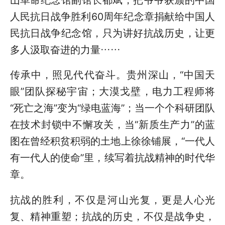
人民抗日战争胜利60周年纪念章捐献给中国人
民抗日战争纪念馆，只为讲好抗战历史，让更
多人汲取奋进的力量……
传承中，照见代代奋斗。贵州深山，“中国天
眼”团队探秘宇宙；大漠戈壁，电力工程师将
“死亡之海”变为“绿电蓝海”；当一个个科研团队
在技术封锁中不懈攻关，当“新质生产力”的蓝
图在曾经积贫积弱的土地上徐徐铺展，“一代人
有一代人的使命”里，续写着抗战精神的时代华
章。
抗战的胜利，不仅是河山光复，更是人心光
复、精神重塑；抗战的历史，不仅是战争史，