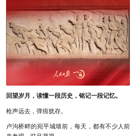
回望岁月，读懂一段历史，铭记一段记忆。
枪声远去，弹痕犹存。
卢沟桥畔的宛平城墙前，每天，都有不少人前