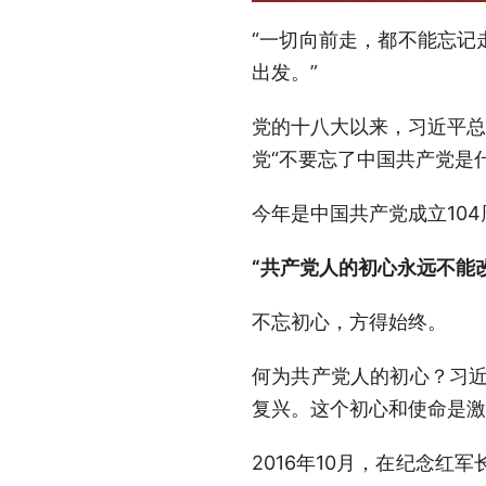
“一切向前走，都不能忘记
出发。”
党的十八大以来，习近平总
党“不要忘了中国共产党是
今年是中国共产党成立10
“共产党人的初心永远不能
不忘初心，方得始终。
何为共产党人的初心？习近
复兴。这个初心和使命是激
2016年10月，在纪念红