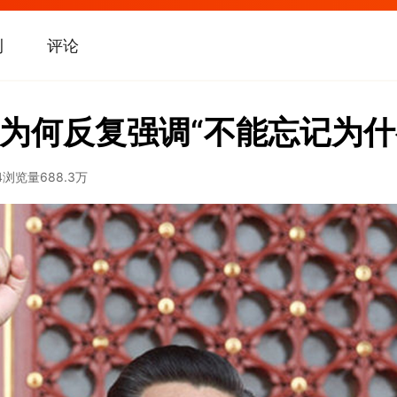
刊
评论
为何反复强调“不能忘记为什
4
浏览量
688.3万