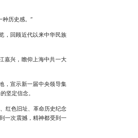
一种历史感。”
览，回顾近代以来中华民族
江嘉兴，瞻仰上海中共一大
地，宣示新一届中央领导集
卷的坚定信念。
地、红色旧址、革命历史纪念
受到一次震撼，精神都受到一