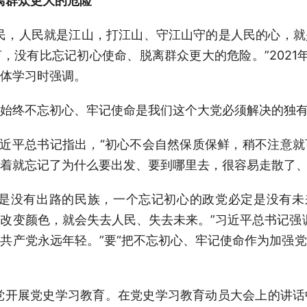
离群众更大的危险”
民，人民就是江山，打江山、守江山守的是人民的心，
，没有比忘记初心使命、脱离群众更大的危险。”2021
体学习时强调。
始终不忘初心、牢记使命是我们这个大党必须解决的独
习近平总书记指出，“初心不会自然保质保鲜，稍不注意
着就忘记了为什么要出发、要到哪里去，很容易走散了、
是没有出路的民族，一个忘记初心的政党必定是没有未
改变颜色，就会失去人民、失去未来。”习近平总书记强
共产党永远年轻。”要“把不忘初心、牢记使命作为加强
。
全党开展党史学习教育。在党史学习教育动员大会上的讲