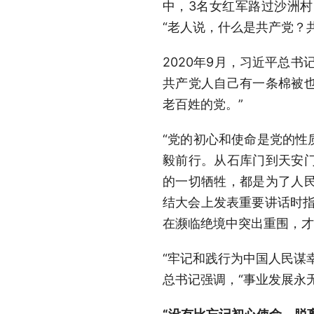
中，3名女红军路过沙洲
“老人说，什么是共产党？
2020年9月，习近平总
共产党人自己有一条棉被
老百姓的党。”
“党的初心和使命是党的性
毅前行。从石库门到天安
的一切牺牲，都是为了人民
结大会上发表重要讲话时指
在濒临绝境中突出重围，才
“牢记和践行为中国人民谋
总书记强调，“事业发展永