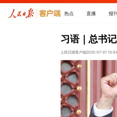
热点
直播
报
习语｜总书记
人民日报客户端
2025-07-01 10:5