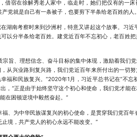
村，借宿在徐解秀老人家中，临走时，她们把仅有的一床
共产党就是自己有一条被子，也要剪下半条给老百姓的人。
书记在湖南考察时来到沙洲村，特意又讲起这个故事。习近
也可以分半条给老百姓。建党近百年不忘初心，老百姓把
质宗旨、理想信念、奋斗目标的集中体现，激励着我们
门，从兴业路到复兴路，我们党近百年来所付出的一切努
幸福和民族复兴。”2020年1月，习近平总书记在“不忘
出，“正是由于始终坚守这个初心和使命，我们党才能
能在困顿逆境中毅然奋起。”
幸福、为中华民族谋复兴的初心使命，是贯穿我们党百年
无止境，共产党人的初心永远不能改变。”