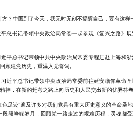
何方？中国到了今天，我无时无刻不提醒自己，要有这样
近平总书记带领中央政治局常委一起参观《复兴之路》展
习近平总书记带领中共中央政治局常委专程赶赴上海和浙
回顾建党历史，重温入党誓词。
，习近平总书记带领中央政治局常委前往延安瞻仰革命圣
精神，在新的赶考之路上向历史和人民交出新的优异答
红色足迹”遍及许多对我们党具有重大历史意义的革命圣
一段段峥嵘岁月，回顾党一路走过的艰难历程，灵魂都