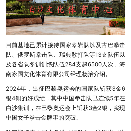
目前基地已累计接待国家攀岩队以及古巴拳击
队、俄罗斯拳击队、瑞典散打队等13支队伍以
及各省队冬训训练队伍284支超6500人次。海
南家国文化体育有限公司经理杨治介绍。
2024年，出征巴黎奥运会的国家队斩获3金6
银4铜的好成绩，其中中国拳击队已连续5年在
白沙集训，在巴黎奥运会上斩获3金2银，实现
中国女子拳击金牌零的突破。