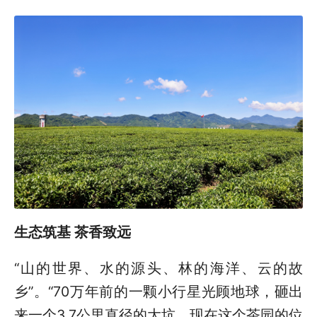
生态筑基 茶香致远
“山的世界、水的源头、林的海洋、云的故
乡”。“70万年前的一颗小行星光顾地球，砸出
来一个3.7公里直径的大坑，现在这个茶园的位