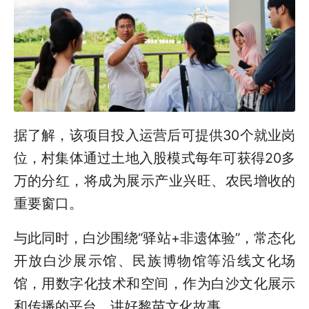
据了解，该项目投入运营后可提供30个就业岗
位，村集体通过土地入股模式每年可获得20多
万的分红，将成为展示产业兴旺、农民增收的
重要窗口。
与此同时，白沙围绕“驿站+非遗体验”，常态化
开放白沙展示馆、民族博物馆等沿线文化场
馆，用数字化技术和空间，作为白沙文化展示
和传播的平台，讲好黎苗文化故事。