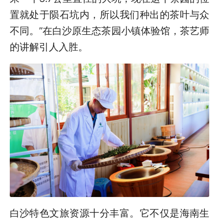
置就处于陨石坑内，所以我们种出的茶叶与众
不同。”在白沙原生态茶园小镇体验馆，茶艺师
的讲解引人入胜。
白沙特色文旅资源十分丰富。它不仅是海南生