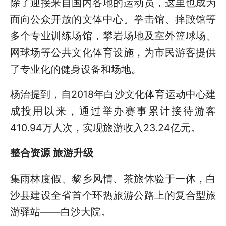
除了迎接来自国内各地的运动员，这里也成为
面向公众开放的文体中心。拳击馆、摔跤馆等
多个专业训练场馆，攀岩场地及室外篮球场、
网球场等公共文化体育设施，为市民游客提供
了专业化的健身设备和场地。
杨治提到，自2018年白沙文化体育运动中心建
成投用以来，通过举办赛事累计接待游客
410.94万人次，实现旅游收入23.24亿元。
整合资源 旅游升级
集雨林度假、黎乡风情、茶旅体验于一体，白
沙县建设全省首个环热旅游公路上的复合型旅
游驿站——白沙大院。