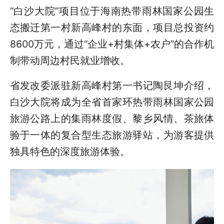
“白沙大院”项目位于海南热带雨林国家公园生
态搬迁第一村新高峰村的东面，项目总投资约
8600万元，通过“企业+村集体+农户”的合作机
制带动周边村民就业增收。
省发改委派驻新高峰村第一书记陶艮坤介绍，
白沙大院将成为全省首家环热带雨林国家公园
旅游公路上的集雨林度假、黎乡风情、茶旅体
验于一体的复合型生态旅游驿站，为游客提供
独具特色的深度旅游体验。