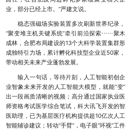
业，部分已经上市。”严建文说。
稳态强磁场实验装置多次刷新世界纪录，
“聚变堆主机关键系统”牵引前沿探索……聚木
成林，合肥布局建设的13个大科学装置集群形
成独特引力场，累计孵化科技型企业近50家，
带动相关未来产业蓬勃发展。
输入一句话，等待片刻，人工智能初创企
业智象未来开发的人工智能大模型，就能“变”
出一段画质清晰的视频；高分通过国家执业医
师资格考试医学综合笔试，科大讯飞开发的智
医助理，已为基层医疗机构提供超10亿次人工
智能辅诊建议；转动“手臂”，电子眼“环视”工件