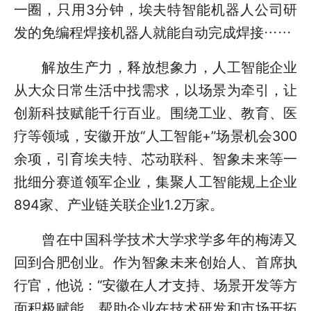
一圈，只用3分钟，埃夫特智能机器人公司研
发的免编程焊接机器人就能自动完成焊接……
解放生产力，释放想象力，人工智能企业
从大众日常生活中找需求，以场景为牵引，让
创新科技赋能千行百业。围绕工业、教育、医
疗等领域，安徽开放“人工智能+”场景机会300
余项，引育埃夫特、芯动联科、智象未来等一
批细分赛道领军企业，集聚人工智能规上企业
894家、产业链关联企业1.2万家。
曾在中国科学技术大学求学多年的梅涛又
回到合肥创业。作为智象未来创始人、首席执
行官，他说：“安徽在人才支持、场景开发等方
面积极赋能，帮助企业在技术研发和市场开拓