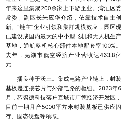
年来这里集聚200余家上下游企业。湾沚区委
常委、副区长朱应华介绍，依靠技术自主创
新、“链主”企业引领和集群规模效应，园区现
已建设成国内最大的中小型飞机和无人机生产
基地，通航整机核心部件本地配套率100%。
去年，芜湖市低空经济产业营收达463.8亿
元。
播良种于沃土。集成电路产业链上，封装
基板是连接芯片与外部电路的枢纽。2023年6
月，芯聚德科技落户宣城市广德经济开发区，
目前一期月产5000平方米封装基板已供应闪
存、固态硬盘等领域。