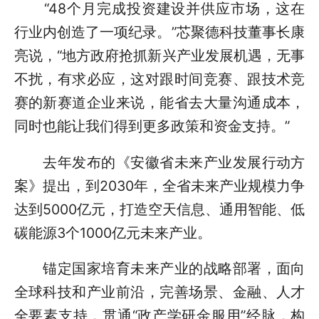
“48个月完成投资建设并供应市场，这在
行业内创造了一项纪录。”芯聚德科技董事长康
亮说，“地方政府抢抓新兴产业发展机遇，无事
不扰，有求必应，这对跟时间竞赛、跟技术竞
赛的新赛道企业来说，能省去大量沟通成本，
同时也能让我们得到更多政策和资金支持。”
去年发布的《安徽省未来产业发展行动方
案》提出，到2030年，全省未来产业规模力争
达到5000亿元，打造空天信息、通用智能、低
碳能源3个1000亿元未来产业。
锚定国家培育未来产业的战略部署，面向
全球科技和产业前沿，完善场景、金融、人才
全要素支持，贯通“政产学研金服用”经脉，构