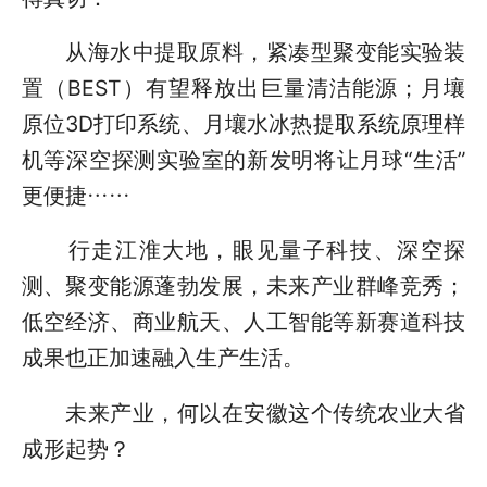
从海水中提取原料，紧凑型聚变能实验装
置（BEST）有望释放出巨量清洁能源；月壤
原位3D打印系统、月壤水冰热提取系统原理样
机等深空探测实验室的新发明将让月球“生活”
更便捷……
行走江淮大地，眼见量子科技、深空探
测、聚变能源蓬勃发展，未来产业群峰竞秀；
低空经济、商业航天、人工智能等新赛道科技
成果也正加速融入生产生活。
未来产业，何以在安徽这个传统农业大省
成形起势？