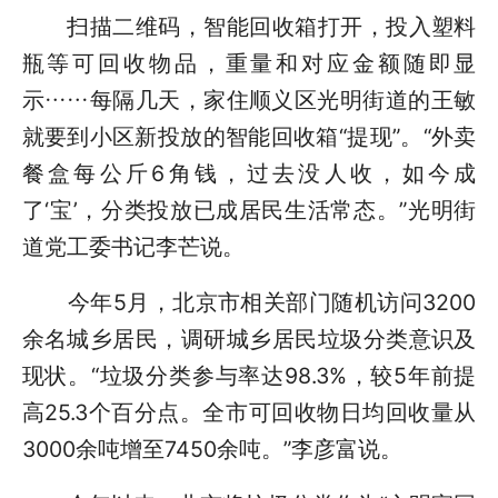
扫描二维码，智能回收箱打开，投入塑料
瓶等可回收物品，重量和对应金额随即显
示……每隔几天，家住顺义区光明街道的王敏
就要到小区新投放的智能回收箱“提现”。“外卖
餐盒每公斤6角钱，过去没人收，如今成
了‘宝’，分类投放已成居民生活常态。”光明街
道党工委书记李芒说。
今年5月，北京市相关部门随机访问3200
余名城乡居民，调研城乡居民垃圾分类意识及
现状。“垃圾分类参与率达98.3%，较5年前提
高25.3个百分点。全市可回收物日均回收量从
3000余吨增至7450余吨。”李彦富说。