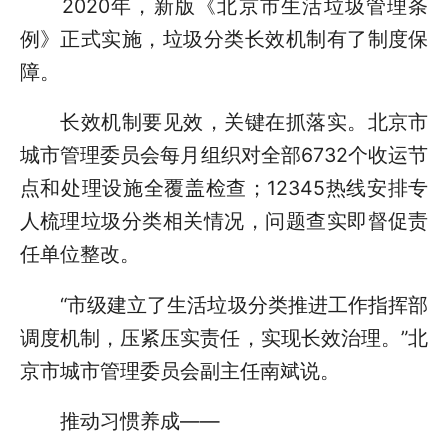
2020年，新版《北京市生活垃圾管理条
例》正式实施，垃圾分类长效机制有了制度保
障。
长效机制要见效，关键在抓落实。北京市
城市管理委员会每月组织对全部6732个收运节
点和处理设施全覆盖检查；12345热线安排专
人梳理垃圾分类相关情况，问题查实即督促责
任单位整改。
“市级建立了生活垃圾分类推进工作指挥部
调度机制，压紧压实责任，实现长效治理。”北
京市城市管理委员会副主任南斌说。
推动习惯养成——