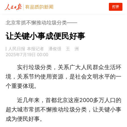
打开
北京常抓不懈推动垃圾分类——
让关键小事成便民好事
人民日报
本报记者 潘俊强 王 洲
2025年7月19日 00:00
实行垃圾分类，关系广大人民群众生活环
境，关系节约使用资源，是社会文明水平的一
个重要体现。
近几年来，首都北京这座2000多万人口的
超大城市常抓不懈推动垃圾分类，让关键小事
成为便民好事。