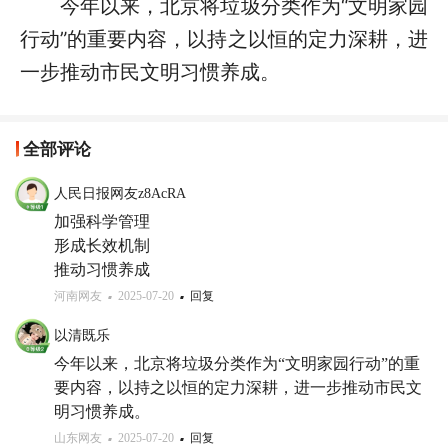
今年以来，北京将垃圾分类作为“文明家园
行动”的重要内容，以持之以恒的定力深耕，进
一步推动市民文明习惯养成。
全部评论
人民日报网友z8AcRA
加强科学管理

形成长效机制

推动习惯养成
河南网友
2025-07-20
回复
以清既乐
今年以来，北京将垃圾分类作为“文明家园行动”的重
要内容，以持之以恒的定力深耕，进一步推动市民文
明习惯养成。
山东网友
2025-07-20
回复