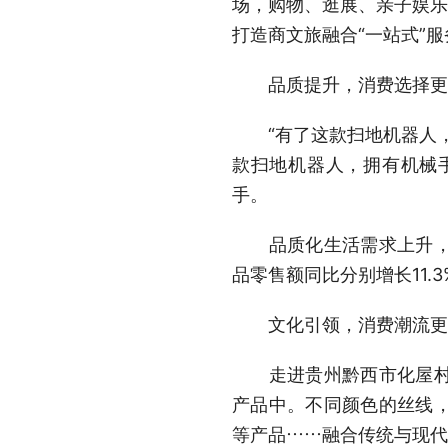
场，购物、逛展、亲子娱乐
打造商文旅融合“一站式”
品质提升，消费选择更
“有了这款扫地机器人，
款扫地机器人，拥有机械
手。
品质化生活需求上升，升
品零售额同比分别增长11.
文化引领，消费潮流更
走进贵州黔西市化屋村文
产品中。不同颜色的丝线
等产品……融合传统与现代