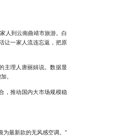
家人到云南曲靖市旅游。白
的生活让一家人流连忘返，把原
的主理人唐丽娟说。数据显
增加。
合，推动国内大市场规模稳
为最新款的无风感空调。”