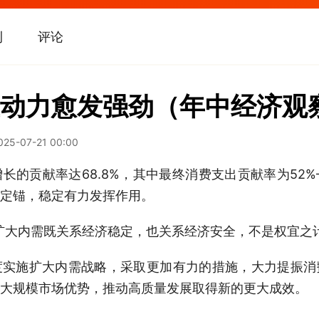
刊
评论
动力愈发强劲（年中经济观
025-07-21 00:00
贡献率达68.8%，其中最终消费支出贡献率为52
定锚，稳定有力发挥作用。
大内需既关系经济稳定，也关系经济安全，不是权宜之计
施扩大内需战略，采取更加有力的措施，大力提振消
大规模市场优势，推动高质量发展取得新的更大成效。