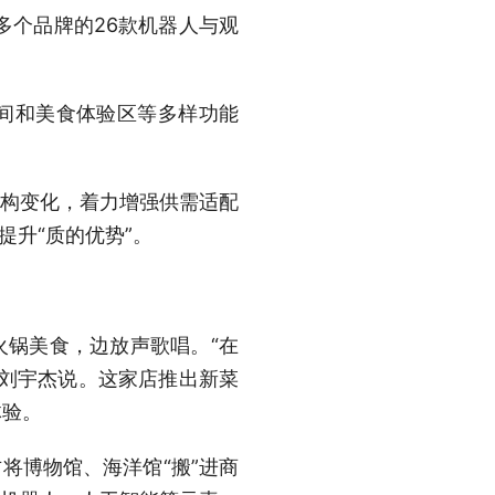
个品牌的26款机器人与观
间和美食体验区等多样功能
构变化，着力增强供需适配
提升“质的优势”。
锅美食，边放声歌唱。“在
者刘宇杰说。这家店推出新菜
体验。
将博物馆、海洋馆“搬”进商