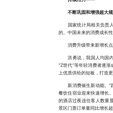
不断巩固和增强超大规
国家统计局相关负责人表
的。中国未来的消费成长性
消费升级带来新增长点
洪勇说，我国人均国内生
“Z世代”等年轻消费者逐
上优质供给的短板，打造更
新消费催生新动能。“跟着
餐饮住宿业迎来快速增长。
的酒店过夜连住客人数量显
景区门票订单量同比增长超2